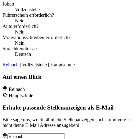
Jobart
Vollzeitstelle
Führerschein erforderlich?
Nein
Auto erforderlich?
Nein
Motivationsschreiben erforderlich?
Nein
Sprachkenntnisse
Deutsch
Reinach
| Vollzeitstelle | Hauptschule
Auf einen Blick
Reinach
Hauptschule
Erhalte passende Stellenanzeigen als E-Mail
Bitte sage uns, wo du ähnliche Stellenanzeigen suchst und vergiss
nicht deine E-Mail Adresse anzugeben!