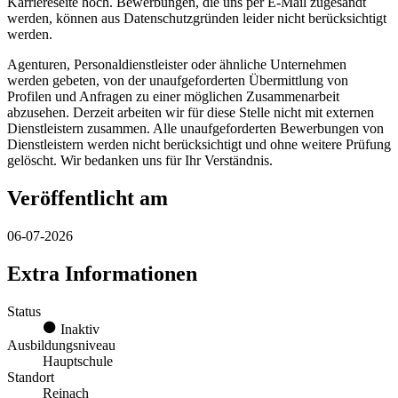
Karriereseite hoch. Bewerbungen, die uns per E-Mail zugesandt
werden, können aus Datenschutzgründen leider nicht berücksichtigt
werden.
Agenturen, Personaldienstleister oder ähnliche Unternehmen
werden gebeten, von der unaufgeforderten Übermittlung von
Profilen und Anfragen zu einer möglichen Zusammenarbeit
abzusehen. Derzeit arbeiten wir für diese Stelle nicht mit externen
Dienstleistern zusammen. Alle unaufgeforderten Bewerbungen von
Dienstleistern werden nicht berücksichtigt und ohne weitere Prüfung
gelöscht. Wir bedanken uns für Ihr Verständnis.
Veröffentlicht am
06-07-2026
Extra Informationen
Status
Inaktiv
Ausbildungsniveau
Hauptschule
Standort
Reinach