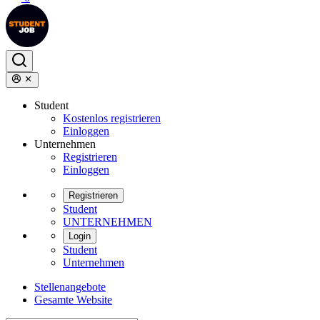
Student
Kostenlos registrieren
Einloggen
Unternehmen
Registrieren
Einloggen
Registrieren
Student
UNTERNEHMEN
Login
Student
Unternehmen
Stellenangebote
Gesamte Website