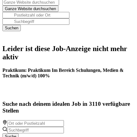
Leider ist diese Job-Anzeige nicht mehr
aktiv
Praktikum: Praktikum Im Bereich Schulungen, Medien &
Technik (m/w/d) 100%
Suche nach deinem idealen Job in 3110 verfügbare
Stellen
Suche