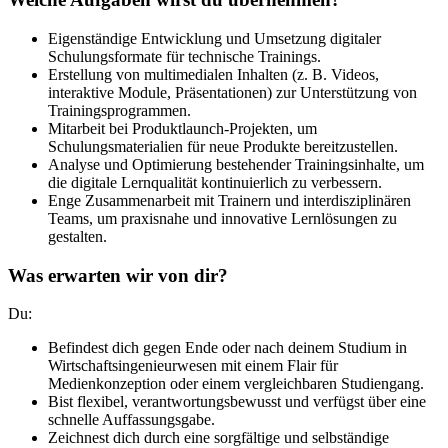
Eigenständige Entwicklung und Umsetzung digitaler
Schulungsformate für technische Trainings.
Erstellung von multimedialen Inhalten (z. B. Videos,
interaktive Module, Präsentationen) zur Unterstützung von
Trainingsprogrammen.
Mitarbeit bei Produktlaunch-Projekten, um
Schulungsmaterialien für neue Produkte bereitzustellen.
Analyse und Optimierung bestehender Trainingsinhalte, um
die digitale Lernqualität kontinuierlich zu verbessern.
Enge Zusammenarbeit mit Trainern und interdisziplinären
Teams, um praxisnahe und innovative Lernlösungen zu
gestalten.
Was erwarten wir von dir?
Du:
Befindest dich gegen Ende oder nach deinem Studium in
Wirtschaftsingenieurwesen mit einem Flair für
Medienkonzeption oder einem vergleichbaren Studiengang.
Bist flexibel, verantwortungsbewusst und verfügst über eine
schnelle Auffassungsgabe.
Zeichnest dich durch eine sorgfältige und selbständige