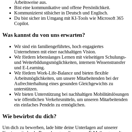
Arbeitsweise aus.
Bist eine kommunikative und offene Persönlichkeit.
Kommunizierst stilsicher in Deutsch und Englisch.
Du bist sicher im Umgang mit KI-Tools wie Microsoft 365
Copilot.
Was kannst du von uns erwarten?
Wir sind ein familiengeführtes, hoch engagiertes
Unternehmen mit einer nachhaltigen Vision.
Wir fördern lebenslanges Lernen mit vielseitigen Schulungs-
und Weiterbildungsmöglichkeiten, internem Wissenstransfer
und E-Learning.
Wir fördern Work-Life-Balance und bieten flexible
Arbeitsmöglichkeiten, um unsere Mitarbeitenden bei der
Aufrechterhaltung eines gesunden Gleichgewichts zu
unterstützen.
Wir bieten Unterstützung bei nachhaltigen Mobilitätslösungen
wie öffentlichen Verkehrsmitteln, um unseren Mitarbeitenden
ein einfaches Pendeln zu ermöglichen.
Wie bewirbst du dich?
Um dich zu bewerben, lade bitte deine Unterlagen auf unserer