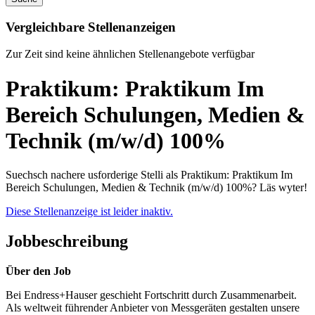
Vergleichbare Stellenanzeigen
Zur Zeit sind keine ähnlichen Stellenangebote verfügbar
Praktikum: Praktikum Im
Bereich Schulungen, Medien &
Technik (m/w/d) 100%
Suechsch nachere usforderige Stelli als Praktikum: Praktikum Im
Bereich Schulungen, Medien & Technik (m/w/d) 100%? Läs wyter!
Diese Stellenanzeige ist leider inaktiv.
Jobbeschreibung
Über den Job
Bei Endress+Hauser geschieht Fortschritt durch Zusammenarbeit.
Als weltweit führender Anbieter von Messgeräten gestalten unsere