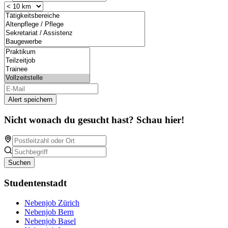
Alert speichern
Nicht wonach du gesucht hast? Schau hier!
Suchen
Studentenstadt
Nebenjob Zürich
Nebenjob Bern
Nebenjob Basel