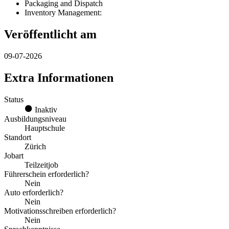
Packaging and Dispatch
Inventory Management:
Veröffentlicht am
09-07-2026
Extra Informationen
Status
Inaktiv
Ausbildungsniveau
Hauptschule
Standort
Zürich
Jobart
Teilzeitjob
Führerschein erforderlich?
Nein
Auto erforderlich?
Nein
Motivationsschreiben erforderlich?
Nein