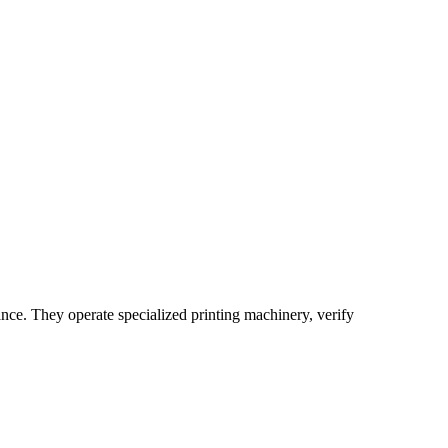
nce. They operate specialized printing machinery, verify