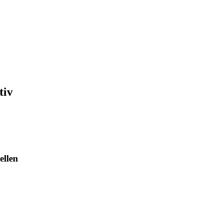
tiv
ellen