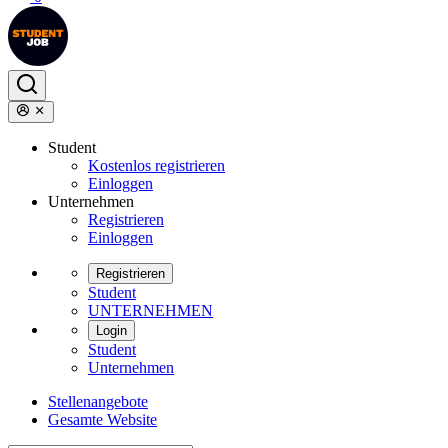
Student
Kostenlos registrieren
Einloggen
Unternehmen
Registrieren
Einloggen
Registrieren
Student
UNTERNEHMEN
Login
Student
Unternehmen
Stellenangebote
Gesamte Website