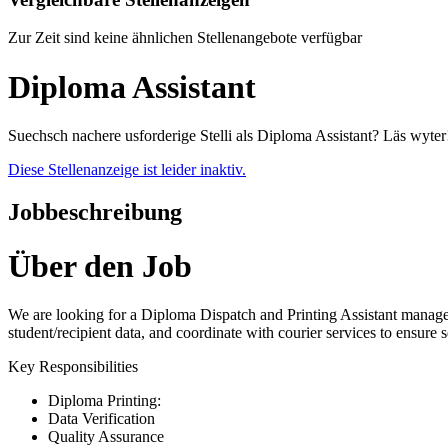
Zur Zeit sind keine ähnlichen Stellenangebote verfügbar
Diploma Assistant
Suechsch nachere usforderige Stelli als Diploma Assistant? Läs wyter
Diese Stellenanzeige ist leider inaktiv.
Jobbeschreibung
Über den Job
We are looking for a Diploma Dispatch and Printing Assistant manages
student/recipient data, and coordinate with courier services to ensure 
Key Responsibilities
Diploma Printing:
Data Verification
Quality Assurance