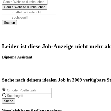
Leider ist diese Job-Anzeige nicht mehr ak
Diploma Assistant
Suche nach deinem idealen Job in 3069 verfügbare St
Suche
Vergleichbare Stellenanzeigen