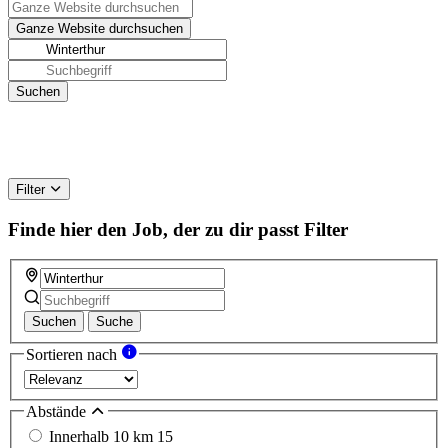
Filter
Finde hier den Job, der zu dir passt
Filter
Suchen
Suche
Sortieren nach
Abstände
Innerhalb 10 km
15