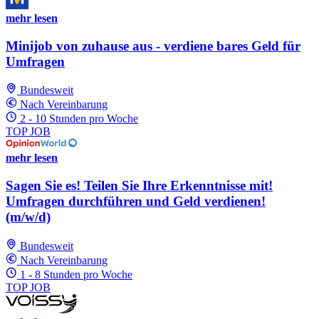
mehr lesen
Minijob von zuhause aus - verdiene bares Geld für
Umfragen
Bundesweit
Nach Vereinbarung
2 - 10 Stunden pro Woche
TOP JOB
mehr lesen
Sagen Sie es! Teilen Sie Ihre Erkenntnisse mit!
Umfragen durchführen und Geld verdienen!
(m/w/d)
Bundesweit
Nach Vereinbarung
1 - 8 Stunden pro Woche
TOP JOB