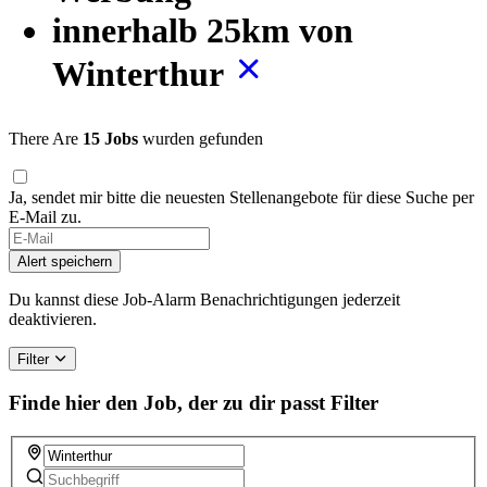
innerhalb 25km von
Winterthur
There Are
15 Jobs
wurden gefunden
Ja, sendet mir bitte die neuesten Stellenangebote für diese Suche per
E-Mail zu.
Alert speichern
Du kannst diese Job-Alarm Benachrichtigungen jederzeit
deaktivieren.
Filter
Finde hier den Job, der zu dir passt
Filter