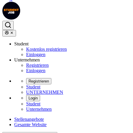
Student
Kostenlos registrieren
Einloggen
Unternehmen
Registrieren
Einloggen
Registrieren
Student
UNTERNEHMEN
Login
Student
Unternehmen
Stellenangebote
Gesamte Website