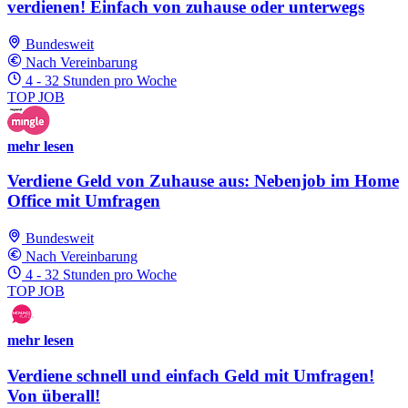
verdienen! Einfach von zuhause oder unterwegs
Bundesweit
Nach Vereinbarung
4 - 32 Stunden pro Woche
TOP JOB
mehr lesen
Verdiene Geld von Zuhause aus: Nebenjob im Home
Office mit Umfragen
Bundesweit
Nach Vereinbarung
4 - 32 Stunden pro Woche
TOP JOB
mehr lesen
Verdiene schnell und einfach Geld mit Umfragen!
Von überall!