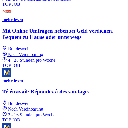
TOP JOB
mehr lesen
Mit Online Umfragen nebenbei Geld verdienen.
Bequem zu Hause oder unterwegs
Bundesweit
Nach Vereinbarung
4 - 28 Stunden pro Woche
TOP JOB
mehr lesen
Télétravail: Répondez à des sondages
Bundesweit
Nach Vereinbarung
2 - 16 Stunden pro Woche
TOP JOB