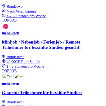
Bundesweit
Nach Vereinbarung
4 - 32 Stunden pro Woche
TOP JOB
mehr lesen
Minijob / Nebenjob / Ferienjob / Remote:
Teilnehmer für bezahlte Studien gesucht!
Bundesweit
40.00CHF pro Stunde
1 - 2 Stunden pro Woche
TOP JOB
mehr lesen
Gesucht: Teilnehmer für bezahlte Studien
Bundesweit