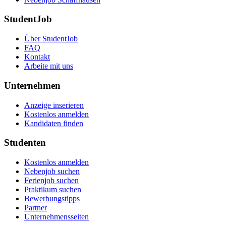
StudentJob
Über StudentJob
FAQ
Kontakt
Arbeite mit uns
Unternehmen
Anzeige inserieren
Kostenlos anmelden
Kandidaten finden
Studenten
Kostenlos anmelden
Nebenjob suchen
Ferienjob suchen
Praktikum suchen
Bewerbungstipps
Partner
Unternehmensseiten