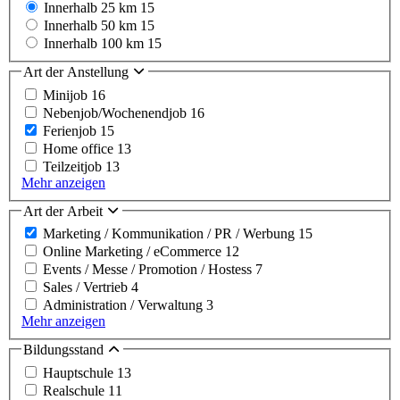
Innerhalb 25 km
15
Innerhalb 50 km
15
Innerhalb 100 km
15
Art der Anstellung
Minijob
16
Nebenjob/Wochenendjob
16
Ferienjob
15
Home office
13
Teilzeitjob
13
Mehr anzeigen
Art der Arbeit
Marketing / Kommunikation / PR / Werbung
15
Online Marketing / eCommerce
12
Events / Messe / Promotion / Hostess
7
Sales / Vertrieb
4
Administration / Verwaltung
3
Mehr anzeigen
Bildungsstand
Hauptschule
13
Realschule
11