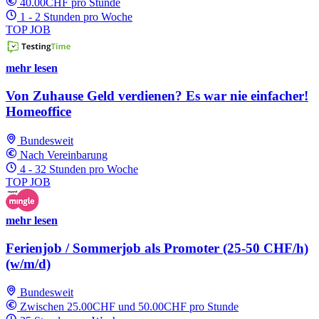
40.00CHF pro Stunde
1 - 2 Stunden pro Woche
TOP JOB
mehr lesen
Von Zuhause Geld verdienen? Es war nie einfacher!
Homeoffice
Bundesweit
Nach Vereinbarung
4 - 32 Stunden pro Woche
TOP JOB
mehr lesen
Ferienjob / Sommerjob als Promoter (25-50 CHF/h)
(w/m/d)
Bundesweit
Zwischen 25.00CHF und 50.00CHF pro Stunde