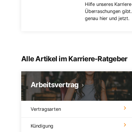
Hilfe unseres Karrier
Überraschungen gibt.
genau hier und jetzt.
Alle Artikel im Karriere-Ratgeber
Arbeitsvertrag
Vertragsarten
Kündigung