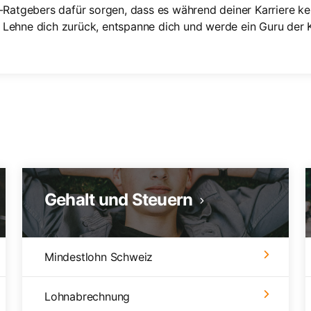
e-Ratgebers dafür sorgen, dass es während deiner Karriere k
 Lehne dich zurück, entspanne dich und werde ein Guru der K
Gehalt und Steuern
Mindestlohn Schweiz
Lohnabrechnung