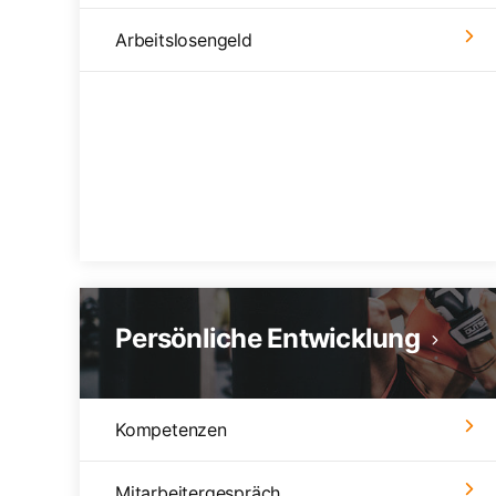
Arbeitslosengeld
Persönliche Entwicklung
Kompetenzen
Mitarbeitergespräch