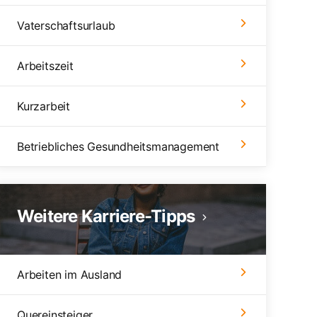
Vaterschaftsurlaub
Arbeitszeit
Kurzarbeit
Betriebliches Gesundheitsmanagement
Weitere Karriere-Tipps
Arbeiten im Ausland
Quereinsteiger