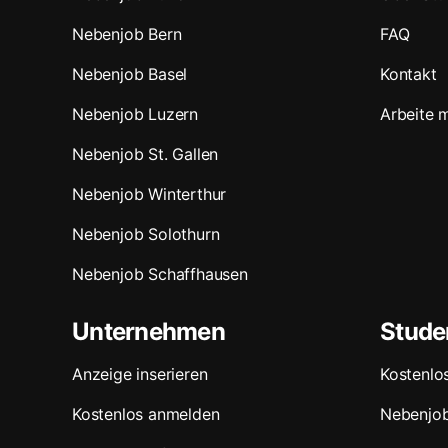
Nebenjob Bern
FAQ
Nebenjob Basel
Kontakt
Nebenjob Luzern
Arbeite m
Nebenjob St. Gallen
Nebenjob Winterthur
Nebenjob Solothurn
Nebenjob Schaffhausen
Unternehmen
Stude
Anzeige inserieren
Kostenlo
Kostenlos anmelden
Nebenjo