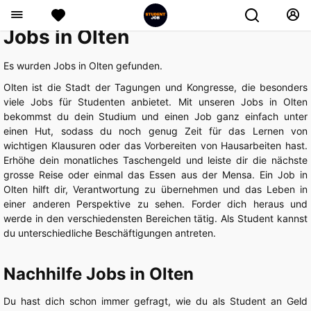
Jobs in Olten
Es wurden
Jobs in Olten gefunden.
Olten ist die Stadt der Tagungen und Kongresse, die besonders
viele Jobs für Studenten anbietet. Mit unseren Jobs in Olten
bekommst du dein Studium und einen Job ganz einfach unter
einen Hut, sodass du noch genug Zeit für das Lernen von
wichtigen Klausuren oder das Vorbereiten von Hausarbeiten hast.
Erhöhe dein monatliches Taschengeld und leiste dir die nächste
grosse Reise oder einmal das Essen aus der Mensa. Ein Job in
Olten hilft dir, Verantwortung zu übernehmen und das Leben in
einer anderen Perspektive zu sehen. Forder dich heraus und
werde in den verschiedensten Bereichen tätig. Als Student kannst
du unterschiedliche Beschäftigungen antreten.
Nachhilfe Jobs in Olten
Du hast dich schon immer gefragt, wie du als Student an Geld