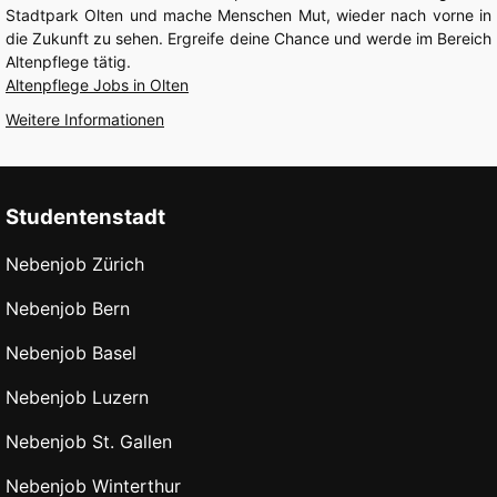
Stadtpark Olten und mache Menschen Mut, wieder nach vorne in
die Zukunft zu sehen. Ergreife deine Chance und werde im Bereich
Altenpflege tätig.
Altenpflege Jobs in Olten
Weitere Informationen
Studentenstadt
Nebenjob Zürich
Nebenjob Bern
Nebenjob Basel
Nebenjob Luzern
Nebenjob St. Gallen
Nebenjob Winterthur