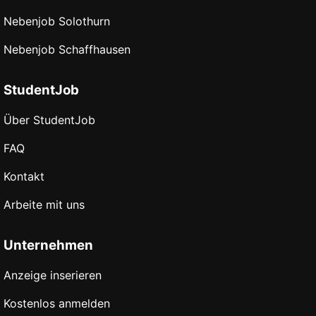
Nebenjob Solothurn
Nebenjob Schaffhausen
StudentJob
Über StudentJob
FAQ
Kontakt
Arbeite mit uns
Unternehmen
Anzeige inserieren
Kostenlos anmelden