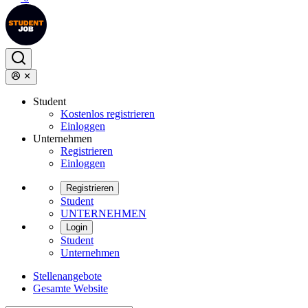
Student
Kostenlos registrieren
Einloggen
Unternehmen
Registrieren
Einloggen
Registrieren
Student
UNTERNEHMEN
Login
Student
Unternehmen
Stellenangebote
Gesamte Website