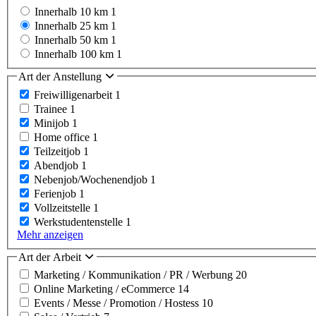
Innerhalb 10 km
1
Innerhalb 25 km
1
Innerhalb 50 km
1
Innerhalb 100 km
1
Art der Anstellung
Freiwilligenarbeit
1
Trainee
1
Minijob
1
Home office
1
Teilzeitjob
1
Abendjob
1
Nebenjob/Wochenendjob
1
Ferienjob
1
Vollzeitstelle
1
Werkstudentenstelle
1
Mehr anzeigen
Art der Arbeit
Marketing / Kommunikation / PR / Werbung
20
Online Marketing / eCommerce
14
Events / Messe / Promotion / Hostess
10