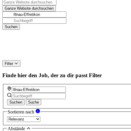
Filter
Finde hier den Job, der zu dir passt
Filter
Suchen
Suche
Sortieren nach
Abstände