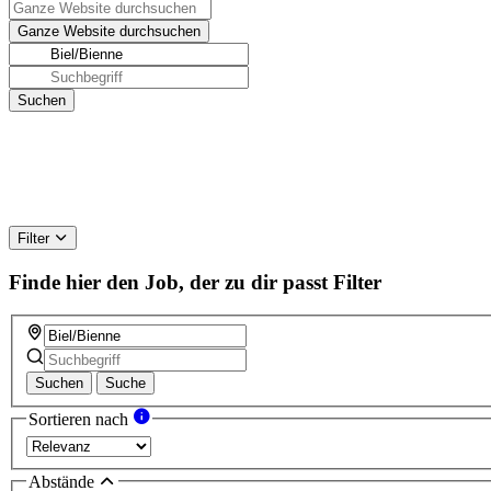
Filter
Finde hier den Job, der zu dir passt
Filter
Suchen
Suche
Sortieren nach
Abstände