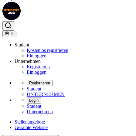
Student
Kostenlos registrieren
Einloggen
Unternehmen
Registrieren
Einloggen
Registrieren
Student
UNTERNEHMEN
Login
Student
Unternehmen
Stellenangebote
Gesamte Website