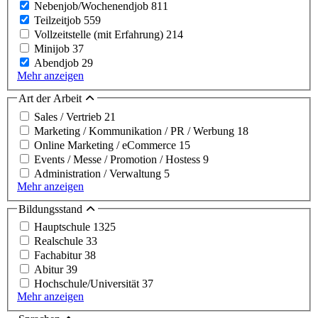
Nebenjob/Wochenendjob
811
Teilzeitjob
559
Vollzeitstelle (mit Erfahrung)
214
Minijob
37
Abendjob
29
Mehr anzeigen
Art der Arbeit
Sales / Vertrieb
21
Marketing / Kommunikation / PR / Werbung
18
Online Marketing / eCommerce
15
Events / Messe / Promotion / Hostess
9
Administration / Verwaltung
5
Mehr anzeigen
Bildungsstand
Hauptschule
1325
Realschule
33
Fachabitur
38
Abitur
39
Hochschule/Universität
37
Mehr anzeigen