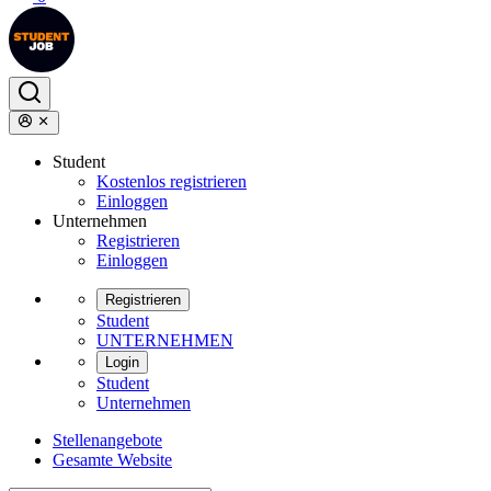
Student
Kostenlos registrieren
Einloggen
Unternehmen
Registrieren
Einloggen
Registrieren
Student
UNTERNEHMEN
Login
Student
Unternehmen
Stellenangebote
Gesamte Website