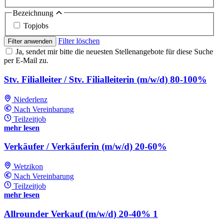
Bezeichnung
Topjobs
Filter löschen
Filter anwenden
Ja, sendet mir bitte die neuesten Stellenangebote für diese Suche
per E-Mail zu.
Stv. Filialleiter / Stv. Filialleiterin (m/w/d) 80-100%
Niederlenz
Nach Vereinbarung
Teilzeitjob
mehr lesen
Verkäufer / Verkäuferin (m/w/d) 20-60%
Wetzikon
Nach Vereinbarung
Teilzeitjob
mehr lesen
Allrounder Verkauf (m/w/d) 20-40% 1