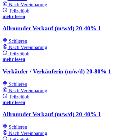
Nach Vereinbarung
Teilzeitjob
mehr lesen
Allrounder Verkauf (m/w/d) 20-40% 1
Schlieren
Nach Vereinbarung
Teilzeitjob
mehr lesen
Verkäufer / Verkäuferin (m/w/d) 20-80% 1
Schlieren
Nach Vereinbarung
Teilzeitjob
mehr lesen
Allrounder Verkauf (m/w/d) 20-40% 1
Schlieren
Nach Vereinbarung
Teilzeitjob