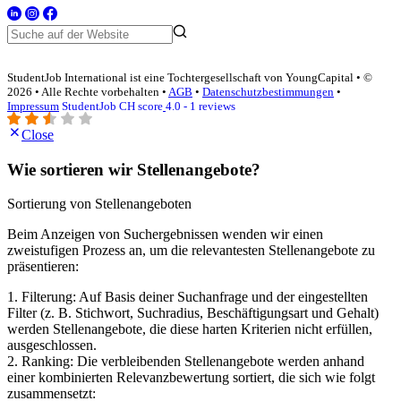
StudentJob International ist eine Tochtergesellschaft von YoungCapital • ©
2026 • Alle Rechte vorbehalten •
AGB
•
Datenschutzbestimmungen
•
Impressum
StudentJob CH score
4.0 - 1 reviews
Close
Wie sortieren wir Stellenangebote?
Sortierung von Stellenangeboten
Beim Anzeigen von Suchergebnissen wenden wir einen
zweistufigen Prozess an, um die relevantesten Stellenangebote zu
präsentieren:
1. Filterung: Auf Basis deiner Suchanfrage und der eingestellten
Filter (z. B. Stichwort, Suchradius, Beschäftigungsart und Gehalt)
werden Stellenangebote, die diese harten Kriterien nicht erfüllen,
ausgeschlossen.
2. Ranking: Die verbleibenden Stellenangebote werden anhand
einer kombinierten Relevanzbewertung sortiert, die sich wie folgt
zusammensetzt: