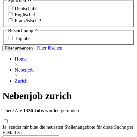
Sprachen
Deutsch
471
Englisch
3
Französisch
3
Bezeichnung
Topjobs
Filter löschen
Filter anwenden
Home
>
Nebenjob
>
Zurich
Nebenjob zurich
There Are
1336 Jobs
wurden gefunden
Ja, sendet mir bitte die neuesten Stellenangebote für diese Suche per
E-Mail zu.