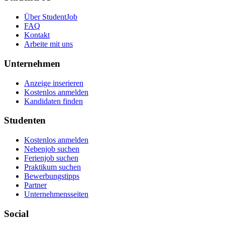
Über StudentJob
FAQ
Kontakt
Arbeite mit uns
Unternehmen
Anzeige inserieren
Kostenlos anmelden
Kandidaten finden
Studenten
Kostenlos anmelden
Nebenjob suchen
Ferienjob suchen
Praktikum suchen
Bewerbungstipps
Partner
Unternehmensseiten
Social