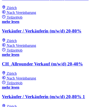
Zürich
Nach Vereinbarung
Teilzeitjob
mehr lesen
Verkäufer / Verkäuferin (m/w/d) 20-80%
Zürich
Nach Vereinbarung
Teilzeitjob
mehr lesen
CH_Allrounder Verkauf (m/w/d) 20-40%
Zürich
Nach Vereinbarung
Teilzeitjob
mehr lesen
Verkäufer / Verkäuferin (m/w/d) 20-80% 1
Zürich