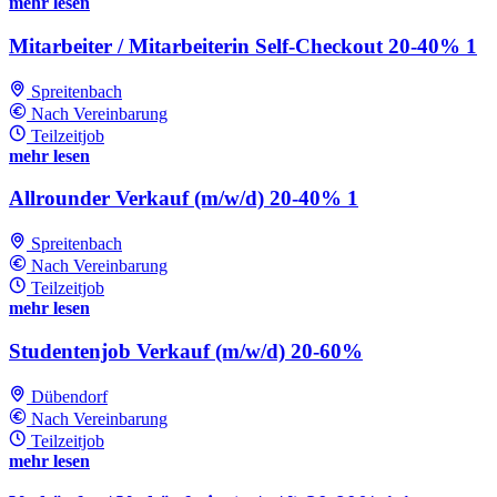
mehr lesen
Mitarbeiter / Mitarbeiterin Self-Checkout 20-40% 1
Spreitenbach
Nach Vereinbarung
Teilzeitjob
mehr lesen
Allrounder Verkauf (m/w/d) 20-40% 1
Spreitenbach
Nach Vereinbarung
Teilzeitjob
mehr lesen
Studentenjob Verkauf (m/w/d) 20-60%
Dübendorf
Nach Vereinbarung
Teilzeitjob
mehr lesen