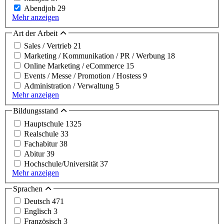
Abendjob
29
Mehr anzeigen
Art der Arbeit
Sales / Vertrieb
21
Marketing / Kommunikation / PR / Werbung
18
Online Marketing / eCommerce
15
Events / Messe / Promotion / Hostess
9
Administration / Verwaltung
5
Mehr anzeigen
Bildungsstand
Hauptschule
1325
Realschule
33
Fachabitur
38
Abitur
39
Hochschule/Universität
37
Mehr anzeigen
Sprachen
Deutsch
471
Englisch
3
Französisch
3