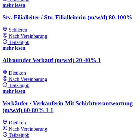
mehr lesen
Stv. Filialleiter / Stv. Filialleiterin (m/w/d) 80-100%
Schlieren
Nach Vereinbarung
Teilzeitjob
mehr lesen
Allrounder Verkauf (m/w/d) 20-40% 1
Dietikon
Nach Vereinbarung
Teilzeitjob
mehr lesen
Verkäufer / Verkäuferin Mit Schichtverantwortung
(m/w/d) 60-80% 1 1
Dietikon
Nach Vereinbarung
Teilzeitjob