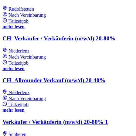
Rudolfstetten
Nach Vereinbarung
Teilzeitjob
mehr lesen
CH_Verkäufer / Verkäuferin (m/w/d) 20-80%
Niederlenz
Nach Vereinbarung
Teilzeitjob
mehr lesen
CH_Allrounder Verkauf (m/w/d) 20-40%
Niederlenz
Nach Vereinbarung
Teilzeitjob
mehr lesen
Verkäufer / Verkäuferin (m/w/d) 20-80% 1
Schlieren