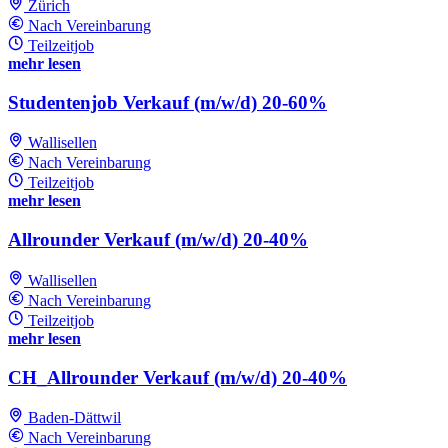
Zürich
Nach Vereinbarung
Teilzeitjob
mehr lesen
Studentenjob Verkauf (m/w/d) 20-60%
Wallisellen
Nach Vereinbarung
Teilzeitjob
mehr lesen
Allrounder Verkauf (m/w/d) 20-40%
Wallisellen
Nach Vereinbarung
Teilzeitjob
mehr lesen
CH_Allrounder Verkauf (m/w/d) 20-40%
Baden-Dättwil
Nach Vereinbarung