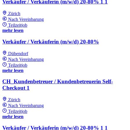
Verkäufer / Verkäuferin (m/w/d) 20-80% 1 1
Zürich
Nach Vereinbarung
Teilzeitjob
mehr lesen
Verkäufer / Verkäuferin (m/w/d) 20-80%
Dübendorf
Nach Vereinbarung
Teilzeitjob
mehr lesen
CH_Kundenbetreuer / Kundenbetreuerin Self-
Checkout 1
Zürich
Nach Vereinbarung
Teilzeitjob
mehr lesen
Verkäufer / Verkäuferin (m/w/d) 20-80% 1 1