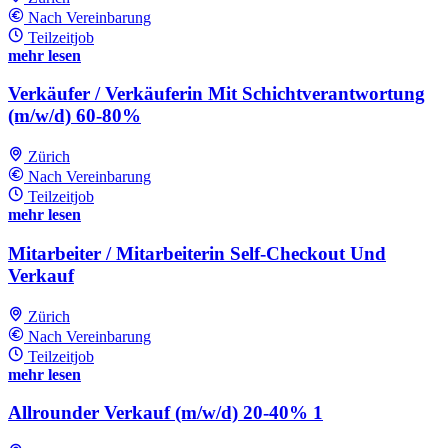
Nach Vereinbarung
Teilzeitjob
mehr lesen
Verkäufer / Verkäuferin Mit Schichtverantwortung
(m/w/d) 60-80%
Zürich
Nach Vereinbarung
Teilzeitjob
mehr lesen
Mitarbeiter / Mitarbeiterin Self-Checkout Und
Verkauf
Zürich
Nach Vereinbarung
Teilzeitjob
mehr lesen
Allrounder Verkauf (m/w/d) 20-40% 1