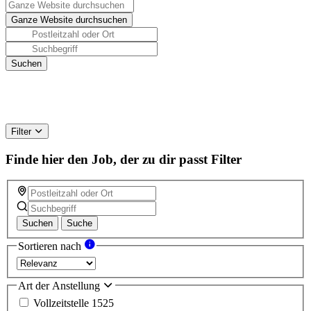
Filter
Finde hier den Job, der zu dir passt
Filter
Suchen
Suche
Sortieren nach
Art der Anstellung
Vollzeitstelle
1525