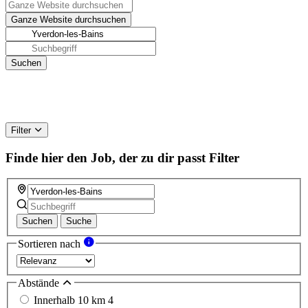
Filter
Finde hier den Job, der zu dir passt
Filter
Suchen
Suche
Sortieren nach
Abstände
Innerhalb 10 km
4