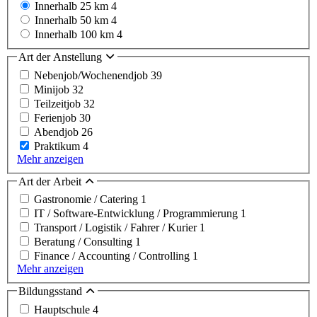
Innerhalb 25 km
4
Innerhalb 50 km
4
Innerhalb 100 km
4
Art der Anstellung
Nebenjob/Wochenendjob
39
Minijob
32
Teilzeitjob
32
Ferienjob
30
Abendjob
26
Praktikum
4
Mehr anzeigen
Art der Arbeit
Gastronomie / Catering
1
IT / Software-Entwicklung / Programmierung
1
Transport / Logistik / Fahrer / Kurier
1
Beratung / Consulting
1
Finance / Accounting / Controlling
1
Mehr anzeigen
Bildungsstand
Hauptschule
4