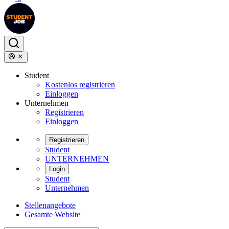
Student
Kostenlos registrieren
Einloggen
Unternehmen
Registrieren
Einloggen
Registrieren
Student
UNTERNEHMEN
Login
Student
Unternehmen
Stellenangebote
Gesamte Website