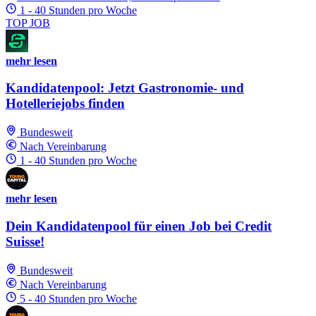
1 - 40 Stunden pro Woche
TOP JOB
mehr lesen
Kandidatenpool: Jetzt Gastronomie- und
Hotelleriejobs finden
Bundesweit
Nach Vereinbarung
1 - 40 Stunden pro Woche
mehr lesen
Dein Kandidatenpool für einen Job bei Credit
Suisse!
Bundesweit
Nach Vereinbarung
5 - 40 Stunden pro Woche