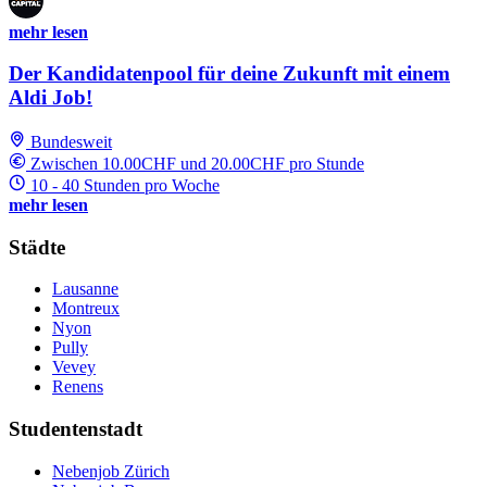
mehr lesen
Der Kandidatenpool für deine Zukunft mit einem
Aldi Job!
Bundesweit
Zwischen 10.00CHF und 20.00CHF pro Stunde
10 - 40 Stunden pro Woche
mehr lesen
Städte
Lausanne
Montreux
Nyon
Pully
Vevey
Renens
Studentenstadt
Nebenjob Zürich