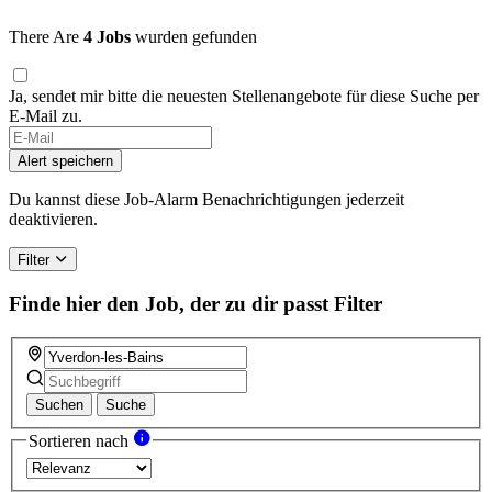
There Are
4 Jobs
wurden gefunden
Ja, sendet mir bitte die neuesten Stellenangebote für diese Suche per
E-Mail zu.
Alert speichern
Du kannst diese Job-Alarm Benachrichtigungen jederzeit
deaktivieren.
Filter
Finde hier den Job, der zu dir passt
Filter
Suchen
Suche
Sortieren nach