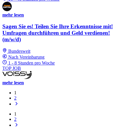
mehr lesen
Sagen Sie es! Teilen Sie Ihre Erkenntnisse mit!
Umfragen durchführen und Geld verdienen!
(m/w/d)
Bundesweit
Nach Vereinbarung
1 - 8 Stunden pro Woche
TOP JOB
mehr lesen
1
2
1
2