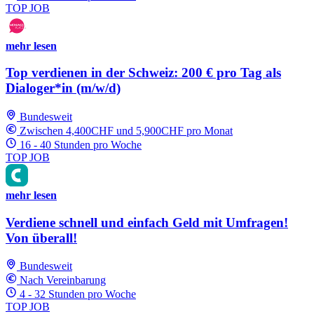
TOP JOB
mehr lesen
Top verdienen in der Schweiz: 200 € pro Tag als
Dialoger*in (m/w/d)
Bundesweit
Zwischen 4,400CHF und 5,900CHF pro Monat
16 - 40 Stunden pro Woche
TOP JOB
mehr lesen
Verdiene schnell und einfach Geld mit Umfragen!
Von überall!
Bundesweit
Nach Vereinbarung
4 - 32 Stunden pro Woche
TOP JOB