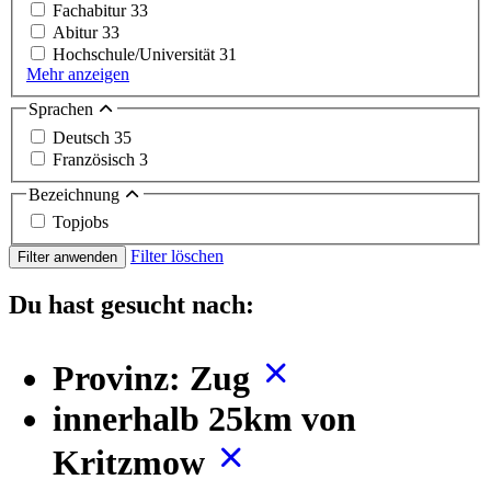
Fachabitur
33
Abitur
33
Hochschule/Universität
31
Mehr anzeigen
Sprachen
Deutsch
35
Französisch
3
Bezeichnung
Topjobs
Filter löschen
Filter anwenden
Du hast gesucht nach:
Provinz: Zug
innerhalb 25km von
Kritzmow