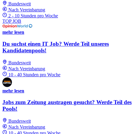
Bundesweit
Nach Vereinbarung
2 - 10 Stunden pro Woche
TOP JOB
mehr lesen
Du suchst einen IT Job? Werde Teil unseres
Kandidatenpools!
Bundesweit
Nach Vereinbarung
10 - 40 Stunden pro Woche
mehr lesen
Jobs zum Zeitung austragen gesucht? Werde Teil des
Pools!
Bundesweit
Nach Vereinbarung
10 - 40 Stunden pro Woche