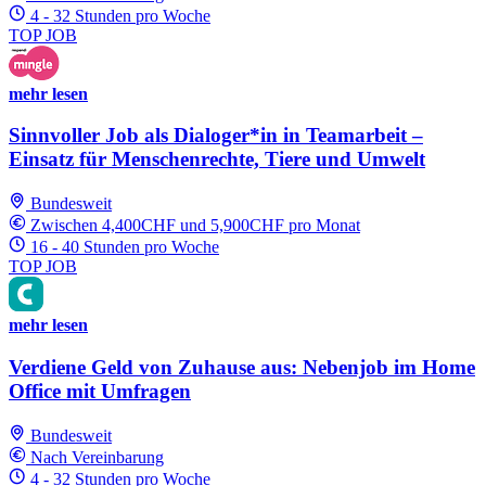
4 - 32 Stunden pro Woche
TOP JOB
mehr lesen
Sinnvoller Job als Dialoger*in in Teamarbeit –
Einsatz für Menschenrechte, Tiere und Umwelt
Bundesweit
Zwischen 4,400CHF und 5,900CHF pro Monat
16 - 40 Stunden pro Woche
TOP JOB
mehr lesen
Verdiene Geld von Zuhause aus: Nebenjob im Home
Office mit Umfragen
Bundesweit
Nach Vereinbarung
4 - 32 Stunden pro Woche