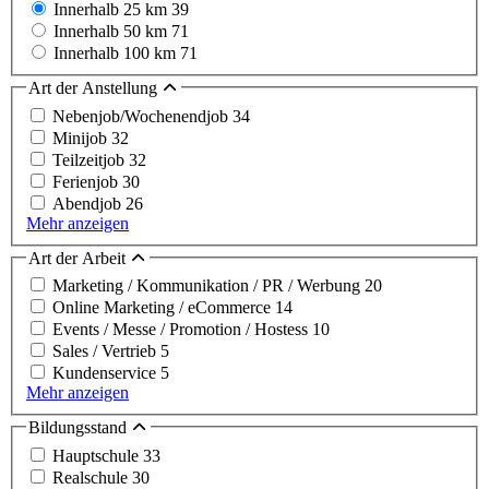
Innerhalb 25 km
39
Innerhalb 50 km
71
Innerhalb 100 km
71
Art der Anstellung
Nebenjob/Wochenendjob
34
Minijob
32
Teilzeitjob
32
Ferienjob
30
Abendjob
26
Mehr anzeigen
Art der Arbeit
Marketing / Kommunikation / PR / Werbung
20
Online Marketing / eCommerce
14
Events / Messe / Promotion / Hostess
10
Sales / Vertrieb
5
Kundenservice
5
Mehr anzeigen
Bildungsstand
Hauptschule
33
Realschule
30