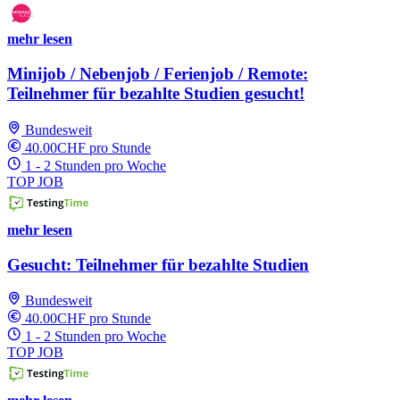
mehr lesen
Minijob / Nebenjob / Ferienjob / Remote:
Teilnehmer für bezahlte Studien gesucht!
Bundesweit
40.00CHF pro Stunde
1 - 2 Stunden pro Woche
TOP JOB
mehr lesen
Gesucht: Teilnehmer für bezahlte Studien
Bundesweit
40.00CHF pro Stunde
1 - 2 Stunden pro Woche
TOP JOB