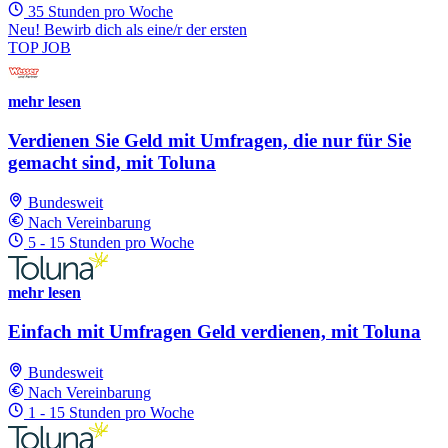
35 Stunden pro Woche
Neu! Bewirb dich als eine/r der ersten
TOP JOB
mehr lesen
Verdienen Sie Geld mit Umfragen, die nur für Sie
gemacht sind, mit Toluna
Bundesweit
Nach Vereinbarung
5 - 15 Stunden pro Woche
mehr lesen
Einfach mit Umfragen Geld verdienen, mit Toluna
Bundesweit
Nach Vereinbarung
1 - 15 Stunden pro Woche