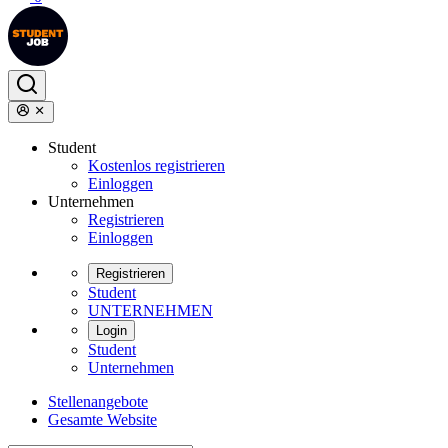
Student
Kostenlos registrieren
Einloggen
Unternehmen
Registrieren
Einloggen
Registrieren
Student
UNTERNEHMEN
Login
Student
Unternehmen
Stellenangebote
Gesamte Website