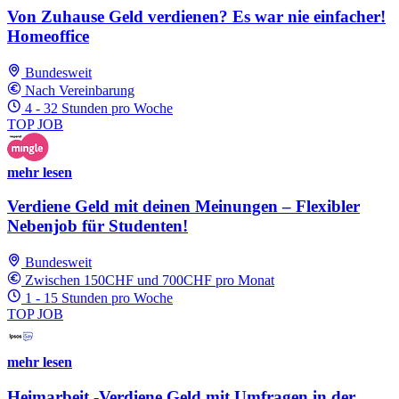
Von Zuhause Geld verdienen? Es war nie einfacher!
Homeoffice
Bundesweit
Nach Vereinbarung
4 - 32 Stunden pro Woche
TOP JOB
mehr lesen
Verdiene Geld mit deinen Meinungen – Flexibler
Nebenjob für Studenten!
Bundesweit
Zwischen 150CHF und 700CHF pro Monat
1 - 15 Stunden pro Woche
TOP JOB
mehr lesen
Heimarbeit -Verdiene Geld mit Umfragen in der