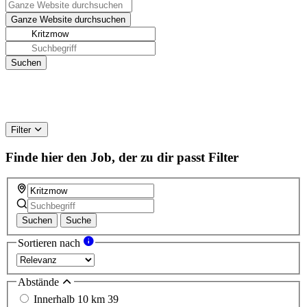
Filter
Finde hier den Job, der zu dir passt
Filter
Suchen
Suche
Sortieren nach
Abstände
Innerhalb 10 km
39