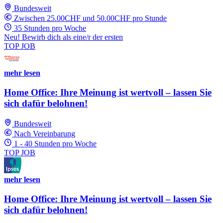
Bundesweit
Zwischen 25.00CHF und 50.00CHF pro Stunde
35 Stunden pro Woche
Neu! Bewirb dich als eine/r der ersten
TOP JOB
mehr lesen
Home Office: Ihre Meinung ist wertvoll – lassen Sie
sich dafür belohnen!
Bundesweit
Nach Vereinbarung
1 - 40 Stunden pro Woche
TOP JOB
mehr lesen
Home Office: Ihre Meinung ist wertvoll – lassen Sie
sich dafür belohnen!