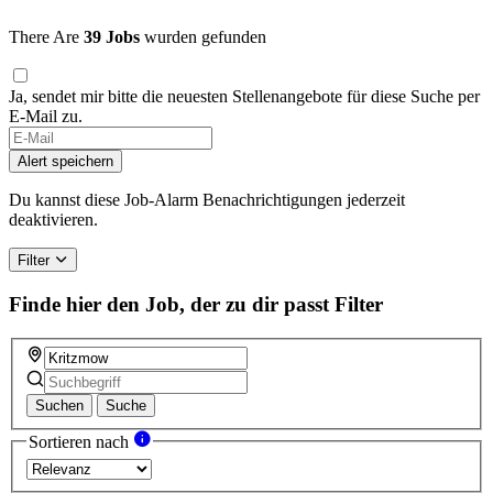
There Are
39 Jobs
wurden gefunden
Ja, sendet mir bitte die neuesten Stellenangebote für diese Suche per
E-Mail zu.
Alert speichern
Du kannst diese Job-Alarm Benachrichtigungen jederzeit
deaktivieren.
Filter
Finde hier den Job, der zu dir passt
Filter
Suchen
Suche
Sortieren nach