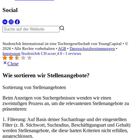
Social
StudentJob International ist eine Tochtergesellschaft von YoungCapital • ©
2026 • Alle Rechte vorbehalten •
AGB
•
Datenschutzbestimmungen
•
Impressum
StudentJob CH score
4.0 - 1 reviews
Close
Wie sortieren wir Stellenangebote?
Sortierung von Stellenangeboten
Beim Anzeigen von Suchergebnissen wenden wir einen
zweistufigen Prozess an, um die relevantesten Stellenangebote zu
präsentieren:
1. Filterung: Auf Basis deiner Suchanfrage und der eingestellten
Filter (z. B. Stichwort, Suchradius, Beschäftigungsart und Gehalt)
werden Stellenangebote, die diese harten Kriterien nicht erfüllen,
ausgeschlossen.