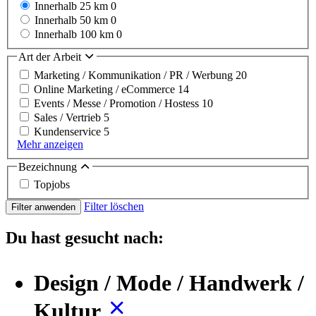
Innerhalb 25 km
0
Innerhalb 50 km
0
Innerhalb 100 km
0
Art der Arbeit
Marketing / Kommunikation / PR / Werbung
20
Online Marketing / eCommerce
14
Events / Messe / Promotion / Hostess
10
Sales / Vertrieb
5
Kundenservice
5
Mehr anzeigen
Bezeichnung
Topjobs
Filter löschen
Filter anwenden
Du hast gesucht nach:
Design / Mode / Handwerk /
Kultur