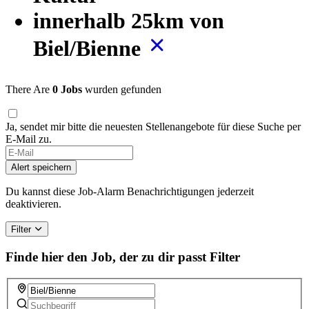
innerhalb 25km von
Biel/Bienne
There Are
0 Jobs
wurden gefunden
Ja, sendet mir bitte die neuesten Stellenangebote für diese Suche per
E-Mail zu.
Alert speichern
Du kannst diese Job-Alarm Benachrichtigungen jederzeit
deaktivieren.
Filter
Finde hier den Job, der zu dir passt
Filter