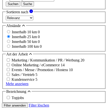
Suchen
Suche
Sortieren nach
Abstände
Innerhalb 10 km
0
Innerhalb 25 km
0
Innerhalb 50 km
0
Innerhalb 100 km
0
Art der Arbeit
Marketing / Kommunikation / PR / Werbung
20
Online Marketing / eCommerce
14
Events / Messe / Promotion / Hostess
10
Sales / Vertrieb
5
Kundenservice
5
Mehr anzeigen
Bezeichnung
Topjobs
Filter löschen
Filter anwenden