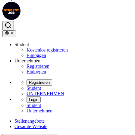
Student
Kostenlos registrieren
Einloggen
Unternehmen
Registrieren
Einloggen
Registrieren
Student
UNTERNEHMEN
Login
Student
Unternehmen
Stellenangebote
Gesamte Website