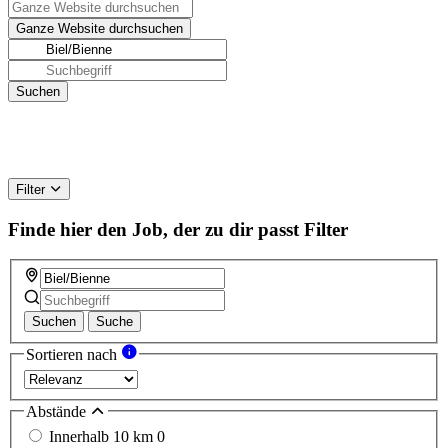
Filter
Finde hier den Job, der zu dir passt
Filter
Suchen
Suche
Sortieren nach
Abstände
Innerhalb 10 km
0