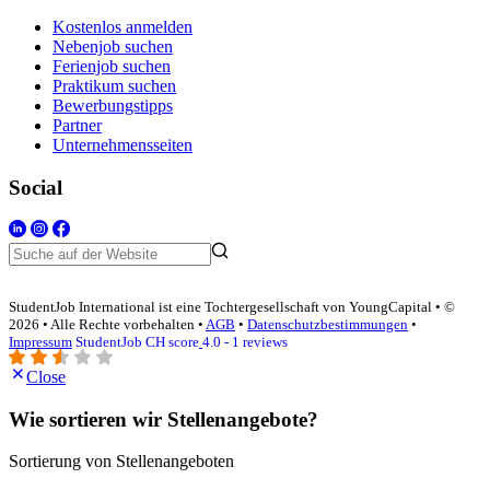
Kostenlos anmelden
Nebenjob suchen
Ferienjob suchen
Praktikum suchen
Bewerbungstipps
Partner
Unternehmensseiten
Social
StudentJob International ist eine Tochtergesellschaft von YoungCapital • ©
2026 • Alle Rechte vorbehalten •
AGB
•
Datenschutzbestimmungen
•
Impressum
StudentJob CH score
4.0 - 1 reviews
Close
Wie sortieren wir Stellenangebote?
Sortierung von Stellenangeboten