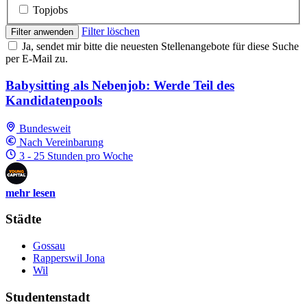
Topjobs
Filter löschen
Filter anwenden
Ja, sendet mir bitte die neuesten Stellenangebote für diese Suche
per E-Mail zu.
Babysitting als Nebenjob: Werde Teil des
Kandidatenpools
Bundesweit
Nach Vereinbarung
3 - 25 Stunden pro Woche
mehr lesen
Städte
Gossau
Rapperswil Jona
Wil
Studentenstadt