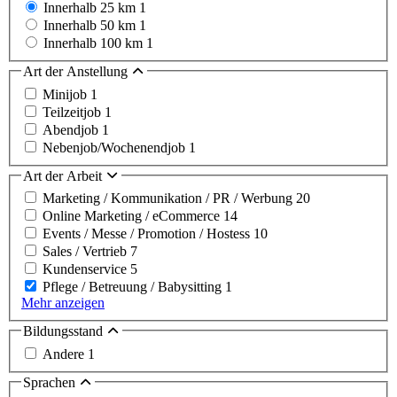
Innerhalb 25 km
1
Innerhalb 50 km
1
Innerhalb 100 km
1
Art der Anstellung
Minijob
1
Teilzeitjob
1
Abendjob
1
Nebenjob/Wochenendjob
1
Art der Arbeit
Marketing / Kommunikation / PR / Werbung
20
Online Marketing / eCommerce
14
Events / Messe / Promotion / Hostess
10
Sales / Vertrieb
7
Kundenservice
5
Pflege / Betreuung / Babysitting
1
Mehr anzeigen
Bildungsstand
Andere
1
Sprachen