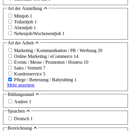
Art der Anstellung
Minijob
1
Teilzeitjob
1
Abendjob
1
Nebenjob/Wochenendjob
1
Art der Arbeit
Marketing / Kommunikation / PR / Werbung
20
Online Marketing / eCommerce
14
Events / Messe / Promotion / Hostess
10
Sales / Vertrieb
7
Kundenservice
5
Pflege / Betreuung / Babysitting
1
Mehr anzeigen
Bildungsstand
Andere
1
Sprachen
Deutsch
1
Bezeichnung