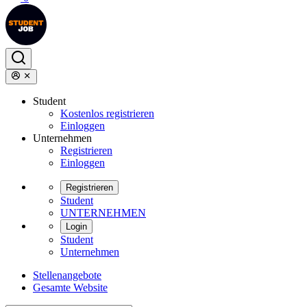
Student
Kostenlos registrieren
Einloggen
Unternehmen
Registrieren
Einloggen
Registrieren
Student
UNTERNEHMEN
Login
Student
Unternehmen
Stellenangebote
Gesamte Website