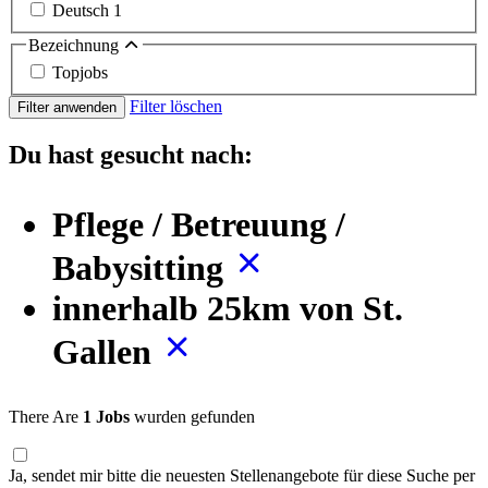
Deutsch
1
Bezeichnung
Topjobs
Filter löschen
Filter anwenden
Du hast gesucht nach:
Pflege / Betreuung /
Babysitting
innerhalb 25km von St.
Gallen
There Are
1 Jobs
wurden gefunden
Ja, sendet mir bitte die neuesten Stellenangebote für diese Suche per