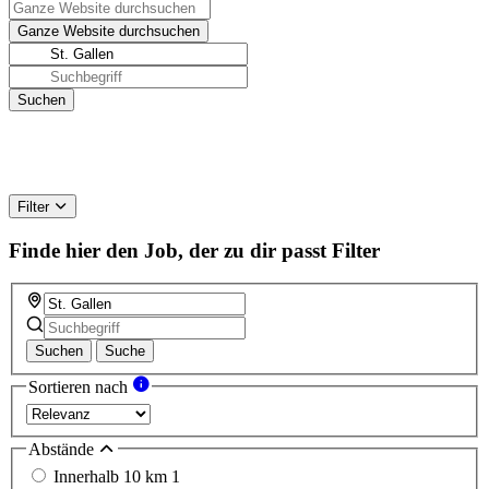
Filter
Finde hier den Job, der zu dir passt
Filter
Suchen
Suche
Sortieren nach
Abstände
Innerhalb 10 km
1