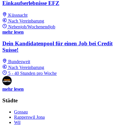
Einkaufserlebnisse EFZ
Küssnacht
Nach Vereinbarung
Nebenjob/Wochenendjob
mehr lesen
Dein Kandidatenpool für einen Job bei Credit
Suisse!
Bundesweit
Nach Vereinbarung
5 - 40 Stunden pro Woche
mehr lesen
Städte
Gossau
Rapperswil Jona
Wil