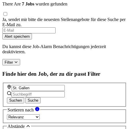
There Are
7 Jobs
wurden gefunden
Ja, sendet mir bitte die neuesten Stellenangebote für diese Suche per
E-Mail zu.
Alert speichern
Du kannst diese Job-Alarm Benachrichtigungen jederzeit
deaktivieren.
Filter
Finde hier den Job, der zu dir passt
Filter
Suchen
Suche
Sortieren nach
Abstände