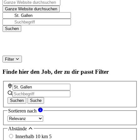
Filter
Finde hier den Job, der zu dir passt
Filter
Suchen
Suche
Sortieren nach
Abstände
Innerhalb 10 km
5