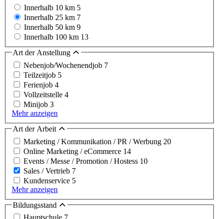
Innerhalb 10 km
5
Innerhalb 25 km
7
Innerhalb 50 km
9
Innerhalb 100 km
13
Art der Anstellung
Nebenjob/Wochenendjob
7
Teilzeitjob
5
Ferienjob
4
Vollzeitstelle
4
Minijob
3
Mehr anzeigen
Art der Arbeit
Marketing / Kommunikation / PR / Werbung
20
Online Marketing / eCommerce
14
Events / Messe / Promotion / Hostess
10
Sales / Vertrieb
7
Kundenservice
5
Mehr anzeigen
Bildungsstand
Hauptschule
7