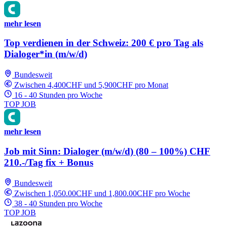
mehr lesen
Top verdienen in der Schweiz: 200 € pro Tag als
Dialoger*in (m/w/d)
Bundesweit
Zwischen 4,400CHF und 5,900CHF pro Monat
16 - 40 Stunden pro Woche
TOP JOB
mehr lesen
Job mit Sinn: Dialoger (m/w/d) (80 – 100%) CHF
210.-/Tag fix + Bonus
Bundesweit
Zwischen 1,050.00CHF und 1,800.00CHF pro Woche
38 - 40 Stunden pro Woche
TOP JOB