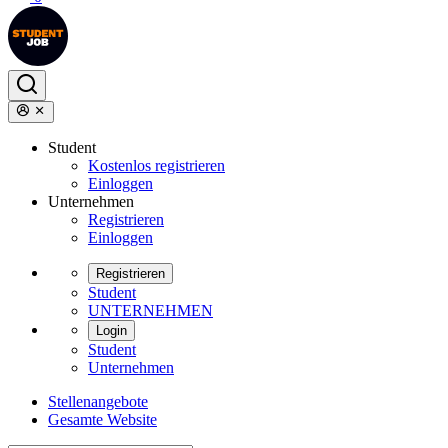
Student
Kostenlos registrieren
Einloggen
Unternehmen
Registrieren
Einloggen
Registrieren
Student
UNTERNEHMEN
Login
Student
Unternehmen
Stellenangebote
Gesamte Website