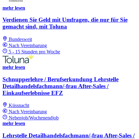
mehr lesen
Verdienen Sie Geld mit Umfragen, die nur für Sie
gemacht sind, mit Toluna
Bundesweit
Nach Vereinbarung
5 - 15 Stunden pro Woche
mehr lesen
Schnupperlehre / Berufserkundung Lehrstelle
Detailhandelsfachmann/-frau After-Sales /
Einkaufserlebnisse EFZ
Küssnacht
Nach Vereinbarung
Nebenjob/Wochenendjob
mehr lesen
Lehrstelle Detailhandelsfachmann/-frau After-Sales /