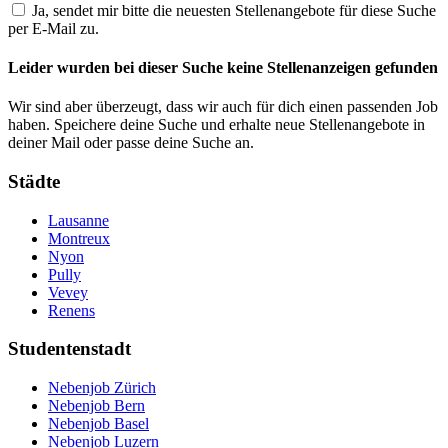
Ja, sendet mir bitte die neuesten Stellenangebote für diese Suche
per E-Mail zu.
Leider wurden bei dieser Suche keine Stellenanzeigen gefunden
Wir sind aber überzeugt, dass wir auch für dich einen passenden Job
haben. Speichere deine Suche und erhalte neue Stellenangebote in
deiner Mail oder passe deine Suche an.
Städte
Lausanne
Montreux
Nyon
Pully
Vevey
Renens
Studentenstadt
Nebenjob Zürich
Nebenjob Bern
Nebenjob Basel
Nebenjob Luzern