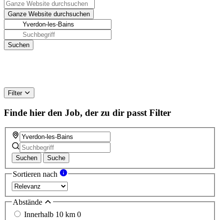
Filter
Finde hier den Job, der zu dir passt
Filter
Suchen
Suche
Sortieren nach
Abstände
Innerhalb 10 km
0