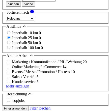
Suchen
Suche
Sortieren nach
Abstände
Innerhalb 10 km
0
Innerhalb 25 km
0
Innerhalb 50 km
0
Innerhalb 100 km
0
Art der Arbeit
Marketing / Kommunikation / PR / Werbung
20
Online Marketing / eCommerce
14
Events / Messe / Promotion / Hostess
10
Sales / Vertrieb
5
Kundenservice
5
Mehr anzeigen
Bezeichnung
Topjobs
Filter löschen
Filter anwenden