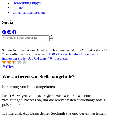
Bewerbungstipps
Partner
Unternehmensseiten
Social
StudentJob International ist eine Tochtergesellschaft von YoungCapital • ©
2026 • Alle Rechte vorbehalten •
AGB
•
Datenschutzbestimmungen
•
Impressum
StudentJob CH score
4.0 - 1 reviews
Close
Wie sortieren wir Stellenangebote?
Sortierung von Stellenangeboten
Beim Anzeigen von Suchergebnissen wenden wir einen
zweistufigen Prozess an, um die relevantesten Stellenangebote zu
präsentieren:
1. Filterung: Auf Basis deiner Suchanfrage und der eingestellten