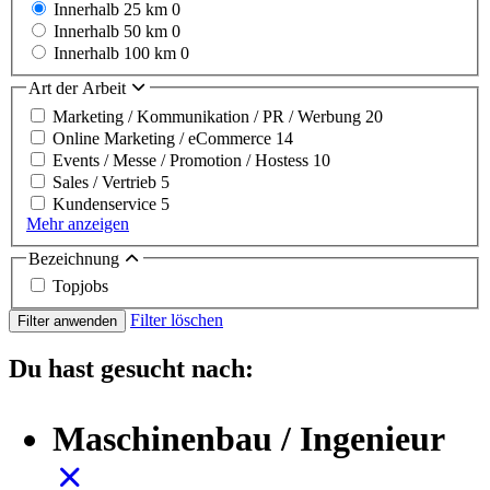
Innerhalb 25 km
0
Innerhalb 50 km
0
Innerhalb 100 km
0
Art der Arbeit
Marketing / Kommunikation / PR / Werbung
20
Online Marketing / eCommerce
14
Events / Messe / Promotion / Hostess
10
Sales / Vertrieb
5
Kundenservice
5
Mehr anzeigen
Bezeichnung
Topjobs
Filter löschen
Filter anwenden
Du hast gesucht nach:
Maschinenbau / Ingenieur