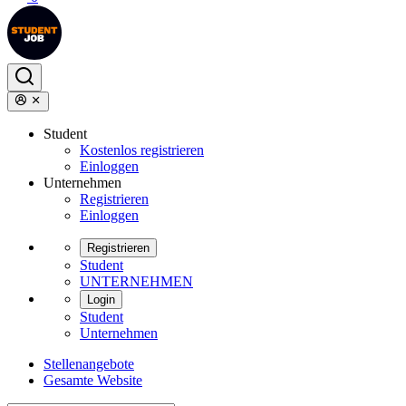
Student
Kostenlos registrieren
Einloggen
Unternehmen
Registrieren
Einloggen
Registrieren
Student
UNTERNEHMEN
Login
Student
Unternehmen
Stellenangebote
Gesamte Website