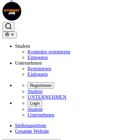
Student
Kostenlos registrieren
Einloggen
Unternehmen
Registrieren
Einloggen
Registrieren
Student
UNTERNEHMEN
Login
Student
Unternehmen
Stellenangebote
Gesamte Website