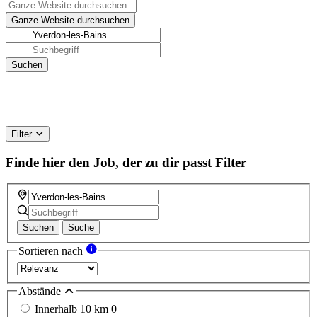
Filter
Finde hier den Job, der zu dir passt
Filter
Suchen
Suche
Sortieren nach
Abstände
Innerhalb 10 km
0