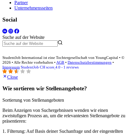
Partner
Unternehmensseiten
Social
Suche auf der Website
StudentJob International ist eine Tochtergesellschaft von YoungCapital • ©
2026 • Alle Rechte vorbehalten •
AGB
•
Datenschutzbestimmungen
•
Impressum
StudentJob CH score
4.0 - 1 reviews
Close
Wie sortieren wir Stellenangebote?
Sortierung von Stellenangeboten
Beim Anzeigen von Suchergebnissen wenden wir einen
zweistufigen Prozess an, um die relevantesten Stellenangebote zu
präsentieren:
1. Filterung: Auf Basis deiner Suchanfrage und der eingestellten