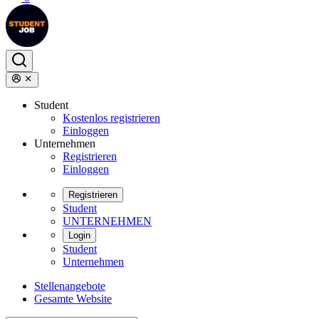
Student
Kostenlos registrieren
Einloggen
Unternehmen
Registrieren
Einloggen
Registrieren
Student
UNTERNEHMEN
Login
Student
Unternehmen
Stellenangebote
Gesamte Website