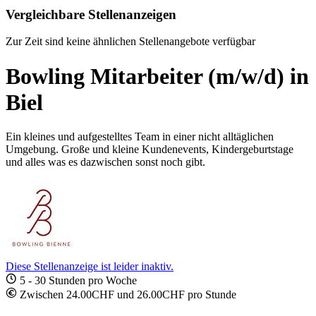
Vergleichbare Stellenanzeigen
Zur Zeit sind keine ähnlichen Stellenangebote verfügbar
Bowling Mitarbeiter (m/w/d) in
Biel
Ein kleines und aufgestelltes Team in einer nicht alltäglichen
Umgebung. Große und kleine Kundenevents, Kindergeburtstage
und alles was es dazwischen sonst noch gibt.
Diese Stellenanzeige ist leider inaktiv.
5 - 30 Stunden pro Woche
Zwischen 24.00CHF und 26.00CHF pro Stunde