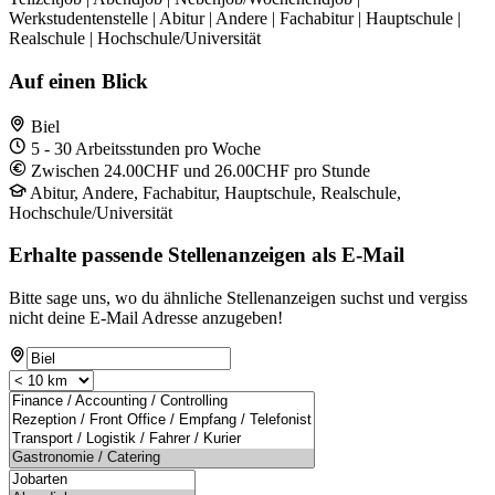
Werkstudentenstelle | Abitur | Andere | Fachabitur | Hauptschule |
Realschule | Hochschule/Universität
Auf einen Blick
Biel
5 - 30 Arbeitsstunden pro Woche
Zwischen 24.00CHF und 26.00CHF pro Stunde
Abitur, Andere, Fachabitur, Hauptschule, Realschule,
Hochschule/Universität
Erhalte passende Stellenanzeigen als E-Mail
Bitte sage uns, wo du ähnliche Stellenanzeigen suchst und vergiss
nicht deine E-Mail Adresse anzugeben!