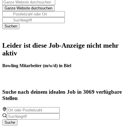
Leider ist diese Job-Anzeige nicht mehr
aktiv
Bowling Mitarbeiter (m/w/d) in Biel
Suche nach deinem idealen Job in 3069 verfügbare
Stellen
Suche