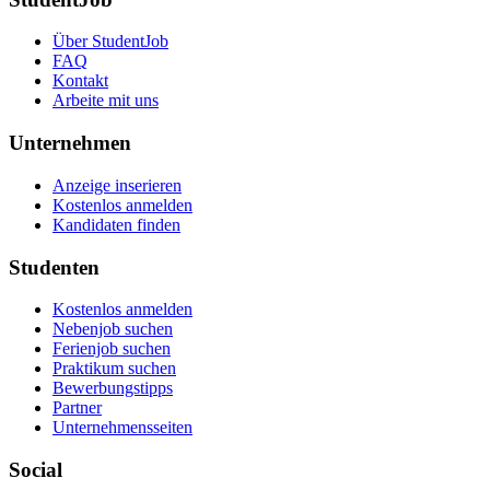
Über StudentJob
FAQ
Kontakt
Arbeite mit uns
Unternehmen
Anzeige inserieren
Kostenlos anmelden
Kandidaten finden
Studenten
Kostenlos anmelden
Nebenjob suchen
Ferienjob suchen
Praktikum suchen
Bewerbungstipps
Partner
Unternehmensseiten
Social