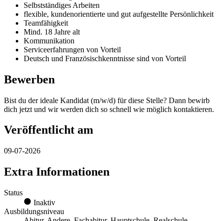
Selbstständiges Arbeiten
flexible, kundenorientierte und gut aufgestellte Persönlichkeit
Teamfähigkeit
Mind. 18 Jahre alt
Kommunikation
Serviceerfahrungen von Vorteil
Deutsch und Französischkenntnisse sind von Vorteil
Bewerben
Bist du der ideale Kandidat (m/w/d) für diese Stelle? Dann bewirb
dich jetzt und wir werden dich so schnell wie möglich kontaktieren.
Veröffentlicht am
09-07-2026
Extra Informationen
Status
Inaktiv
Ausbildungsniveau
Abitur, Andere, Fachabitur, Hauptschule, Realschule,