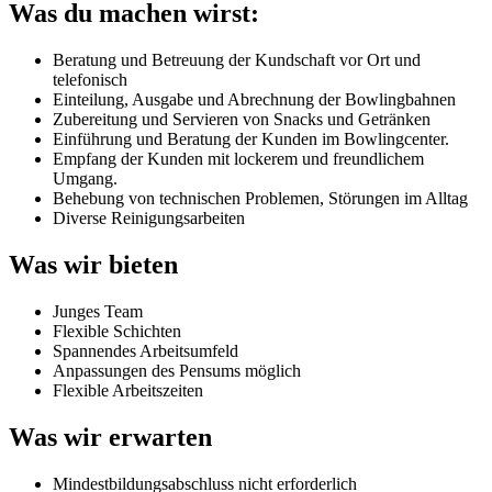
Was du machen wirst:
Beratung und Betreuung der Kundschaft vor Ort und
telefonisch
Einteilung, Ausgabe und Abrechnung der Bowlingbahnen
Zubereitung und Servieren von Snacks und Getränken
Einführung und Beratung der Kunden im Bowlingcenter.
Empfang der Kunden mit lockerem und freundlichem
Umgang.
Behebung von technischen Problemen, Störungen im Alltag
Diverse Reinigungsarbeiten
Was wir bieten
Junges Team
Flexible Schichten
Spannendes Arbeitsumfeld
Anpassungen des Pensums möglich
Flexible Arbeitszeiten
Was wir erwarten
Mindestbildungsabschluss nicht erforderlich