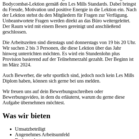
Bodycombat-Lektion gemäß den Les Mills Standards. Dabei bringst
du Freude, Motivation und positive Energie in die Lektion ein. Nach
der Lektion stehst du den Mitgliedern für Fragen zur Verfügung.
Unbeantwortete Fragen werden direkt an das Büro weitergeleitet.
Der Raum wird mit einem Besen gereinigt und anschließend
geschlossen.
Die Arbeitszeiten sind dienstags und donnerstags von 19 bis 20 Uhr.
Wir suchen 2 bis 3 Personen, die diese Lektion über das Jahr
hinweg unterrichten möchten. Es wird ein Stundenlohn plus
Provision basierend auf der Teilnehmerzahl gezahlt. Der Beginn ist
im März 2024.
Auch Bewerber, die sehr sportlich sind, jedoch noch kein Les Mills
Diplom haben, können sich gerne bei uns melden.
Wir freuen uns auf dein Bewerbungsschreiben oder
Bewerbungsvideo, in dem du erläuterst, warum du gerne diese
Aufgabe übernehmen möchtest.
Was wir bieten
Umsatzbeteiligt
Angenehmes Arbeitsumfeld