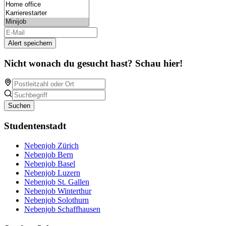
Alert speichern
Nicht wonach du gesucht hast? Schau hier!
Suchen
Studentenstadt
Nebenjob Zürich
Nebenjob Bern
Nebenjob Basel
Nebenjob Luzern
Nebenjob St. Gallen
Nebenjob Winterthur
Nebenjob Solothurn
Nebenjob Schaffhausen