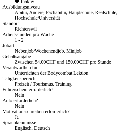
Inaktiv
Ausbildungsniveau
Abitur, Andere, Fachabitur, Hauptschule, Realschule,
Hochschule/Universität
Standort
Richterswil
Arbeitsstunden pro Woche
1 - 2
Jobart
Nebenjob/Wochenendjob, Minijob
Gehaltsangabe
Zwischen 54.00CHF und 150.00CHF pro Stunde
Verantwortlich für
Unterrichten der Bodycombat Lektion
Tätigkeitsbereich
Freizeit / Tourismus, Training
Führerschein erforderlich?
Nein
Auto erforderlich?
Nein
Motivationsschreiben erforderlich?
Ja
Sprachkenntnisse
Englisch, Deutsch