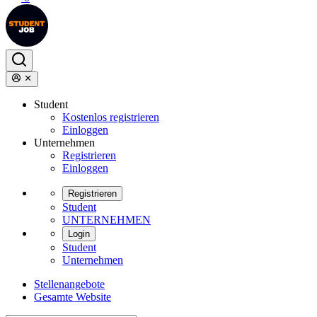
Student
Kostenlos registrieren
Einloggen
Unternehmen
Registrieren
Einloggen
Registrieren
Student
UNTERNEHMEN
Login
Student
Unternehmen
Stellenangebote
Gesamte Website