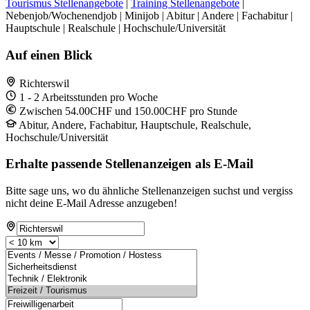
Tourismus Stellenangebote
|
Training Stellenangebote
|
Nebenjob/Wochenendjob | Minijob | Abitur | Andere | Fachabitur |
Hauptschule | Realschule | Hochschule/Universität
Auf einen Blick
Richterswil
1 - 2 Arbeitsstunden pro Woche
Zwischen 54.00CHF und 150.00CHF pro Stunde
Abitur, Andere, Fachabitur, Hauptschule, Realschule,
Hochschule/Universität
Erhalte passende Stellenanzeigen als E-Mail
Bitte sage uns, wo du ähnliche Stellenanzeigen suchst und vergiss
nicht deine E-Mail Adresse anzugeben!