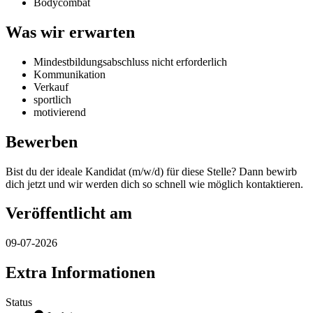
Bodycombat
Was wir erwarten
Mindestbildungsabschluss nicht erforderlich
Kommunikation
Verkauf
sportlich
motivierend
Bewerben
Bist du der ideale Kandidat (m/w/d) für diese Stelle? Dann bewirb
dich jetzt und wir werden dich so schnell wie möglich kontaktieren.
Veröffentlicht am
09-07-2026
Extra Informationen
Status