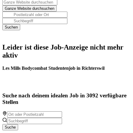
Leider ist diese Job-Anzeige nicht mehr
aktiv
Les Mills Bodycombat Studentenjob in Richterswil
Suche nach deinem idealen Job in 3092 verfügbare
Stellen
Suche