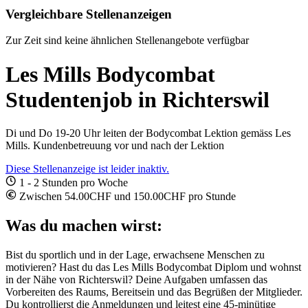
Vergleichbare Stellenanzeigen
Zur Zeit sind keine ähnlichen Stellenangebote verfügbar
Les Mills Bodycombat
Studentenjob in Richterswil
Di und Do 19-20 Uhr leiten der Bodycombat Lektion gemäss Les
Mills. Kundenbetreuung vor und nach der Lektion
Diese Stellenanzeige ist leider inaktiv.
1 - 2 Stunden pro Woche
Zwischen 54.00CHF und 150.00CHF pro Stunde
Was du machen wirst:
Bist du sportlich und in der Lage, erwachsene Menschen zu
motivieren? Hast du das Les Mills Bodycombat Diplom und wohnst
in der Nähe von Richterswil? Deine Aufgaben umfassen das
Vorbereiten des Raums, Bereitsein und das Begrüßen der Mitglieder.
Du kontrollierst die Anmeldungen und leitest eine 45-minütige