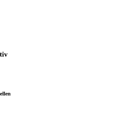
tiv
ellen