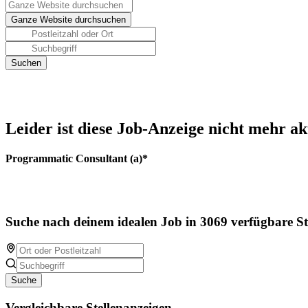
Leider ist diese Job-Anzeige nicht mehr ak
Programmatic Consultant (a)*
Suche nach deinem idealen Job in 3069 verfügbare St
Suche
Vergleichbare Stellenanzeigen