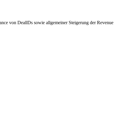
ormance von DeallDs sowie allgemeiner Steigerung der Revenue