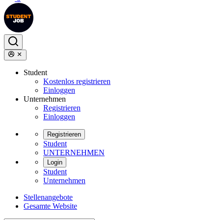
Student
Kostenlos registrieren
Einloggen
Unternehmen
Registrieren
Einloggen
Registrieren
Student
UNTERNEHMEN
Login
Student
Unternehmen
Stellenangebote
Gesamte Website