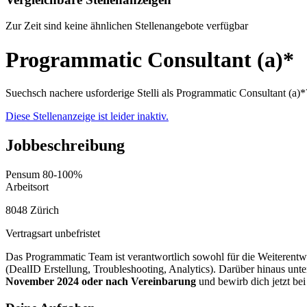
Zur Zeit sind keine ähnlichen Stellenangebote verfügbar
Programmatic Consultant (a)*
Suechsch nachere usforderige Stelli als Programmatic Consultant (a)*
Diese Stellenanzeige ist leider inaktiv.
Jobbeschreibung
Pensum
80-100%
Arbeitsort
8048 Zürich
Vertragsart
unbefristet
Das Programmatic Team ist verantwortlich sowohl für die Weiterentwi
(DealID Erstellung, Troubleshooting, Analytics). Darüber hinaus un
November 2024 oder nach Vereinbarung
und bewirb dich jetzt bei