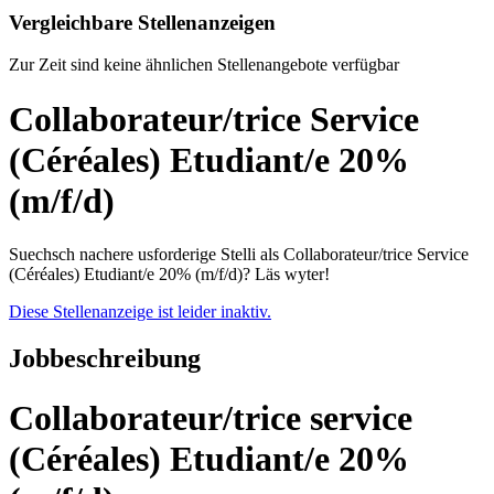
Vergleichbare Stellenanzeigen
Zur Zeit sind keine ähnlichen Stellenangebote verfügbar
Collaborateur/trice Service
(Céréales) Etudiant/e 20%
(m/f/d)
Suechsch nachere usforderige Stelli als Collaborateur/trice Service
(Céréales) Etudiant/e 20% (m/f/d)? Läs wyter!
Diese Stellenanzeige ist leider inaktiv.
Jobbeschreibung
Collaborateur/trice service
(Céréales) Etudiant/e 20%