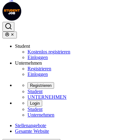
Student
Kostenlos registrieren
Einloggen
Unternehmen
Registrieren
Einloggen
Registrieren
Student
UNTERNEHMEN
Login
Student
Unternehmen
Stellenangebote
Gesamte Website