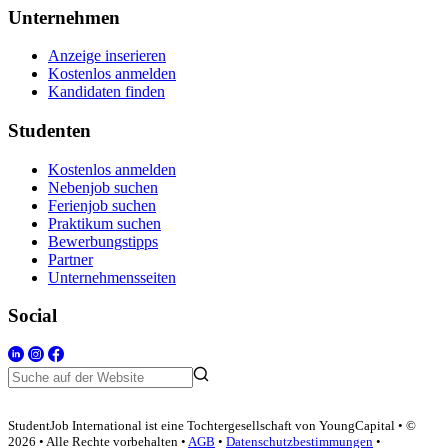
Unternehmen
Anzeige inserieren
Kostenlos anmelden
Kandidaten finden
Studenten
Kostenlos anmelden
Nebenjob suchen
Ferienjob suchen
Praktikum suchen
Bewerbungstipps
Partner
Unternehmensseiten
Social
StudentJob International ist eine Tochtergesellschaft von YoungCapital • ©
2026 • Alle Rechte vorbehalten •
AGB
•
Datenschutzbestimmungen
•