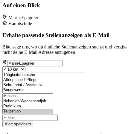
Auf einen Blick
Marin-Epagnier
Hauptschule
Erhalte passende Stellenanzeigen als E-Mail
Bitte sage uns, wo du ähnliche Stellenanzeigen suchst und vergiss
nicht deine E-Mail Adresse anzugeben!
Alert speichern