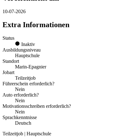
10-07-2026
Extra Informationen
Status
Inaktiv
Ausbildungsniveau
Hauptschule
Standort
Marin-Epagnier
Jobart
Teilzeitjob
Führerschein erforderlich?
Nein
Auto erforderlich?
Nein
Motivationsschreiben erforderlich?
Nein
Sprachkenntnisse
Deutsch
Teilzeitjob | Hauptschule