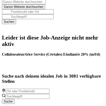
Leider ist diese Job-Anzeige nicht mehr
aktiv
Collaborateur/trice Service (Céréales) Etudiant/e 20% (m/f/d)
Suche nach deinem idealen Job in 3081 verfügbare
Stellen
Suche