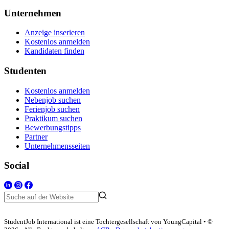
Unternehmen
Anzeige inserieren
Kostenlos anmelden
Kandidaten finden
Studenten
Kostenlos anmelden
Nebenjob suchen
Ferienjob suchen
Praktikum suchen
Bewerbungstipps
Partner
Unternehmensseiten
Social
StudentJob International ist eine Tochtergesellschaft von YoungCapital • ©