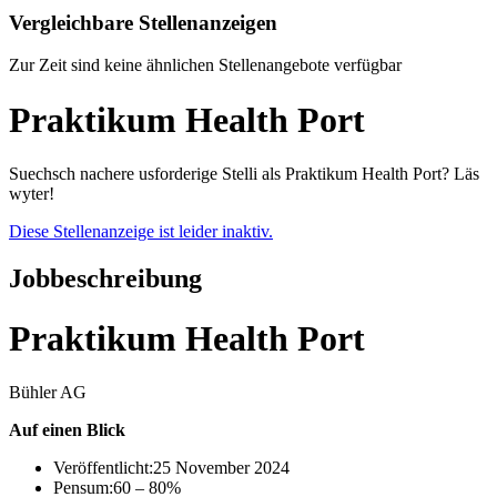
Vergleichbare Stellenanzeigen
Zur Zeit sind keine ähnlichen Stellenangebote verfügbar
Praktikum Health Port
Suechsch nachere usforderige Stelli als Praktikum Health Port? Läs
wyter!
Diese Stellenanzeige ist leider inaktiv.
Jobbeschreibung
Praktikum Health Port
Bühler AG
Auf einen Blick
Veröffentlicht:
25 November 2024
Pensum:
60 – 80%