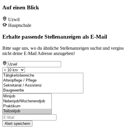
Auf einen Blick
Uzwil
Hauptschule
Erhalte passende Stellenanzeigen als E-Mail
Bitte sage uns, wo du ähnliche Stellenanzeigen suchst und vergiss
nicht deine E-Mail Adresse anzugeben!
Alert speichern