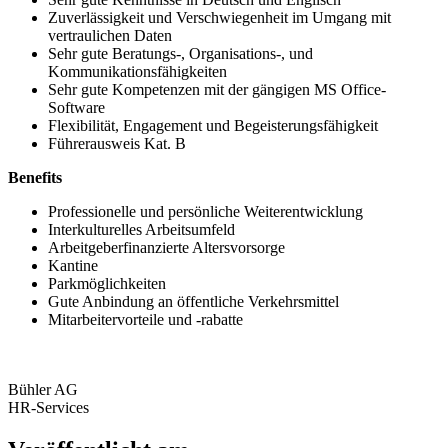
Zuverlässigkeit und Verschwiegenheit im Umgang mit
vertraulichen Daten
Sehr gute Beratungs-, Organisations-, und
Kommunikationsfähigkeiten
Sehr gute Kompetenzen mit der gängigen MS Office-
Software
Flexibilität, Engagement und Begeisterungsfähigkeit
Führerausweis Kat. B
Benefits
Professionelle und persönliche Weiterentwicklung
Interkulturelles Arbeitsumfeld
Arbeitgeberfinanzierte Altersvorsorge
Kantine
Parkmöglichkeiten
Gute Anbindung an öffentliche Verkehrsmittel
Mitarbeitervorteile und -rabatte
Bühler AG
HR-Services