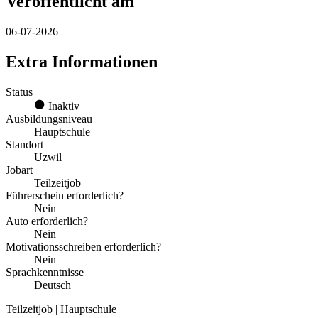
Veröffentlicht am
06-07-2026
Extra Informationen
Status
Inaktiv
Ausbildungsniveau
Hauptschule
Standort
Uzwil
Jobart
Teilzeitjob
Führerschein erforderlich?
Nein
Auto erforderlich?
Nein
Motivationsschreiben erforderlich?
Nein
Sprachkenntnisse
Deutsch
Teilzeitjob | Hauptschule