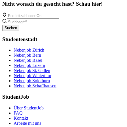
Nicht wonach du gesucht hast? Schau hier!
Suchen
Studentenstadt
Nebenjob Zürich
Nebenjob Bern
Nebenjob Basel
Nebenjob Luzern
Nebenjob St. Gallen
Nebenjob Winterthur
Nebenjob Solothurn
Nebenjob Schaffhausen
StudentJob
Über StudentJob
FAQ
Kontakt
Arbeite mit uns