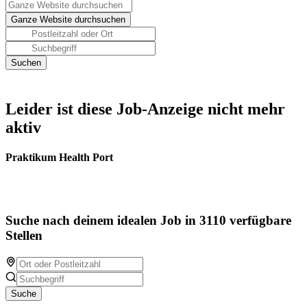
Leider ist diese Job-Anzeige nicht mehr
aktiv
Praktikum Health Port
Suche nach deinem idealen Job in 3110 verfügbare
Stellen
Suche