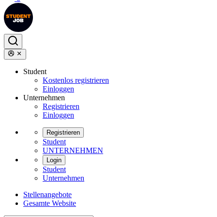
Student
Kostenlos registrieren
Einloggen
Unternehmen
Registrieren
Einloggen
Registrieren
Student
UNTERNEHMEN
Login
Student
Unternehmen
Stellenangebote
Gesamte Website