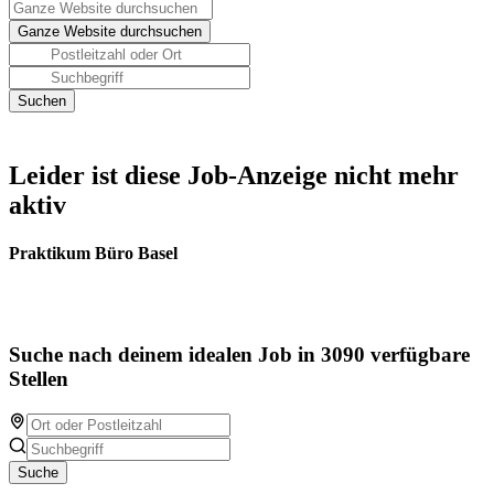
Leider ist diese Job-Anzeige nicht mehr
aktiv
Praktikum Büro Basel
Suche nach deinem idealen Job in 3090 verfügbare
Stellen
Suche