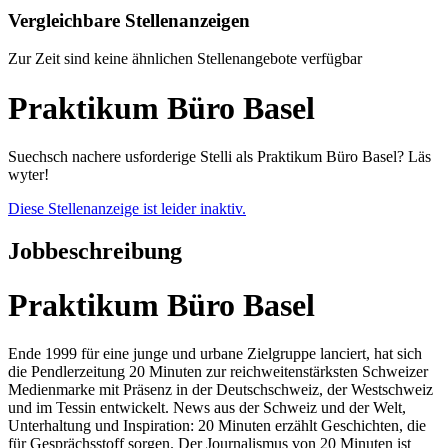
Vergleichbare Stellenanzeigen
Zur Zeit sind keine ähnlichen Stellenangebote verfügbar
Praktikum Büro Basel
Suechsch nachere usforderige Stelli als Praktikum Büro Basel? Läs
wyter!
Diese Stellenanzeige ist leider inaktiv.
Jobbeschreibung
Praktikum Büro Basel
Ende 1999 für eine junge und urbane Zielgruppe lanciert, hat sich
die Pendlerzeitung 20 Minuten zur reichweitenstärksten Schweizer
Medienmarke mit Präsenz in der Deutschschweiz, der Westschweiz
und im Tessin entwickelt. News aus der Schweiz und der Welt,
Unterhaltung und Inspiration: 20 Minuten erzählt Geschichten, die
für Gesprächsstoff sorgen. Der Journalismus von 20 Minuten ist