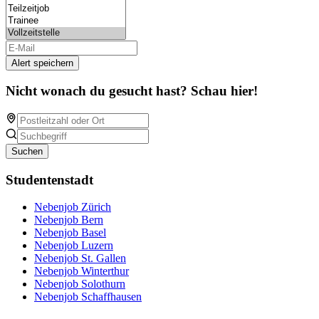
Alert speichern
Nicht wonach du gesucht hast? Schau hier!
Suchen
Studentenstadt
Nebenjob Zürich
Nebenjob Bern
Nebenjob Basel
Nebenjob Luzern
Nebenjob St. Gallen
Nebenjob Winterthur
Nebenjob Solothurn
Nebenjob Schaffhausen