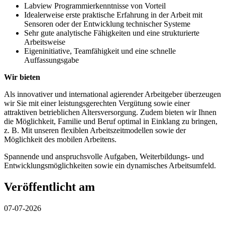
Labview Programmierkenntnisse von Vorteil
Idealerweise erste praktische Erfahrung in der Arbeit mit
Sensoren oder der Entwicklung technischer Systeme
Sehr gute analytische Fähigkeiten und eine strukturierte
Arbeitsweise
Eigeninitiative, Teamfähigkeit und eine schnelle
Auffassungsgabe
Wir bieten
Als innovativer und international agierender Arbeitgeber überzeugen
wir Sie mit einer leistungsgerechten Vergütung sowie einer
attraktiven betrieblichen Altersversorgung. Zudem bieten wir Ihnen
die Möglichkeit, Familie und Beruf optimal in Einklang zu bringen,
z. B. Mit unseren flexiblen Arbeitszeitmodellen sowie der
Möglichkeit des mobilen Arbeitens.
Spannende und anspruchsvolle Aufgaben, Weiterbildungs- und
Entwicklungsmöglichkeiten sowie ein dynamisches Arbeitsumfeld.
Veröffentlicht am
07-07-2026