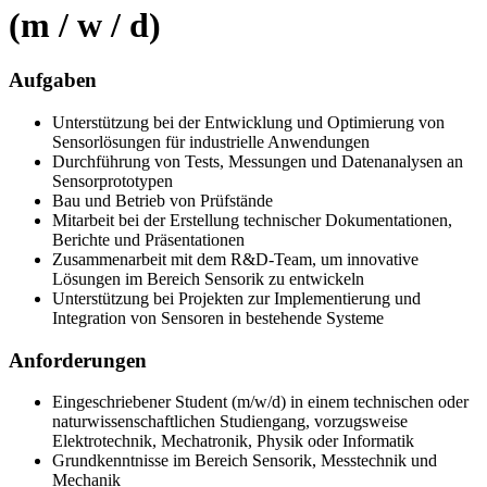
(m / w / d)
Aufgaben
Unterstützung bei der Entwicklung und Optimierung von
Sensorlösungen für industrielle Anwendungen
Durchführung von Tests, Messungen und Datenanalysen an
Sensorprototypen
Bau und Betrieb von Prüfstände
Mitarbeit bei der Erstellung technischer Dokumentationen,
Berichte und Präsentationen
Zusammenarbeit mit dem R&D-Team, um innovative
Lösungen im Bereich Sensorik zu entwickeln
Unterstützung bei Projekten zur Implementierung und
Integration von Sensoren in bestehende Systeme
Anforderungen
Eingeschriebener Student (m/w/d) in einem technischen oder
naturwissenschaftlichen Studiengang, vorzugsweise
Elektrotechnik, Mechatronik, Physik oder Informatik
Grundkenntnisse im Bereich Sensorik, Messtechnik und
Mechanik