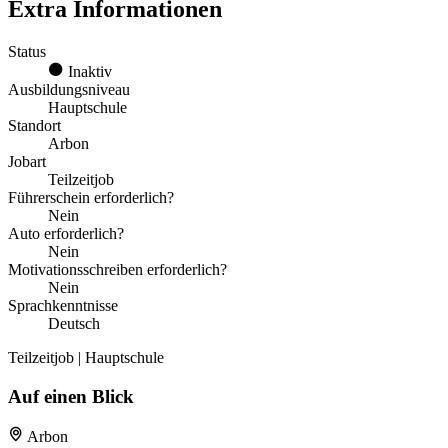
Extra Informationen
Status
Inaktiv
Ausbildungsniveau
Hauptschule
Standort
Arbon
Jobart
Teilzeitjob
Führerschein erforderlich?
Nein
Auto erforderlich?
Nein
Motivationsschreiben erforderlich?
Nein
Sprachkenntnisse
Deutsch
Teilzeitjob | Hauptschule
Auf einen Blick
Arbon