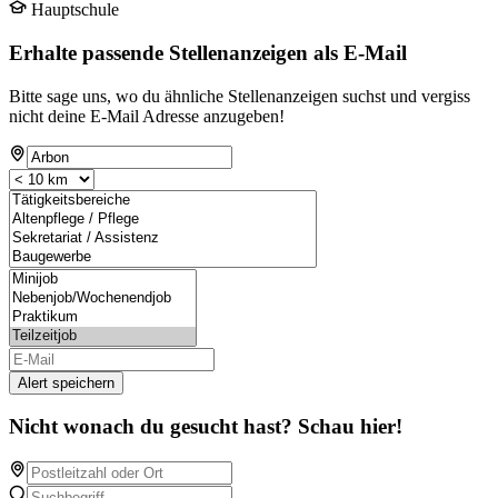
Hauptschule
Erhalte passende Stellenanzeigen als E-Mail
Bitte sage uns, wo du ähnliche Stellenanzeigen suchst und vergiss
nicht deine E-Mail Adresse anzugeben!
Alert speichern
Nicht wonach du gesucht hast? Schau hier!