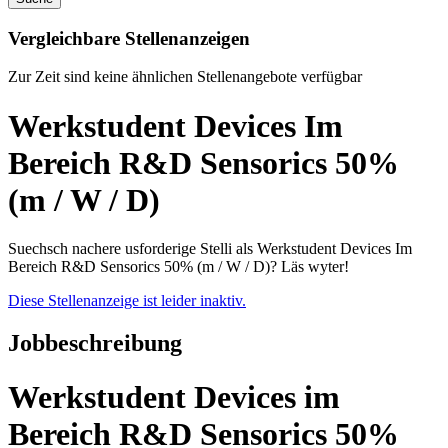
Vergleichbare Stellenanzeigen
Zur Zeit sind keine ähnlichen Stellenangebote verfügbar
Werkstudent Devices Im
Bereich R&D Sensorics 50%
(m / W / D)
Suechsch nachere usforderige Stelli als Werkstudent Devices Im
Bereich R&D Sensorics 50% (m / W / D)? Läs wyter!
Diese Stellenanzeige ist leider inaktiv.
Jobbeschreibung
Werkstudent Devices im
Bereich R&D Sensorics 50%