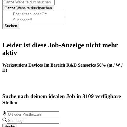
Leider ist diese Job-Anzeige nicht mehr
aktiv
Werkstudent Devices Im Bereich R&D Sensorics 50% (m / W /
D)
Suche nach deinem idealen Job in 3109 verfügbare
Stellen
Suche