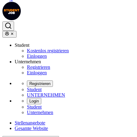
Student
Kostenlos registrieren
Einloggen
Unternehmen
Registrieren
Einloggen
Registrieren
Student
UNTERNEHMEN
Login
Student
Unternehmen
Stellenangebote
Gesamte Website