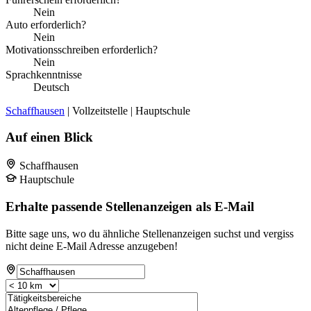
Nein
Auto erforderlich?
Nein
Motivationsschreiben erforderlich?
Nein
Sprachkenntnisse
Deutsch
Schaffhausen
| Vollzeitstelle | Hauptschule
Auf einen Blick
Schaffhausen
Hauptschule
Erhalte passende Stellenanzeigen als E-Mail
Bitte sage uns, wo du ähnliche Stellenanzeigen suchst und vergiss
nicht deine E-Mail Adresse anzugeben!