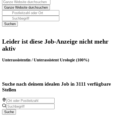
Leider ist diese Job-Anzeige nicht mehr
aktiv
Unterassistentin / Unterassistent Urologie (100%)
Suche nach deinem idealen Job in 3111 verfügbare
Stellen
Suche