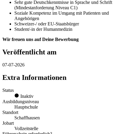
Sehr gute Deutschkenntnisse in Sprache und Schrift
(Mindestanforderung Niveau C1)
Soziale Kompetenz im Umgang mit Patienten und
Angehörigen
Schweizer-/ oder EU-Staatsbürger
Student/-in der Humanmedizin
Wir freuen uns auf Deine Bewerbung
Veröffentlicht am
07-07-2026
Extra Informationen
Status
Inaktiv
Ausbildungsniveau
Hauptschule
Standort
Schaffhausen
Jobart
Vollzeitstelle
Führerschein erforderlich?