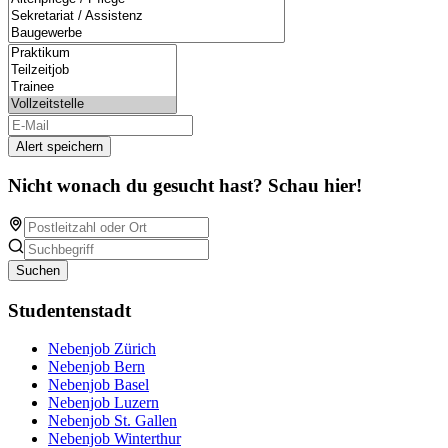
Alert speichern
Nicht wonach du gesucht hast? Schau hier!
Suchen
Studentenstadt
Nebenjob Zürich
Nebenjob Bern
Nebenjob Basel
Nebenjob Luzern
Nebenjob St. Gallen
Nebenjob Winterthur