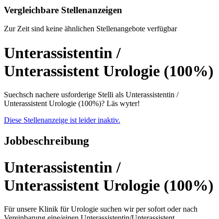
Vergleichbare Stellenanzeigen
Zur Zeit sind keine ähnlichen Stellenangebote verfügbar
Unterassistentin /
Unterassistent Urologie (100%)
Suechsch nachere usforderige Stelli als Unterassistentin /
Unterassistent Urologie (100%)? Läs wyter!
Diese Stellenanzeige ist leider inaktiv.
Jobbeschreibung
Unterassistentin /
Unterassistent Urologie (100%)
Für unsere Klinik für Urologie suchen wir per sofort oder nach
Vereinbarung eine/einen Unterassistentin/Unterassistent.