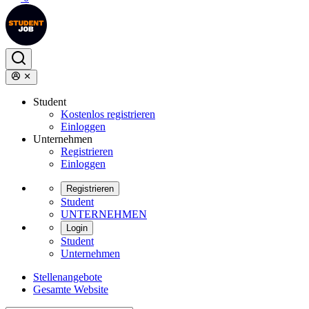
Student
Kostenlos registrieren
Einloggen
Unternehmen
Registrieren
Einloggen
Registrieren
Student
UNTERNEHMEN
Login
Student
Unternehmen
Stellenangebote
Gesamte Website