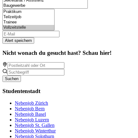
Alert speichern
Nicht wonach du gesucht hast? Schau hier!
Suchen
Studentenstadt
Nebenjob Zürich
Nebenjob Bern
Nebenjob Basel
Nebenjob Luzern
Nebenjob St. Gallen
Nebenjob Winterthur
Nebenjob Solothurn