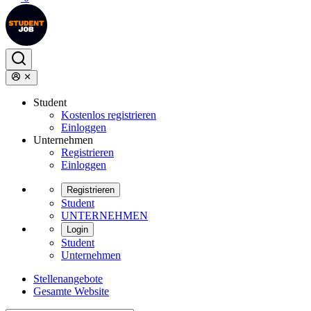
Student
Kostenlos registrieren
Einloggen
Unternehmen
Registrieren
Einloggen
Registrieren
Student
UNTERNEHMEN
Login
Student
Unternehmen
Stellenangebote
Gesamte Website