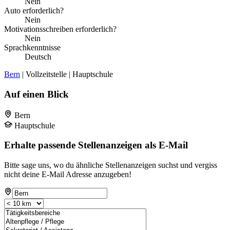
Nein
Auto erforderlich?
Nein
Motivationsschreiben erforderlich?
Nein
Sprachkenntnisse
Deutsch
Bern
| Vollzeitstelle | Hauptschule
Auf einen Blick
Bern
Hauptschule
Erhalte passende Stellenanzeigen als E-Mail
Bitte sage uns, wo du ähnliche Stellenanzeigen suchst und vergiss
nicht deine E-Mail Adresse anzugeben!