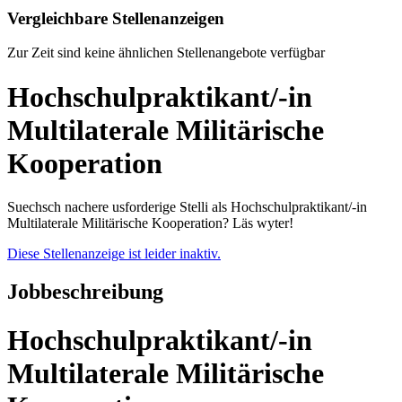
Vergleichbare Stellenanzeigen
Zur Zeit sind keine ähnlichen Stellenangebote verfügbar
Hochschulpraktikant/-in
Multilaterale Militärische
Kooperation
Suechsch nachere usforderige Stelli als Hochschulpraktikant/-in
Multilaterale Militärische Kooperation? Läs wyter!
Diese Stellenanzeige ist leider inaktiv.
Jobbeschreibung
Hochschulpraktikant/-in
Multilaterale Militärische