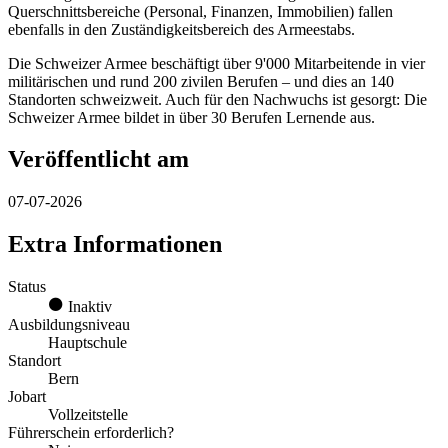
Querschnittsbereiche (Personal, Finanzen, Immobilien) fallen
ebenfalls in den Zuständigkeitsbereich des Armeestabs.
Die Schweizer Armee beschäftigt über 9'000 Mitarbeitende in vier
militärischen und rund 200 zivilen Berufen – und dies an 140
Standorten schweizweit. Auch für den Nachwuchs ist gesorgt: Die
Schweizer Armee bildet in über 30 Berufen Lernende aus.
Veröffentlicht am
07-07-2026
Extra Informationen
Status
Inaktiv
Ausbildungsniveau
Hauptschule
Standort
Bern
Jobart
Vollzeitstelle
Führerschein erforderlich?