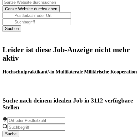
Leider ist diese Job-Anzeige nicht mehr
aktiv
Hochschulpraktikant/-in Multilaterale Militärische Kooperation
Suche nach deinem idealen Job in 3112 verfügbare
Stellen
Suche