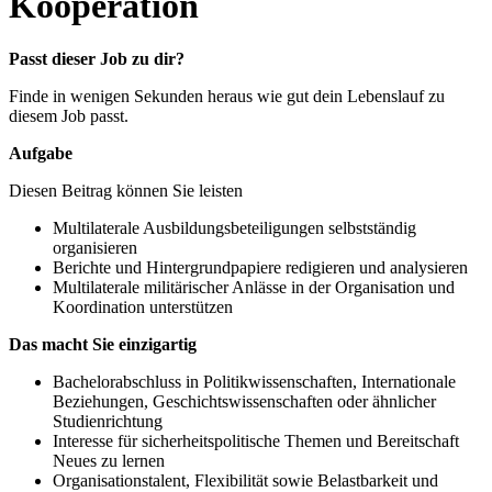
Kooperation
Passt dieser Job zu dir?
Finde in wenigen Sekunden heraus wie gut dein Lebenslauf zu
diesem Job passt.
Aufgabe
Diesen Beitrag können Sie leisten
Multilaterale Ausbildungsbeteiligungen selbstständig
organisieren
Berichte und Hintergrundpapiere redigieren und analysieren
Multilaterale militärischer Anlässe in der Organisation und
Koordination unterstützen
Das macht Sie einzigartig
Bachelorabschluss in Politikwissenschaften, Internationale
Beziehungen, Geschichtswissenschaften oder ähnlicher
Studienrichtung
Interesse für sicherheitspolitische Themen und Bereitschaft
Neues zu lernen
Organisationstalent, Flexibilität sowie Belastbarkeit und