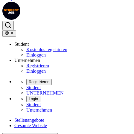
Student
Kostenlos registrieren
Einloggen
Unternehmen
Registrieren
Einloggen
Registrieren
Student
UNTERNEHMEN
Login
Student
Unternehmen
Stellenangebote
Gesamte Website