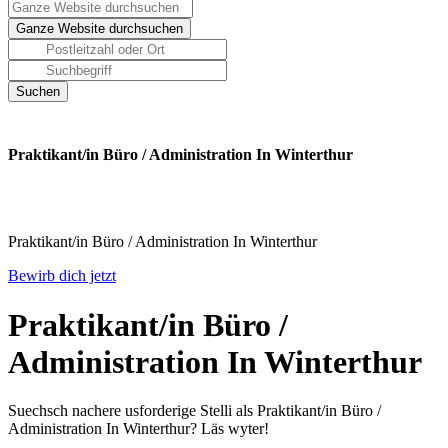
Praktikant/in Büro / Administration In Winterthur
Praktikant/in Büro / Administration In Winterthur
Bewirb dich jetzt
Praktikant/in Büro /
Administration In Winterthur
Suechsch nachere usforderige Stelli als Praktikant/in Büro /
Administration In Winterthur? Läs wyter!