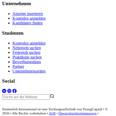
Unternehmen
Anzeige inserieren
Kostenlos anmelden
Kandidaten finden
Studenten
Kostenlos anmelden
Nebenjob suchen
Ferienjob suchen
Praktikum suchen
Bewerbungstipps
Partner
Unternehmensseiten
Social
StudentJob International ist eine Tochtergesellschaft von YoungCapital • ©
2026 • Alle Rechte vorbehalten •
AGB
•
Datenschutzbestimmungen
•