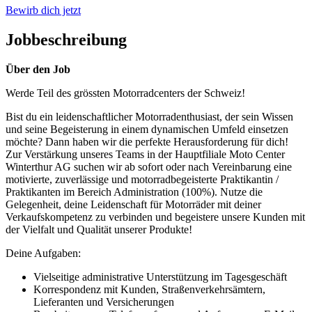
Bewirb dich jetzt
Jobbeschreibung
Über den Job
Werde Teil des grössten Motorradcenters der Schweiz!
Bist du ein leidenschaftlicher Motorradenthusiast, der sein Wissen
und seine Begeisterung in einem dynamischen Umfeld einsetzen
möchte? Dann haben wir die perfekte Herausforderung für dich!
Zur Verstärkung unseres Teams in der Hauptfiliale Moto Center
Winterthur AG suchen wir ab sofort oder nach Vereinbarung eine
motivierte, zuverlässige und motorradbegeisterte Praktikantin /
Praktikanten im Bereich Administration (100%). Nutze die
Gelegenheit, deine Leidenschaft für Motorräder mit deiner
Verkaufskompetenz zu verbinden und begeistere unsere Kunden mit
der Vielfalt und Qualität unserer Produkte!
Deine Aufgaben:
Vielseitige administrative Unterstützung im Tagesgeschäft
Korrespondenz mit Kunden, Straßenverkehrsämtern,
Lieferanten und Versicherungen