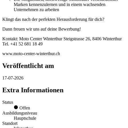
Marken kennenzulernen und in einem wachsenden
Unternehmen zu arbeiten
Klingt das nach der perfekten Herausforderung für dich?
Dann freuen wir uns auf deine Bewerbung!
Kontakt: Moto Center Winterthur Steigstrasse 26, 8406 Winterthur
Tel. +41 52 681 18 49
www.moto-center-winterthur.ch
Veröffentlicht am
17-07-2026
Extra Informationen
Status
Offen
Ausbildungsniveau
Hauptschule
Standort