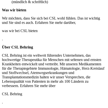
(mündlich & schriftlich)
Was wir bieten
Wir möchten, dass Sie sich bei CSL wohl fühlen. Das ist wichtig
und Sie sind es auch. Erfahren Sie mehr darüber,
was wir bei CSL bieten
.
Über CSL Behring
CSL Behring ist ein weltweit führendes Unternehmen, das
hochwertige Therapeutika für Menschen mit seltenen und ernsten
Krankheiten entwickelt und vertreibt. Mit unseren Medikamenten
für die Therapiegebiete Immunologie, Hämatologie, Herz-Kreislauf
und Stoffwechsel, Atemwegserkrankungen und
Transplantationsmedizin halten wir unser Versprechen, die
Lebensqualität von Patienten in mehr als 100 Ländern zu
verbessern. Erfahren Sie mehr über
CSL Behring
.