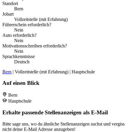
Standort
Bern
Jobart
Vollzeitstelle (mit Erfahrung)
Führerschein erforderlich?
Nein
Auto erforderlich?
Nein
Motivationsschreiben erforderlich?
Nein
Sprachkenntnisse
Deutsch
Bern
| Vollzeitstelle (mit Erfahrung) | Hauptschule
Auf einen Blick
Bern
Hauptschule
Erhalte passende Stellenanzeigen als E-Mail
Bitte sage uns, wo du ähnliche Stellenanzeigen suchst und vergiss
nicht deine E-Mail Adresse anzugeben!