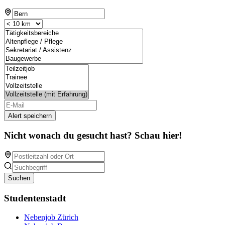
Alert speichern
Nicht wonach du gesucht hast? Schau hier!
Suchen
Studentenstadt
Nebenjob Zürich