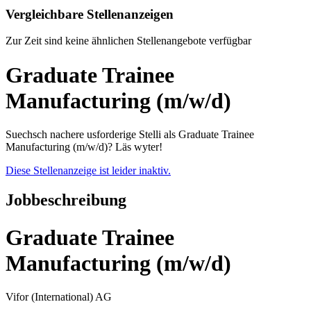
Vergleichbare Stellenanzeigen
Zur Zeit sind keine ähnlichen Stellenangebote verfügbar
Graduate Trainee
Manufacturing (m/w/d)
Suechsch nachere usforderige Stelli als Graduate Trainee
Manufacturing (m/w/d)? Läs wyter!
Diese Stellenanzeige ist leider inaktiv.
Jobbeschreibung
Graduate Trainee
Manufacturing (m/w/d)
Vifor (International) AG