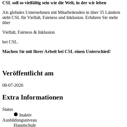
CSL soll so vielfältig sein wie die Welt, in der wir leben
Als globales Unternehmen mit Mitarbeitenden in über 35 Ländern
steht CSL für Vielfalt, Fairness und Inklusion. Erfahren Sie mehr
über
Vielfalt, Fairness & Inklusion
bei CSL.
Machen Sie mit Ihrer Arbeit bei CSL einen Unterschied!
Veröffentlicht am
08-07-2026
Extra Informationen
Status
Inaktiv
Ausbildungsniveau
Hauptschule