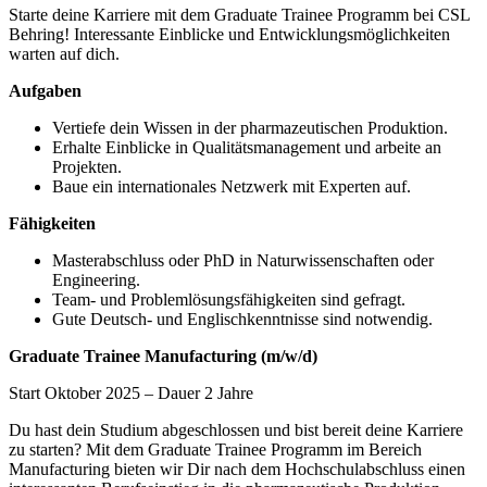
Starte deine Karriere mit dem Graduate Trainee Programm bei CSL
Behring! Interessante Einblicke und Entwicklungsmöglichkeiten
warten auf dich.
Aufgaben
Vertiefe dein Wissen in der pharmazeutischen Produktion.
Erhalte Einblicke in Qualitätsmanagement und arbeite an
Projekten.
Baue ein internationales Netzwerk mit Experten auf.
Fähigkeiten
Masterabschluss oder PhD in Naturwissenschaften oder
Engineering.
Team- und Problemlösungsfähigkeiten sind gefragt.
Gute Deutsch- und Englischkenntnisse sind notwendig.
Graduate Trainee Manufacturing (m/w/d)
Start Oktober 2025 – Dauer 2 Jahre
Du hast dein Studium abgeschlossen und bist bereit deine Karriere
zu starten? Mit dem Graduate Trainee Programm im Bereich
Manufacturing bieten wir Dir nach dem Hochschulabschluss einen