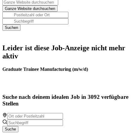
Leider ist diese Job-Anzeige nicht mehr
aktiv
Graduate Trainee Manufacturing (m/w/d)
Suche nach deinem idealen Job in 3092 verfügbare
Stellen
Suche