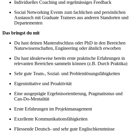
Individuelles Coaching und regelmässiges Feedback
Social Networking Events zum fachlichen und persönlichen
Austausch mit Graduate Trainees aus anderen Standorten und
Departementen
Das bringst du mit
Du hast deinen Masterabschluss oder PhD in den Bereichen
Naturwissenschaften, Engineering oder ähnlich erworben
Du hast idealerweise bereits erste praktische Erfahrungen in
relevanten Bereichen sammeln können (z.B. Durch Praktika)
Sehr gute Team-, Sozial- und Problemlösungsfähigkeiten
Eigeninitiative und Proaktivität
Eine ausgeprägte Ergebnisorientierung, Pragmatismus und
Can-Do-Mentalität
Erste Erfahrungen im Projektmanagement
Exzellente Kommunikationsfähigkeiten
Fliessende Deutsch- und sehr gute Englischkenntnisse