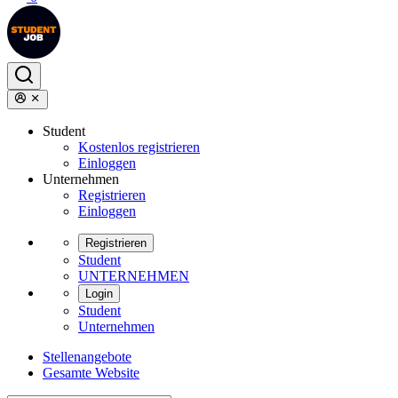
Student
Kostenlos registrieren
Einloggen
Unternehmen
Registrieren
Einloggen
Registrieren
Student
UNTERNEHMEN
Login
Student
Unternehmen
Stellenangebote
Gesamte Website