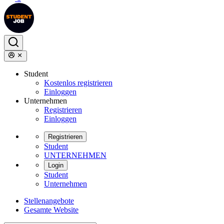
Student
Kostenlos registrieren
Einloggen
Unternehmen
Registrieren
Einloggen
Registrieren
Student
UNTERNEHMEN
Login
Student
Unternehmen
Stellenangebote
Gesamte Website