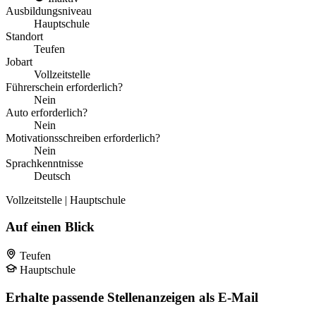
Ausbildungsniveau
Hauptschule
Standort
Teufen
Jobart
Vollzeitstelle
Führerschein erforderlich?
Nein
Auto erforderlich?
Nein
Motivationsschreiben erforderlich?
Nein
Sprachkenntnisse
Deutsch
Vollzeitstelle | Hauptschule
Auf einen Blick
Teufen
Hauptschule
Erhalte passende Stellenanzeigen als E-Mail