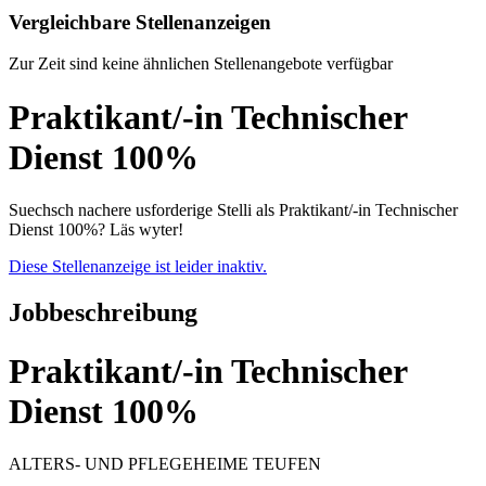
Vergleichbare Stellenanzeigen
Zur Zeit sind keine ähnlichen Stellenangebote verfügbar
Praktikant/-in Technischer
Dienst 100%
Suechsch nachere usforderige Stelli als Praktikant/-in Technischer
Dienst 100%? Läs wyter!
Diese Stellenanzeige ist leider inaktiv.
Jobbeschreibung
Praktikant/-in Technischer
Dienst 100%
ALTERS- UND PFLEGEHEIME TEUFEN