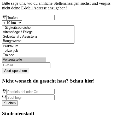
Bitte sage uns, wo du ähnliche Stellenanzeigen suchst und vergiss
nicht deine E-Mail Adresse anzugeben!
Alert speichern
Nicht wonach du gesucht hast? Schau hier!
Suchen
Studentenstadt