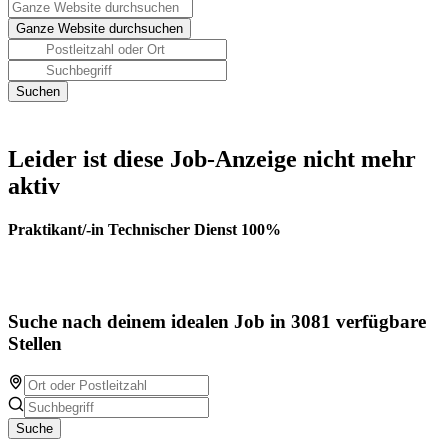
Leider ist diese Job-Anzeige nicht mehr
aktiv
Praktikant/-in Technischer Dienst 100%
Suche nach deinem idealen Job in 3081 verfügbare
Stellen
Suche