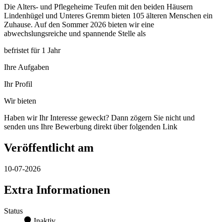
Die Alters- und Pflegeheime Teufen mit den beiden Häusern
Lindenhügel und Unteres Gremm bieten 105 älteren Menschen ein
Zuhause. Auf den Sommer 2026 bieten wir eine
abwechslungsreiche und spannende Stelle als
befristet für 1 Jahr
Ihre Aufgaben
Ihr Profil
Wir bieten
Haben wir Ihr Interesse geweckt? Dann zögern Sie nicht und
senden uns Ihre Bewerbung direkt über folgenden Link
Veröffentlicht am
10-07-2026
Extra Informationen
Status
Inaktiv