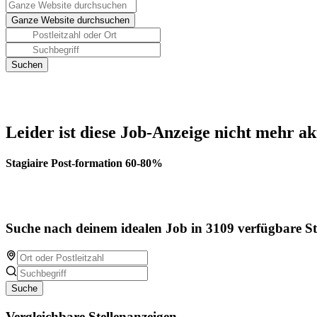
Leider ist diese Job-Anzeige nicht mehr ak
Stagiaire Post-formation 60-80%
Suche nach deinem idealen Job in 3109 verfügbare St
Suche
Vergleichbare Stellenanzeigen