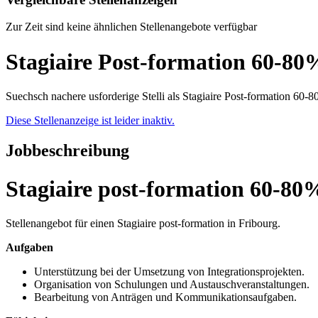
Zur Zeit sind keine ähnlichen Stellenangebote verfügbar
Stagiaire Post-formation 60-80
Suechsch nachere usforderige Stelli als Stagiaire Post-formation 60-
Diese Stellenanzeige ist leider inaktiv.
Jobbeschreibung
Stagiaire post-formation 60-80
Stellenangebot für einen Stagiaire post-formation in Fribourg.
Aufgaben
Unterstützung bei der Umsetzung von Integrationsprojekten.
Organisation von Schulungen und Austauschveranstaltungen.
Bearbeitung von Anträgen und Kommunikationsaufgaben.