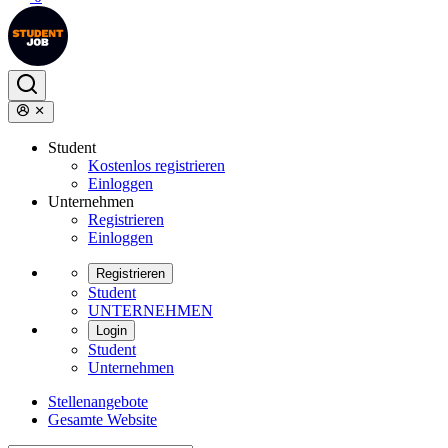
Student
Kostenlos registrieren
Einloggen
Unternehmen
Registrieren
Einloggen
Registrieren
Student
UNTERNEHMEN
Login
Student
Unternehmen
Stellenangebote
Gesamte Website