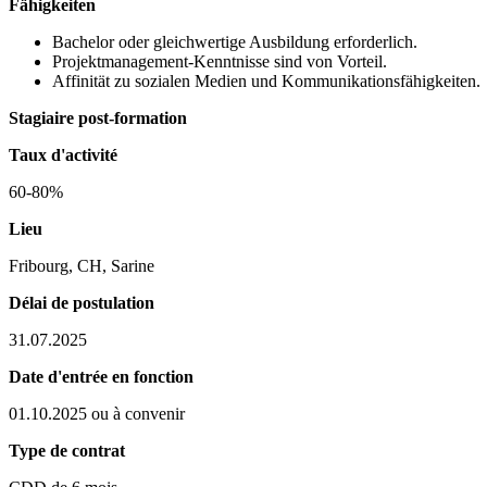
Fähigkeiten
Bachelor oder gleichwertige Ausbildung erforderlich.
Projektmanagement-Kenntnisse sind von Vorteil.
Affinität zu sozialen Medien und Kommunikationsfähigkeiten.
Stagiaire post-formation
Taux d'activité
60-80%
Lieu
Fribourg, CH, Sarine
Délai de postulation
31.07.2025
Date d'entrée en fonction
01.10.2025 ou à convenir
Type de contrat