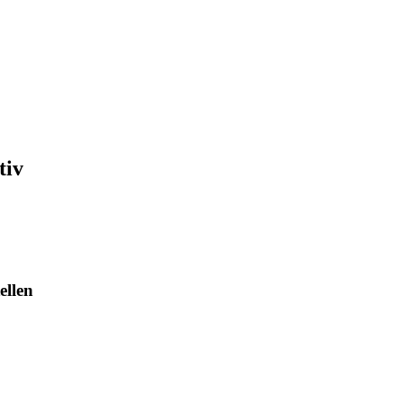
tiv
ellen