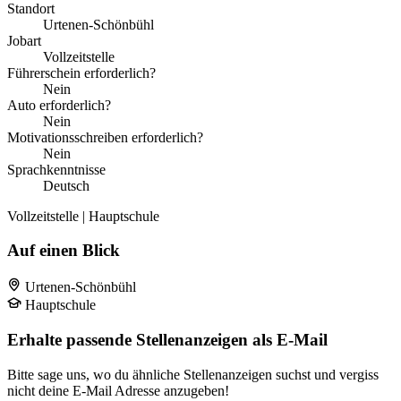
Standort
Urtenen-Schönbühl
Jobart
Vollzeitstelle
Führerschein erforderlich?
Nein
Auto erforderlich?
Nein
Motivationsschreiben erforderlich?
Nein
Sprachkenntnisse
Deutsch
Vollzeitstelle | Hauptschule
Auf einen Blick
Urtenen-Schönbühl
Hauptschule
Erhalte passende Stellenanzeigen als E-Mail
Bitte sage uns, wo du ähnliche Stellenanzeigen suchst und vergiss
nicht deine E-Mail Adresse anzugeben!