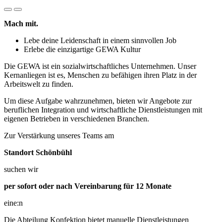
Mach mit.
Lebe deine Leidenschaft in einem sinnvollen Job
Erlebe die einzigartige GEWA Kultur
Die GEWA ist ein sozialwirtschaftliches Unternehmen. Unser
Kernanliegen ist es, Menschen zu befähigen ihren Platz in der
Arbeitswelt zu finden.
Um diese Aufgabe wahrzunehmen, bieten wir Angebote zur
beruflichen Integration und wirtschaftliche Dienstleistungen mit
eigenen Betrieben in verschiedenen Branchen.
Zur Verstärkung unseres Teams am
Standort Schönbühl
suchen wir
per sofort oder nach Vereinbarung für 12 Monate
eine:n
Die Abteilung Konfektion bietet manuelle Dienstleistungen