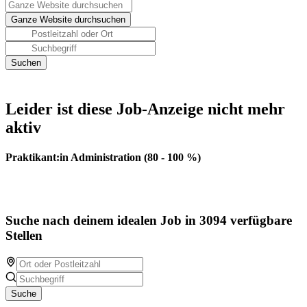
Leider ist diese Job-Anzeige nicht mehr
aktiv
Praktikant:in Administration (80 - 100 %)
Suche nach deinem idealen Job in 3094 verfügbare
Stellen
Suche