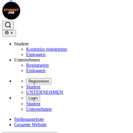
Student
Kostenlos registrieren
Einloggen
Unternehmen
Registrieren
Einloggen
Registrieren
Student
UNTERNEHMEN
Login
Student
Unternehmen
Stellenangebote
Gesamte Website