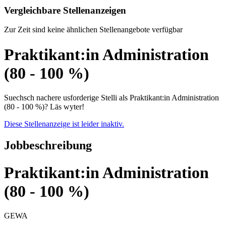
Vergleichbare Stellenanzeigen
Zur Zeit sind keine ähnlichen Stellenangebote verfügbar
Praktikant:in Administration
(80 - 100 %)
Suechsch nachere usforderige Stelli als Praktikant:in Administration
(80 - 100 %)? Läs wyter!
Diese Stellenanzeige ist leider inaktiv.
Jobbeschreibung
Praktikant:in Administration
(80 - 100 %)
GEWA