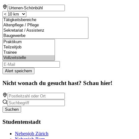
Alert speichern
Nicht wonach du gesucht hast? Schau hier!
Suchen
Studentenstadt
Nebenjob Zürich