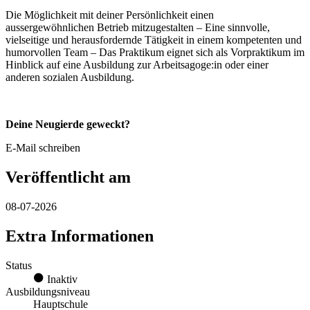
Die Möglichkeit mit deiner Persönlichkeit einen
aussergewöhnlichen Betrieb mitzugestalten – Eine sinnvolle,
vielseitige und herausfordernde Tätigkeit in einem kompetenten und
humorvollen Team – Das Praktikum eignet sich als Vorpraktikum im
Hinblick auf eine Ausbildung zur Arbeitsagoge:in oder einer
anderen sozialen Ausbildung.
Deine Neugierde geweckt?
E-Mail schreiben
Veröffentlicht am
08-07-2026
Extra Informationen
Status
Inaktiv
Ausbildungsniveau
Hauptschule