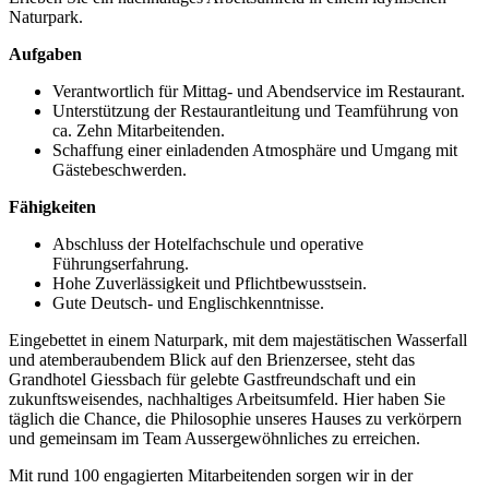
Naturpark.
Aufgaben
Verantwortlich für Mittag- und Abendservice im Restaurant.
Unterstützung der Restaurantleitung und Teamführung von
ca. Zehn Mitarbeitenden.
Schaffung einer einladenden Atmosphäre und Umgang mit
Gästebeschwerden.
Fähigkeiten
Abschluss der Hotelfachschule und operative
Führungserfahrung.
Hohe Zuverlässigkeit und Pflichtbewusstsein.
Gute Deutsch- und Englischkenntnisse.
Eingebettet in einem Naturpark, mit dem majestätischen Wasserfall
und atemberaubendem Blick auf den Brienzersee, steht das
Grandhotel Giessbach für gelebte Gastfreundschaft und ein
zukunftsweisendes, nachhaltiges Arbeitsumfeld. Hier haben Sie
täglich die Chance, die Philosophie unseres Hauses zu verkörpern
und gemeinsam im Team Aussergewöhnliches zu erreichen.
Mit rund 100 engagierten Mitarbeitenden sorgen wir in der