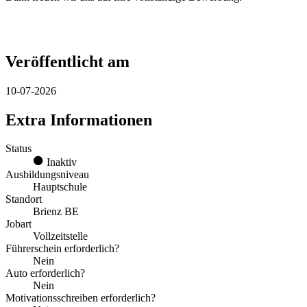
Veröffentlicht am
10-07-2026
Extra Informationen
Status
Inaktiv
Ausbildungsniveau
Hauptschule
Standort
Brienz BE
Jobart
Vollzeitstelle
Führerschein erforderlich?
Nein
Auto erforderlich?
Nein
Motivationsschreiben erforderlich?