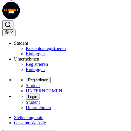
Student
Kostenlos registrieren
Einloggen
Unternehmen
Registrieren
Einloggen
Registrieren
Student
UNTERNEHMEN
Login
Student
Unternehmen
Stellenangebote
Gesamte Website