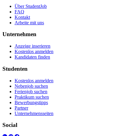
Über StudentJob
FAQ
Kontakt
Arbeite mit uns
Unternehmen
Anzeige inserieren
Kostenlos anmelden
Kandidaten finden
Studenten
Kostenlos anmelden
Nebenjob suchen
Ferienjob suchen
Praktikum suchen
Bewerbungstipps
Partner
Unternehmensseiten
Social