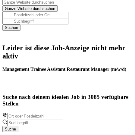
Leider ist diese Job-Anzeige nicht mehr
aktiv
Management Trainee Assistant Restaurant Manager (m/w/d)
Suche nach deinem idealen Job in 3085 verfügbare
Stellen
Suche