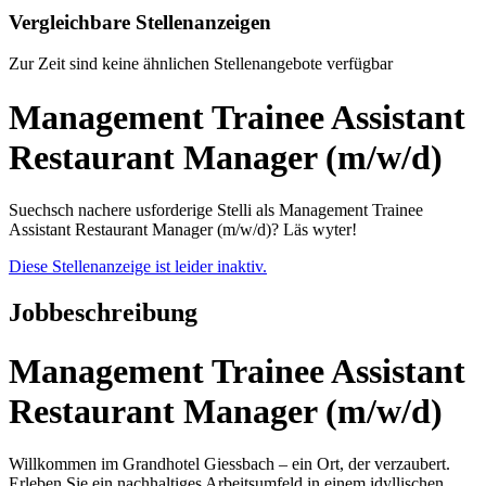
Vergleichbare Stellenanzeigen
Zur Zeit sind keine ähnlichen Stellenangebote verfügbar
Management Trainee Assistant
Restaurant Manager (m/w/d)
Suechsch nachere usforderige Stelli als Management Trainee
Assistant Restaurant Manager (m/w/d)? Läs wyter!
Diese Stellenanzeige ist leider inaktiv.
Jobbeschreibung
Management Trainee Assistant
Restaurant Manager (m/w/d)
Willkommen im Grandhotel Giessbach – ein Ort, der verzaubert.
Erleben Sie ein nachhaltiges Arbeitsumfeld in einem idyllischen