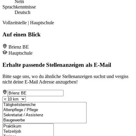
Nein
Sprachkenntnisse
Deutsch
Vollzeitstelle | Hauptschule
Auf einen Blick
Brienz BE
Hauptschule
Erhalte passende Stellenanzeigen als E-Mail
Bitte sage uns, wo du ähnliche Stellenanzeigen suchst und vergiss
nicht deine E-Mail Adresse anzugeben!