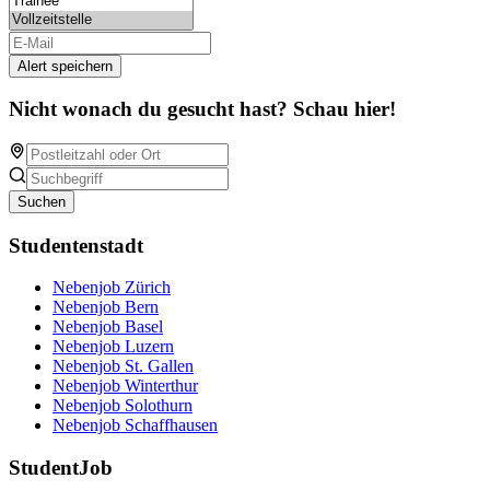
Alert speichern
Nicht wonach du gesucht hast? Schau hier!
Suchen
Studentenstadt
Nebenjob Zürich
Nebenjob Bern
Nebenjob Basel
Nebenjob Luzern
Nebenjob St. Gallen
Nebenjob Winterthur
Nebenjob Solothurn
Nebenjob Schaffhausen
StudentJob