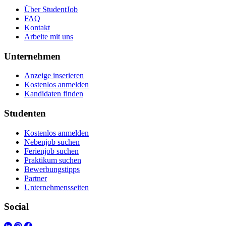
Über StudentJob
FAQ
Kontakt
Arbeite mit uns
Unternehmen
Anzeige inserieren
Kostenlos anmelden
Kandidaten finden
Studenten
Kostenlos anmelden
Nebenjob suchen
Ferienjob suchen
Praktikum suchen
Bewerbungstipps
Partner
Unternehmensseiten
Social