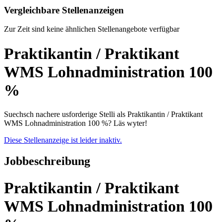
Vergleichbare Stellenanzeigen
Zur Zeit sind keine ähnlichen Stellenangebote verfügbar
Praktikantin / Praktikant
WMS Lohnadministration 100
%
Suechsch nachere usforderige Stelli als Praktikantin / Praktikant
WMS Lohnadministration 100 %? Läs wyter!
Diese Stellenanzeige ist leider inaktiv.
Jobbeschreibung
Praktikantin / Praktikant
WMS Lohnadministration 100