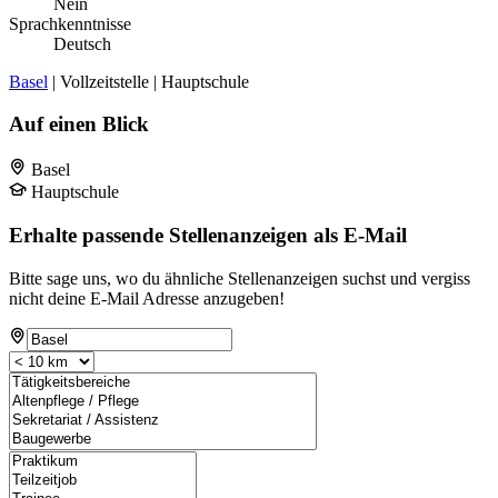
Nein
Sprachkenntnisse
Deutsch
Basel
| Vollzeitstelle | Hauptschule
Auf einen Blick
Basel
Hauptschule
Erhalte passende Stellenanzeigen als E-Mail
Bitte sage uns, wo du ähnliche Stellenanzeigen suchst und vergiss
nicht deine E-Mail Adresse anzugeben!