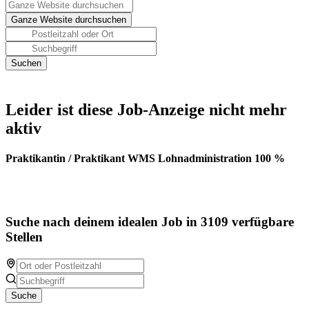
Leider ist diese Job-Anzeige nicht mehr
aktiv
Praktikantin / Praktikant WMS Lohnadministration 100 %
Suche nach deinem idealen Job in 3109 verfügbare
Stellen
Suche