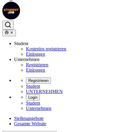
Student
Kostenlos registrieren
Einloggen
Unternehmen
Registrieren
Einloggen
Registrieren
Student
UNTERNEHMEN
Login
Student
Unternehmen
Stellenangebote
Gesamte Website