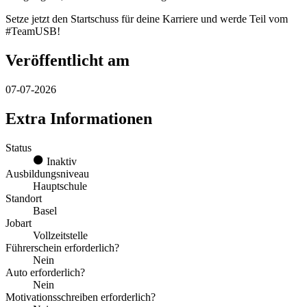
Setze jetzt den Startschuss für deine Karriere und werde Teil vom
#TeamUSB!
Veröffentlicht am
07-07-2026
Extra Informationen
Status
Inaktiv
Ausbildungsniveau
Hauptschule
Standort
Basel
Jobart
Vollzeitstelle
Führerschein erforderlich?
Nein
Auto erforderlich?
Nein
Motivationsschreiben erforderlich?