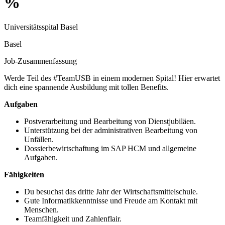
%
Universitätsspital Basel
Basel
Job-Zusammenfassung
Werde Teil des #TeamUSB in einem modernen Spital! Hier erwartet
dich eine spannende Ausbildung mit tollen Benefits.
Aufgaben
Postverarbeitung und Bearbeitung von Dienstjubiläen.
Unterstützung bei der administrativen Bearbeitung von
Unfällen.
Dossierbewirtschaftung im SAP HCM und allgemeine
Aufgaben.
Fähigkeiten
Du besuchst das dritte Jahr der Wirtschaftsmittelschule.
Gute Informatikkenntnisse und Freude am Kontakt mit
Menschen.
Teamfähigkeit und Zahlenflair.