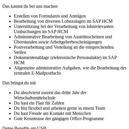
Das kannst du bei uns machen
Erstellen von Formularen und Anträgen
Bearbeitung von diversen Lohnzulagen im SAP HCM
Unterstützung bei der Verarbeitung von lohnrelevanten
Umbuchungen im SAP HCM
Administrative Bearbeitung von Austrittsscheinen und
Überstunden sowie Arbeitgeberbescheinigungen
Postverarbeitung und Verteilung an die entsprechenden
Stellen
Dokumentenablage (elektronische Personalakte) im SAP
HCM
Allgemeine administrative Aufgaben, wie die Bearbeitung des
zentralen E-Mailpostfachs
Das bringst du mit
Du absolvierst zurzeit das dritte Jahr der
Wirtschaftsmittelschule
Du hast ein Flair für Zahlen
Du bist flexibel und arbeitest gerne in einem Team
Du hast Freude am Kontakt mit Menschen
Gute Kenntnisse der gängigen Office-Programme
Deine Benefits am USB