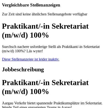
Vergleichbare Stellenanzeigen
Zur Zeit sind keine ähnlichen Stellenangebote verfügbar
Praktikant/-in Sekretariat
(m/w/d) 100%
Suechsch nachere usforderige Stelli als Praktikant/-in Sekretariat
(m/w/d) 100%? Läs wyter!
Diese Stellenanzeige ist leider inaktiv.
Jobbeschreibung
Praktikant/-in Sekretariat
(m/w/d) 100%
Aargau Verkehr bietet spannende Praktikumsplätze im Sekretariat.
Werde Teil eines engagierten Teams in Aarau!