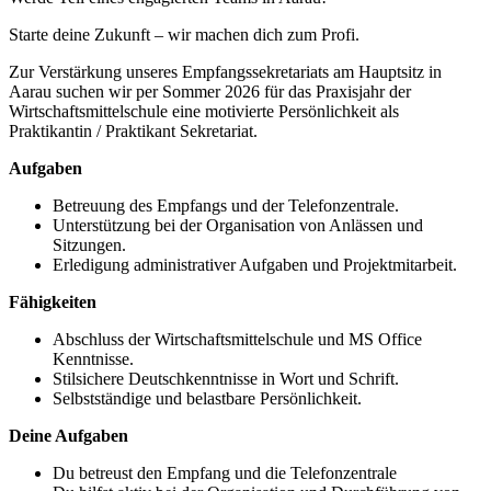
Starte deine Zukunft – wir machen dich zum Profi.
Zur Verstärkung unseres Empfangssekretariats am Hauptsitz in
Aarau suchen wir per Sommer 2026 für das Praxisjahr der
Wirtschaftsmittelschule eine motivierte Persönlichkeit als
Praktikantin / Praktikant Sekretariat.
Aufgaben
Betreuung des Empfangs und der Telefonzentrale.
Unterstützung bei der Organisation von Anlässen und
Sitzungen.
Erledigung administrativer Aufgaben und Projektmitarbeit.
Fähigkeiten
Abschluss der Wirtschaftsmittelschule und MS Office
Kenntnisse.
Stilsichere Deutschkenntnisse in Wort und Schrift.
Selbstständige und belastbare Persönlichkeit.
Deine Aufgaben
Du betreust den Empfang und die Telefonzentrale