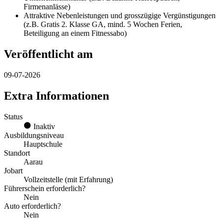
Firmenanlässe)
Attraktive Nebenleistungen und grosszügige Vergünstigungen
(z.B. Gratis 2. Klasse GA, mind. 5 Wochen Ferien,
Beteiligung an einem Fitnessabo)
Veröffentlicht am
09-07-2026
Extra Informationen
Status
Inaktiv
Ausbildungsniveau
Hauptschule
Standort
Aarau
Jobart
Vollzeitstelle (mit Erfahrung)
Führerschein erforderlich?
Nein
Auto erforderlich?
Nein