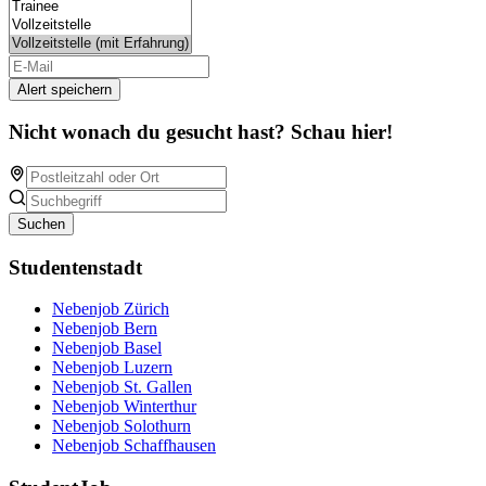
Alert speichern
Nicht wonach du gesucht hast? Schau hier!
Suchen
Studentenstadt
Nebenjob Zürich
Nebenjob Bern
Nebenjob Basel
Nebenjob Luzern
Nebenjob St. Gallen
Nebenjob Winterthur
Nebenjob Solothurn
Nebenjob Schaffhausen