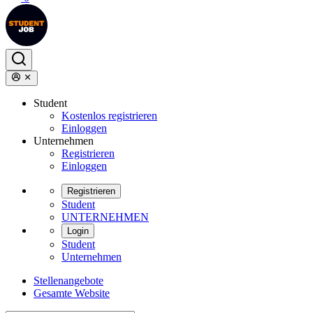
Student
Kostenlos registrieren
Einloggen
Unternehmen
Registrieren
Einloggen
Registrieren
Student
UNTERNEHMEN
Login
Student
Unternehmen
Stellenangebote
Gesamte Website