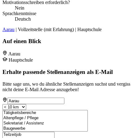
Motivationsschreiben erforderlich?
Nein
Sprachkenntnisse
Deutsch
Aarau
| Vollzeitstelle (mit Erfahrung) | Hauptschule
Auf einen Blick
Aarau
Hauptschule
Erhalte passende Stellenanzeigen als E-Mail
Bitte sage uns, wo du ähnliche Stellenanzeigen suchst und vergiss
nicht deine E-Mail Adresse anzugeben!