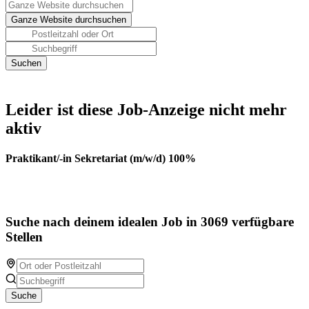
Leider ist diese Job-Anzeige nicht mehr
aktiv
Praktikant/-in Sekretariat (m/w/d) 100%
Suche nach deinem idealen Job in 3069 verfügbare
Stellen
Suche