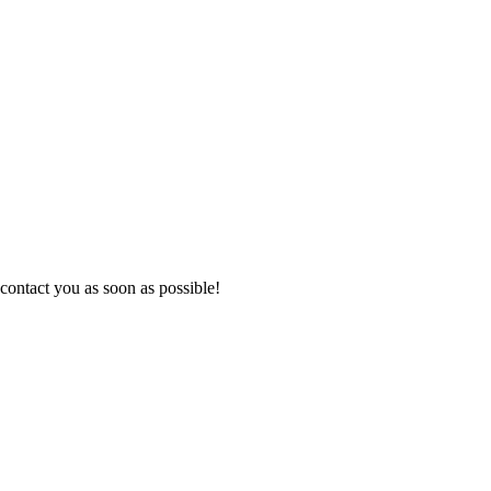
contact you as soon as possible!