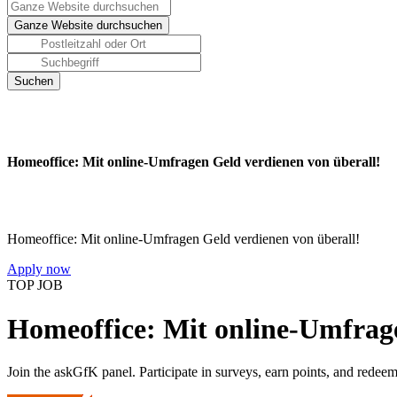
Homeoffice: Mit online-Umfragen Geld verdienen von überall!
Homeoffice: Mit online-Umfragen Geld verdienen von überall!
Apply now
TOP JOB
Homeoffice: Mit online-Umfrage
Join the askGfK panel. Participate in surveys, earn points, and redeem 