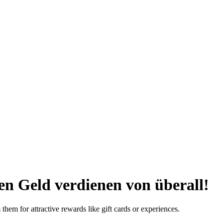
n Geld verdienen von überall!
them for attractive rewards like gift cards or experiences.