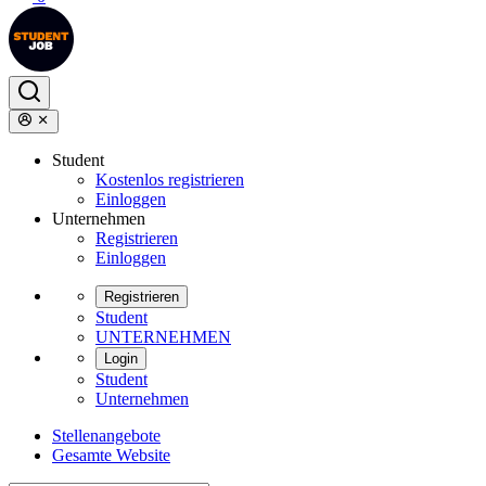
Student
Kostenlos registrieren
Einloggen
Unternehmen
Registrieren
Einloggen
Registrieren
Student
UNTERNEHMEN
Login
Student
Unternehmen
Stellenangebote
Gesamte Website