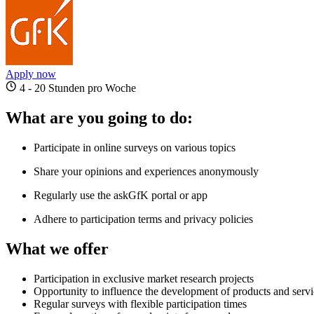
Apply now
4 - 20 Stunden pro Woche
What are you going to do:
Participate in online surveys on various topics
Share your opinions and experiences anonymously
Regularly use the askGfK portal or app
Adhere to participation terms and privacy policies
What we offer
Participation in exclusive market research projects
Opportunity to influence the development of products and servi
Regular surveys with flexible participation times