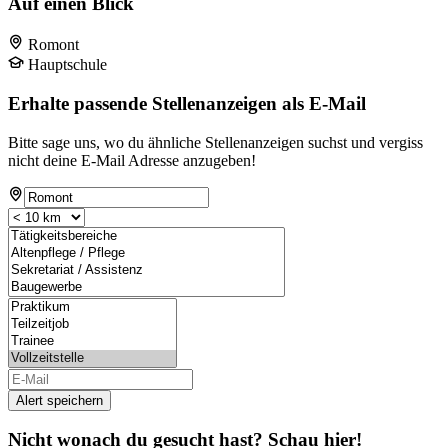
Auf einen Blick
Romont
Hauptschule
Erhalte passende Stellenanzeigen als E-Mail
Bitte sage uns, wo du ähnliche Stellenanzeigen suchst und vergiss
nicht deine E-Mail Adresse anzugeben!
Alert speichern
Nicht wonach du gesucht hast? Schau hier!