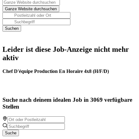
Leider ist diese Job-Anzeige nicht mehr
aktiv
Chef D'équipe Production En Horaire 4x8 (H/F/D)
Suche nach deinem idealen Job in 3069 verfügbare
Stellen
Suche