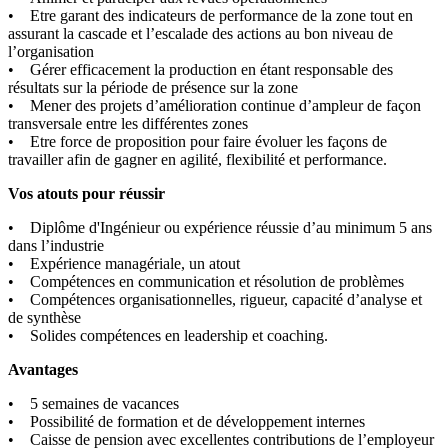
• Etre garant des indicateurs de performance de la zone tout en
assurant la cascade et l’escalade des actions au bon niveau de
l’organisation
• Gérer efficacement la production en étant responsable des
résultats sur la période de présence sur la zone
• Mener des projets d’amélioration continue d’ampleur de façon
transversale entre les différentes zones
• Etre force de proposition pour faire évoluer les façons de
travailler afin de gagner en agilité, flexibilité et performance.
Vos atouts pour réussir
• Diplôme d'Ingénieur ou expérience réussie d’au minimum 5 ans
dans l’industrie
• Expérience managériale, un atout
• Compétences en communication et résolution de problèmes
• Compétences organisationnelles, rigueur, capacité d’analyse et
de synthèse
• Solides compétences en leadership et coaching.
Avantages
• 5 semaines de vacances
• Possibilité de formation et de développement internes
• Caisse de pension avec excellentes contributions de l’employeur