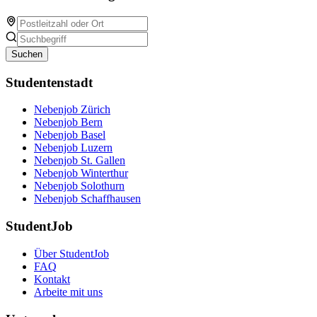
Suchen
Studentenstadt
Nebenjob Zürich
Nebenjob Bern
Nebenjob Basel
Nebenjob Luzern
Nebenjob St. Gallen
Nebenjob Winterthur
Nebenjob Solothurn
Nebenjob Schaffhausen
StudentJob
Über StudentJob
FAQ
Kontakt
Arbeite mit uns