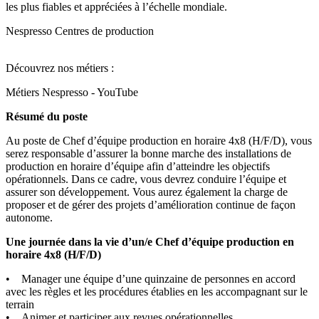
les plus fiables et appréciées à l’échelle mondiale.
Nespresso Centres de production
Découvrez nos métiers :
Métiers Nespresso - YouTube
Résumé du poste
Au poste de Chef d’équipe production en horaire 4x8 (H/F/D), vous
serez responsable d’assurer la bonne marche des installations de
production en horaire d’équipe afin d’atteindre les objectifs
opérationnels. Dans ce cadre, vous devrez conduire l’équipe et
assurer son développement. Vous aurez également la charge de
proposer et de gérer des projets d’amélioration continue de façon
autonome.
Une journée dans la vie d’un/e Chef d’équipe production en
horaire 4x8 (H/F/D)
• Manager une équipe d’une quinzaine de personnes en accord
avec les règles et les procédures établies en les accompagnant sur le
terrain
• Animer et participer aux revues opérationnelles