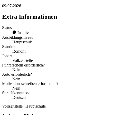
09-07-2026
Extra Informationen
Status
Inaktiv
Ausbildungsniveau
Hauptschule
Standort
Romont
Jobart
Vollzeitstelle
Führerschein erforderlich?
Nein
Auto erforderlich?
Nein
Motivationsschreiben erforderlich?
Nein
Sprachkenntnisse
Deutsch
Vollzeitstelle | Hauptschule