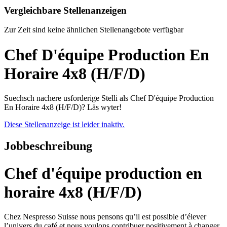
Vergleichbare Stellenanzeigen
Zur Zeit sind keine ähnlichen Stellenangebote verfügbar
Chef D'équipe Production En
Horaire 4x8 (H/F/D)
Suechsch nachere usforderige Stelli als Chef D'équipe Production
En Horaire 4x8 (H/F/D)? Läs wyter!
Diese Stellenanzeige ist leider inaktiv.
Jobbeschreibung
Chef d'équipe production en
horaire 4x8 (H/F/D)
Chez Nespresso Suisse nous pensons qu’il est possible d’élever
l’univers du café et nous voulons contribuer positivement à changer