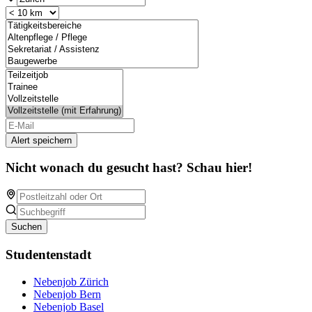
Alert speichern
Nicht wonach du gesucht hast? Schau hier!
Suchen
Studentenstadt
Nebenjob Zürich
Nebenjob Bern
Nebenjob Basel