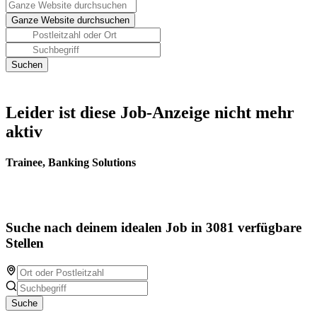
Leider ist diese Job-Anzeige nicht mehr
aktiv
Trainee, Banking Solutions
Suche nach deinem idealen Job in 3081 verfügbare
Stellen
Suche