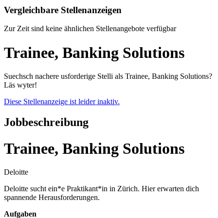
Vergleichbare Stellenanzeigen
Zur Zeit sind keine ähnlichen Stellenangebote verfügbar
Trainee, Banking Solutions
Suechsch nachere usforderige Stelli als Trainee, Banking Solutions?
Läs wyter!
Diese Stellenanzeige ist leider inaktiv.
Jobbeschreibung
Trainee, Banking Solutions
Deloitte
Deloitte sucht ein*e Praktikant*in in Zürich. Hier erwarten dich
spannende Herausforderungen.
Aufgaben