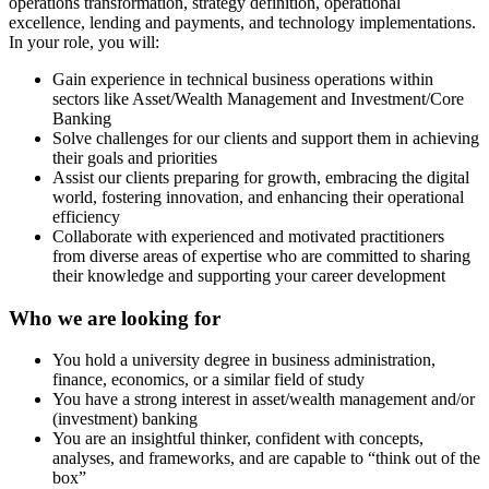
operations transformation, strategy definition, operational
excellence, lending and payments, and technology implementations.
In your role, you will:
Gain experience in technical business operations within
sectors like Asset/Wealth Management and Investment/Core
Banking
Solve challenges for our clients and support them in achieving
their goals and priorities
Assist our clients preparing for growth, embracing the digital
world, fostering innovation, and enhancing their operational
efficiency
Collaborate with experienced and motivated practitioners
from diverse areas of expertise who are committed to sharing
their knowledge and supporting your career development
Who we are looking for
You hold a university degree in business administration,
finance, economics, or a similar field of study
You have a strong interest in asset/wealth management and/or
(investment) banking
You are an insightful thinker, confident with concepts,
analyses, and frameworks, and are capable to “think out of the
box”