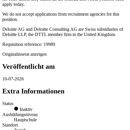
apply today.
We do not accept applications from recruitment agencies for this
position.
Deloitte AG and Deloitte Consulting AG are Swiss subsidiaries of
Deloitte LLP, the DTTL member firm in the United Kingdom.
Requisition reference: 19989
Originalinserat anzeigen
Veröffentlicht am
10-07-2026
Extra Informationen
Status
Inaktiv
Ausbildungsniveau
Hauptschule
Standort