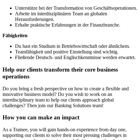
Unterstütze bei der Transformation von Geschäftsoperationen.
Arbeite im interdisziplinären Team an globalen
Herausforderungen.
Erhalte praktische Erfahrungen in der Finanzbranche.
Fähigkeiten
Du hast ein Studium in Betriebswirtschaft oder ähnlichem.
Teamfähigkeit und positive Einstellung sind wichtig.
Fließende Deutsch- und Englischkenntnisse werden erwartet.
Help our clients transform their core business
operations
Do you bring a fresh perspective on how to create a flexible and
innovative business model? Do you wish to work on an
interdisciplinary team to help our clients approach global
challenges? Then join our Banking Solutions team!
How you can make an impact
As a Trainee, you will gain hands-on experience from day one,
supporting our clients to solve their most pressing challenges in