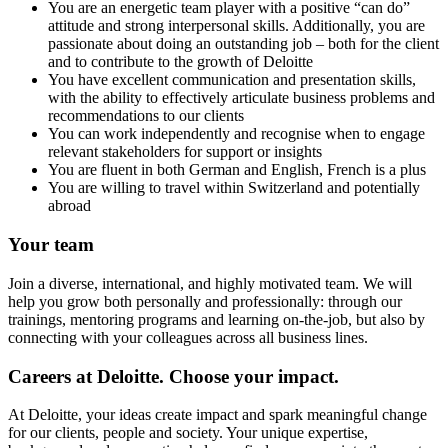
You are an energetic team player with a positive “can do”
attitude and strong interpersonal skills. Additionally, you are
passionate about doing an outstanding job – both for the client
and to contribute to the growth of Deloitte
You have excellent communication and presentation skills,
with the ability to effectively articulate business problems and
recommendations to our clients
You can work independently and recognise when to engage
relevant stakeholders for support or insights
You are fluent in both German and English, French is a plus
You are willing to travel within Switzerland and potentially
abroad
Your team
Join a diverse, international, and highly motivated team. We will
help you grow both personally and professionally: through our
trainings, mentoring programs and learning on-the-job, but also by
connecting with your colleagues across all business lines.
Careers at Deloitte. Choose your impact.
At Deloitte, your ideas create impact and spark meaningful change
for our clients, people and society. Your unique expertise,