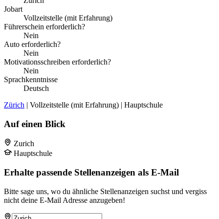
Zurich
Jobart
Vollzeitstelle (mit Erfahrung)
Führerschein erforderlich?
Nein
Auto erforderlich?
Nein
Motivationsschreiben erforderlich?
Nein
Sprachkenntnisse
Deutsch
Zürich
| Vollzeitstelle (mit Erfahrung) | Hauptschule
Auf einen Blick
Zurich
Hauptschule
Erhalte passende Stellenanzeigen als E-Mail
Bitte sage uns, wo du ähnliche Stellenanzeigen suchst und vergiss
nicht deine E-Mail Adresse anzugeben!