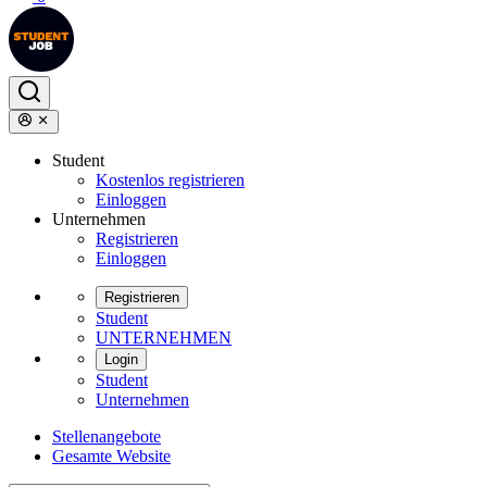
Student
Kostenlos registrieren
Einloggen
Unternehmen
Registrieren
Einloggen
Registrieren
Student
UNTERNEHMEN
Login
Student
Unternehmen
Stellenangebote
Gesamte Website