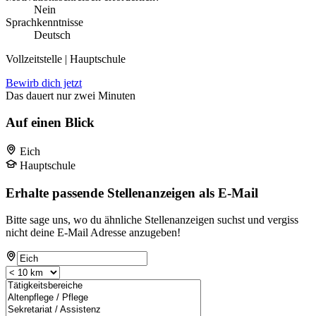
Nein
Sprachkenntnisse
Deutsch
Vollzeitstelle | Hauptschule
Bewirb dich jetzt
Das dauert nur zwei Minuten
Auf einen Blick
Eich
Hauptschule
Erhalte passende Stellenanzeigen als E-Mail
Bitte sage uns, wo du ähnliche Stellenanzeigen suchst und vergiss
nicht deine E-Mail Adresse anzugeben!