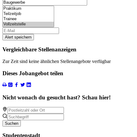
Alert speichern
Vergleichbare Stellenanzeigen
Zur Zeit sind keine ähnlichen Stellenangebote verfügbar
Dieses Jobangebot teilen
Nicht wonach du gesucht hast? Schau hier!
Suchen
Studentenstadt