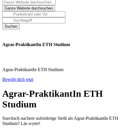
Agrar-PraktikantIn ETH Studium
Agrar-PraktikantIn ETH Studium
Bewirb dich jetzt
Agrar-PraktikantIn ETH
Studium
Suechsch nachere usforderige Stelli als Agrar-PraktikantIn ETH
Studium? Läs wyter!