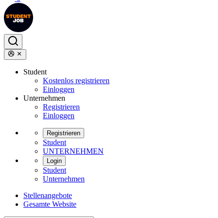
Student
Kostenlos registrieren
Einloggen
Unternehmen
Registrieren
Einloggen
Registrieren
Student
UNTERNEHMEN
Login
Student
Unternehmen
Stellenangebote
Gesamte Website