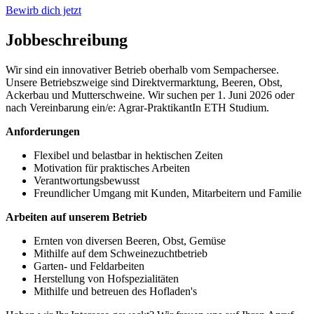
Bewirb dich jetzt
Jobbeschreibung
Wir sind ein innovativer Betrieb oberhalb vom Sempachersee.
Unsere Betriebszweige sind Direktvermarktung, Beeren, Obst,
Ackerbau und Mutterschweine. Wir suchen per 1. Juni 2026 oder
nach Vereinbarung ein/e: Agrar-PraktikantIn ETH Studium.
Anforderungen
Flexibel und belastbar in hektischen Zeiten
Motivation für praktisches Arbeiten
Verantwortungsbewusst
Freundlicher Umgang mit Kunden, Mitarbeitern und Familie
Arbeiten auf unserem Betrieb
Ernten von diversen Beeren, Obst, Gemüse
Mithilfe auf dem Schweinezuchtbetrieb
Garten- und Feldarbeiten
Herstellung von Hofspezialitäten
Mithilfe und betreuen des Hofladen's