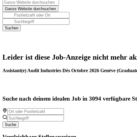
Leider ist diese Job-Anzeige nicht mehr ak
Assistant(e) Audit Industries Dès Octobre 2026 Genève (Graduat
Suche nach deinem idealen Job in 3094 verfügbare St
Suche
Vergleichbare Stellenanzeigen