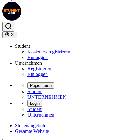
Student
Kostenlos registrieren
Einloggen
Unternehmen
Registrieren
Einloggen
Registrieren
Student
UNTERNEHMEN
Login
Student
Unternehmen
Stellenangebote
Gesamte Website