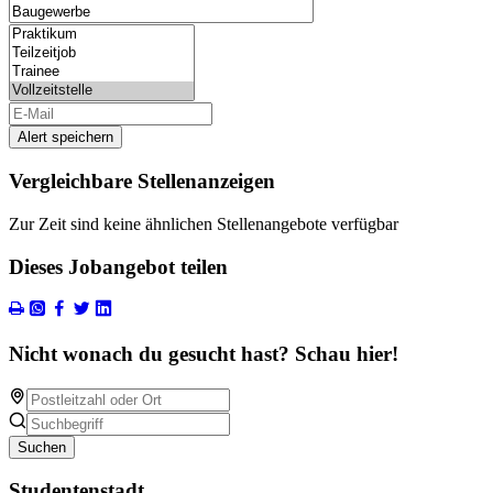
Alert speichern
Vergleichbare Stellenanzeigen
Zur Zeit sind keine ähnlichen Stellenangebote verfügbar
Dieses Jobangebot teilen
Nicht wonach du gesucht hast? Schau hier!
Suchen
Studentenstadt