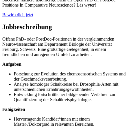
Positions In Comparative Neuroscience? Läs wyter!
Bewirb dich jetzt
Jobbeschreibung
Offene PhD- oder PostDoc-Positionen in der vergleimmenden
Neurowissenschaft am Departement Biologie der Universität
Freiburg, Schweiz. Eine großartige Gelegenheit, in einem
freundlichen und anregenden Umfeld zu arbeiten.
Aufgaben
Forschung zur Evolution des chemosensorischen Systems und
der Geschmacksverarbeitung.
Analyse homologer Schaltkreise bei Drosophila-Arten mit
unterschiedlichen Ernährungsgewohnheiten.
Entwicklung fortschrittlicher bildgebender Verfahren zur
Quantifizierung der Schaltkreisphysiologie.
Fähigkeiten
Hervorragende Kandidat*innen mit einem
Master-/Doktorgrad in relevanten Bereichen.