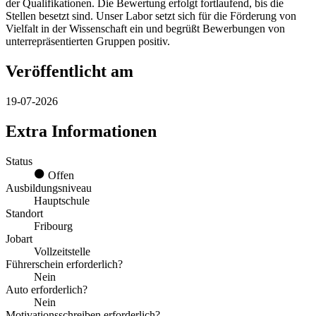
der Qualifikationen. Die Bewertung erfolgt fortlaufend, bis die
Stellen besetzt sind. Unser Labor setzt sich für die Förderung von
Vielfalt in der Wissenschaft ein und begrüßt Bewerbungen von
unterrepräsentierten Gruppen positiv.
Veröffentlicht am
19-07-2026
Extra Informationen
Status
Offen
Ausbildungsniveau
Hauptschule
Standort
Fribourg
Jobart
Vollzeitstelle
Führerschein erforderlich?
Nein
Auto erforderlich?
Nein
Motivationsschreiben erforderlich?