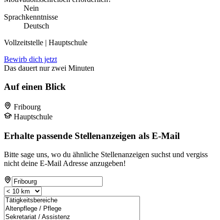
Nein
Sprachkenntnisse
Deutsch
Vollzeitstelle | Hauptschule
Bewirb dich jetzt
Das dauert nur zwei Minuten
Auf einen Blick
Fribourg
Hauptschule
Erhalte passende Stellenanzeigen als E-Mail
Bitte sage uns, wo du ähnliche Stellenanzeigen suchst und vergiss
nicht deine E-Mail Adresse anzugeben!