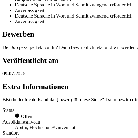
Deutsche Sprache in Wort und Schrift zwingend erforderlich
Zuverlässigkeit
Deutsche Sprache in Wort und Schrift zwingend erforderlich
Zuverlässigkeit
Bewerben
Der Job passt perfekt zu dir? Dann bewirb dich jetzt und wir werden 
Veröffentlicht am
09-07-2026
Extra Informationen
Bist du der ideale Kandidat (m/w/d) für diese Stelle? Dann bewirb dic
Status
Offen
Ausbildungsniveau
Abitur, Hochschule/Universität
Standort