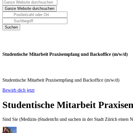
Studentische Mitarbeit Praxisempfang und Backoffice (m/w/d)
Studentische Mitarbeit Praxisempfang und Backoffice (m/w/d)
Bewirb dich jetzt
Studentische Mitarbeit Praxise
Sind Sie (Medizin-)Student/In und suchen in der Stadt Zürich einen N