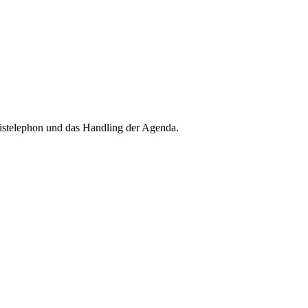
raxistelephon und das Handling der Agenda.