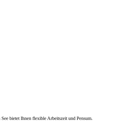
See bietet Ihnen flexible Arbeitszeit und Pensum.