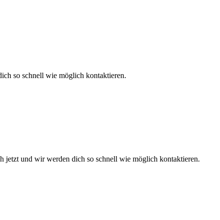
dich so schnell wie möglich kontaktieren.
h jetzt und wir werden dich so schnell wie möglich kontaktieren.