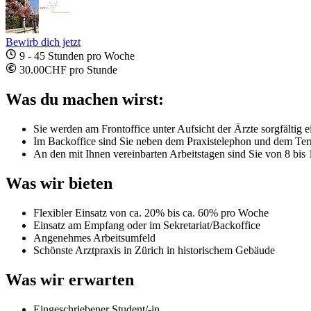
Bewirb dich jetzt
9 - 45 Stunden pro Woche
30.00CHF pro Stunde
Was du machen wirst:
Sie werden am Frontoffice unter Aufsicht der Ärzte sorgfältig 
Im Backoffice sind Sie neben dem Praxistelephon und dem Term
An den mit Ihnen vereinbarten Arbeitstagen sind Sie von 8 bis 
Was wir bieten
Flexibler Einsatz von ca. 20% bis ca. 60% pro Woche
Einsatz am Empfang oder im Sekretariat/Backoffice
Angenehmes Arbeitsumfeld
Schönste Arztpraxis in Zürich in historischem Gebäude
Was wir erwarten
Eingeschriebener Student/-in