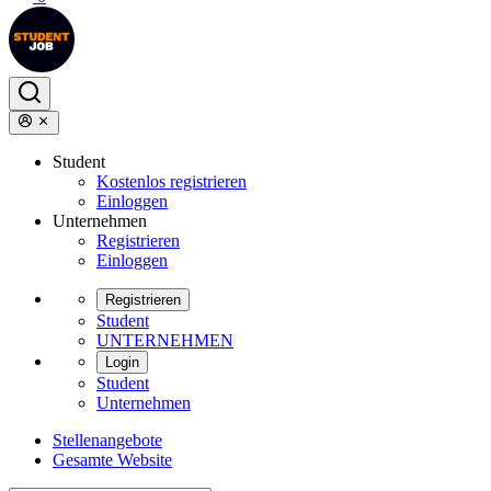
Student
Kostenlos registrieren
Einloggen
Unternehmen
Registrieren
Einloggen
Registrieren
Student
UNTERNEHMEN
Login
Student
Unternehmen
Stellenangebote
Gesamte Website