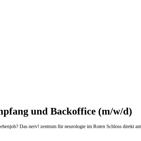
mpfang und Backoffice (m/w/d)
ebenjob? Das nerv! zentrum für neurologie im Roten Schloss direkt am 