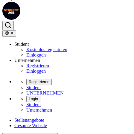
Student
Kostenlos registrieren
Einloggen
Unternehmen
Registrieren
Einloggen
Registrieren
Student
UNTERNEHMEN
Login
Student
Unternehmen
Stellenangebote
Gesamte Website