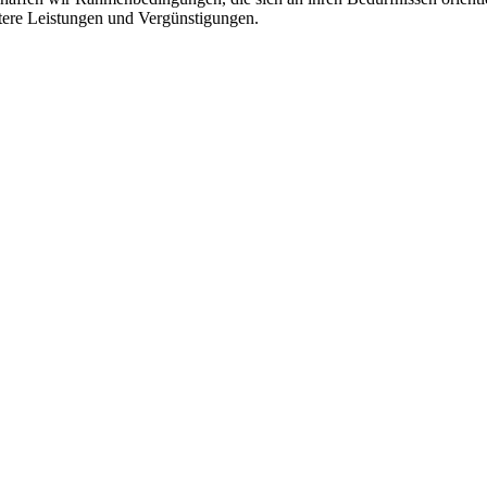
itere Leistungen und Vergünstigungen.