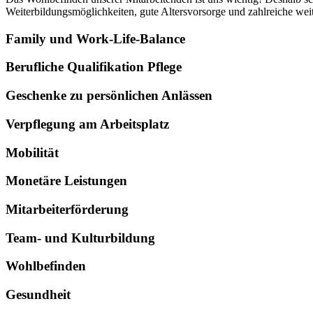
Weiterbildungsmöglichkeiten, gute Altersvorsorge und zahlreiche we
Family und Work-Life-Balance
Berufliche Qualifikation Pflege
Geschenke zu persönlichen Anlässen
Verpflegung am Arbeitsplatz
Mobilität
Monetäre Leistungen
Mitarbeiterförderung
Team- und Kulturbildung
Wohlbefinden
Gesundheit