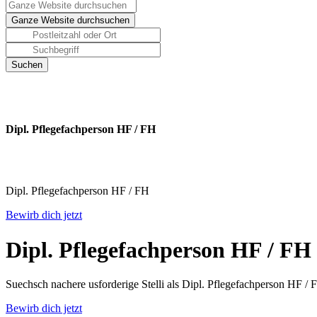
Dipl. Pflegefachperson HF / FH
Dipl. Pflegefachperson HF / FH
Bewirb dich jetzt
Dipl. Pflegefachperson HF / FH
Suechsch nachere usforderige Stelli als Dipl. Pflegefachperson HF /
Bewirb dich jetzt