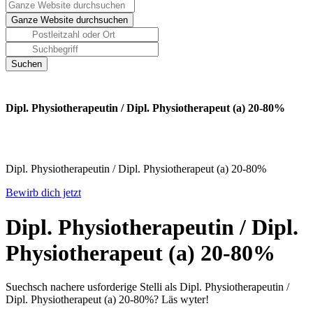
Dipl. Physiotherapeutin / Dipl. Physiotherapeut (a) 20-80%
Dipl. Physiotherapeutin / Dipl. Physiotherapeut (a) 20-80%
Bewirb dich jetzt
Dipl. Physiotherapeutin / Dipl.
Physiotherapeut (a) 20-80%
Suechsch nachere usforderige Stelli als Dipl. Physiotherapeutin /
Dipl. Physiotherapeut (a) 20-80%? Läs wyter!