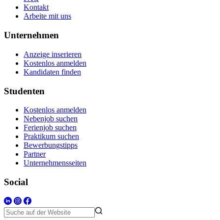
Kontakt
Arbeite mit uns
Unternehmen
Anzeige inserieren
Kostenlos anmelden
Kandidaten finden
Studenten
Kostenlos anmelden
Nebenjob suchen
Ferienjob suchen
Praktikum suchen
Bewerbungstipps
Partner
Unternehmensseiten
Social