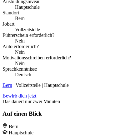
Ausbildungsniveau
Hauptschule
Standort
Bern
Jobart
Vollzeitstelle
Führerschein erforderlich?
Nein
Auto erforderlich?
Nein
Motivationsschreiben erforderlich?
Nein
Sprachkenntnisse
Deutsch
Bern
| Vollzeitstelle | Hauptschule
Bewirb dich jetzt
Das dauert nur zwei Minuten
Auf einen Blick
Bern
Hauptschule