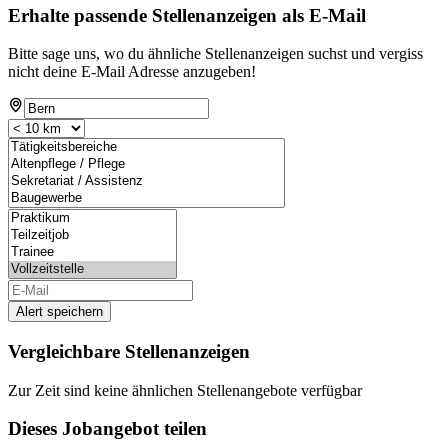
Erhalte passende Stellenanzeigen als E-Mail
Bitte sage uns, wo du ähnliche Stellenanzeigen suchst und vergiss
nicht deine E-Mail Adresse anzugeben!
Alert speichern
Vergleichbare Stellenanzeigen
Zur Zeit sind keine ähnlichen Stellenangebote verfügbar
Dieses Jobangebot teilen