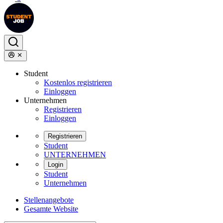
Student
Kostenlos registrieren
Einloggen
Unternehmen
Registrieren
Einloggen
Registrieren
Student
UNTERNEHMEN
Login
Student
Unternehmen
Stellenangebote
Gesamte Website