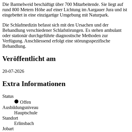
Die Barmelweid beschäftigt über 700 Mitarbeitende. Sie liegt auf
rund 800 Metern Höhe auf einer Lichtung im Aargauer Jura und ist
eingebettet in eine einzigartige Umgebung mit Naturpark.
Die Schlafmedizin befasst sich mit den Ursachen und der
Behandlung verschiedener Schlafstörungen. Es stehen ambulant
oder stationär durchgeführte diagnostische Methoden zur
Verfügung. Anschliessend erfolgt eine störungsspezifische
Behandlung.
Veröffentlicht am
20-07-2026
Extra Informationen
Status
Offen
Ausbildungsniveau
Hauptschule
Standort
Erlinsbach
Jobart