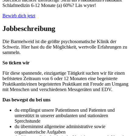
Schlafmedizin 6-12 Monate (a) 60%? Läs wyter!
Bewirb dich jetzt
Jobbeschreibung
Die Barmelweid ist die größte psychosomatische Klinik der
Schweiz. Hier hast du die Möglichkeit, wertvolle Erfahrungen zu
sammeln.
So ticken wir
Für diese spannende, einzigartige Tätigkeit suchen wir für einen
befristeten Zeitraum von 6 oder 12 Monaten eine begeisterte
Praktikantin/einen begeisterten Praktikant mit Freude am Umgang
mit Menschen und verschiedenen Messgeräten und EDV.
Das bewegst du bei uns
du empfängst unsere Patientinnen und Patienten und
unterstützt in unserer ambulanten und stationären
Sprechstunde
du übernimmst allgemeine administrative sowie
organisatorische Aufgaben