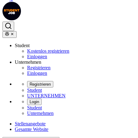
Student
Kostenlos registrieren
Einloggen
Unternehmen
Registrieren
Einloggen
Registrieren
Student
UNTERNEHMEN
Login
Student
Unternehmen
Stellenangebote
Gesamte Website