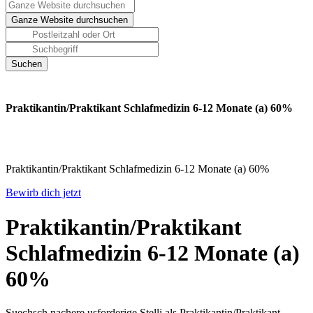
Praktikantin/​Praktikant Schlafmedizin 6-12 Monate (a) 60%
Praktikantin/​Praktikant Schlafmedizin 6-12 Monate (a) 60%
Bewirb dich jetzt
Praktikantin/​Praktikant
Schlafmedizin 6-12 Monate (a)
60%
Suechsch nachere usforderige Stelli als Praktikantin/​Praktikant