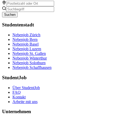
Suchen
Studentenstadt
Nebenjob Zürich
Nebenjob Bern
Nebenjob Basel
Nebenjob Luzern
Nebenjob St. Gallen
Nebenjob Winterthur
Nebenjob Solothurn
Nebenjob Schaffhausen
StudentJob
Über StudentJob
FAQ
Kontakt
Arbeite mit uns
Unternehmen