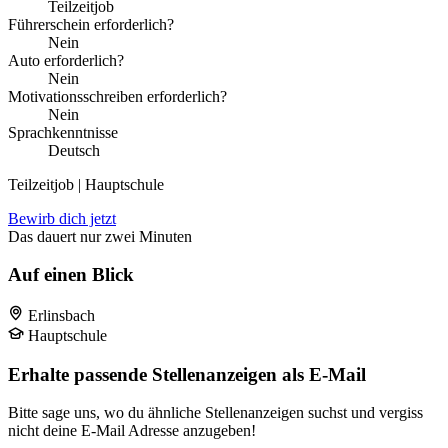
Teilzeitjob
Führerschein erforderlich?
Nein
Auto erforderlich?
Nein
Motivationsschreiben erforderlich?
Nein
Sprachkenntnisse
Deutsch
Teilzeitjob | Hauptschule
Bewirb dich jetzt
Das dauert nur zwei Minuten
Auf einen Blick
Erlinsbach
Hauptschule
Erhalte passende Stellenanzeigen als E-Mail
Bitte sage uns, wo du ähnliche Stellenanzeigen suchst und vergiss
nicht deine E-Mail Adresse anzugeben!