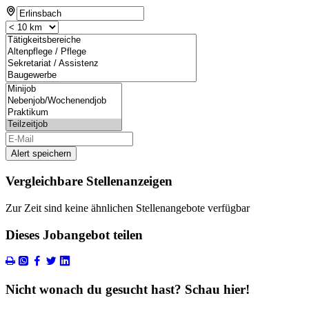
Alert speichern
Vergleichbare Stellenanzeigen
Zur Zeit sind keine ähnlichen Stellenangebote verfügbar
Dieses Jobangebot teilen
Nicht wonach du gesucht hast? Schau hier!