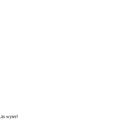
Läs wyter!