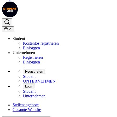
Student
Kostenlos registrieren
Einloggen
Unternehmen
Registrieren
Einloggen
Registrieren
Student
UNTERNEHMEN
Login
Student
Unternehmen
Stellenangebote
Gesamte Website