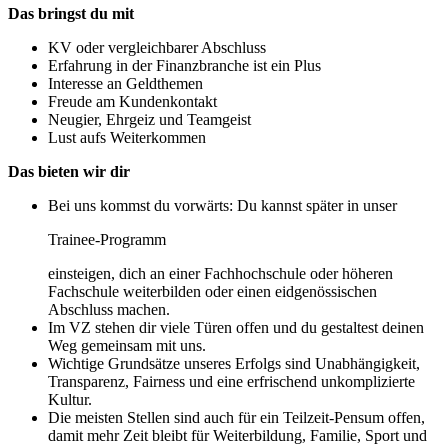
Das bringst du mit
KV oder vergleichbarer Abschluss
Erfahrung in der Finanzbranche ist ein Plus
Interesse an Geldthemen
Freude am Kundenkontakt
Neugier, Ehrgeiz und Teamgeist
Lust aufs Weiterkommen
Das bieten wir dir
Bei uns kommst du vorwärts: Du kannst später in unser
Trainee-Programm
einsteigen, dich an einer Fachhochschule oder höheren
Fachschule weiterbilden oder einen eidgenössischen
Abschluss machen.
Im VZ stehen dir viele Türen offen und du gestaltest deinen
Weg gemeinsam mit uns.
Wichtige Grundsätze unseres Erfolgs sind Unabhängigkeit,
Transparenz, Fairness und eine erfrischend unkomplizierte
Kultur.
Die meisten Stellen sind auch für ein Teilzeit-Pensum offen,
damit mehr Zeit bleibt für Weiterbildung, Familie, Sport und