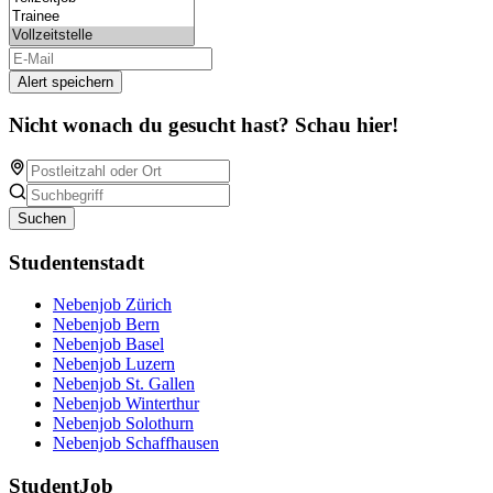
Alert speichern
Nicht wonach du gesucht hast? Schau hier!
Suchen
Studentenstadt
Nebenjob Zürich
Nebenjob Bern
Nebenjob Basel
Nebenjob Luzern
Nebenjob St. Gallen
Nebenjob Winterthur
Nebenjob Solothurn
Nebenjob Schaffhausen
StudentJob