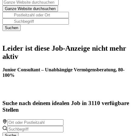
Leider ist diese Job-Anzeige nicht mehr
aktiv
Junior Consultant – Unabhängige Vermögensberatung, 80-
100%
Suche nach deinem idealen Job in 3110 verfügbare
Stellen
Suche