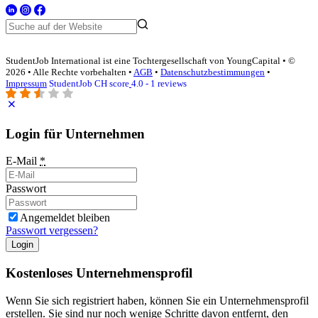
StudentJob International ist eine Tochtergesellschaft von YoungCapital • ©
2026 • Alle Rechte vorbehalten •
AGB
•
Datenschutzbestimmungen
•
Impressum
StudentJob CH score
4.0 - 1 reviews
Login für Unternehmen
E-Mail
*
Passwort
Angemeldet bleiben
Passwort vergessen?
Login
Kostenloses Unternehmensprofil
Wenn Sie sich registriert haben, können Sie ein Unternehmensprofil
erstellen. Sie sind nur noch wenige Schritte davon entfernt, den