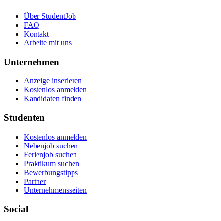
Über StudentJob
FAQ
Kontakt
Arbeite mit uns
Unternehmen
Anzeige inserieren
Kostenlos anmelden
Kandidaten finden
Studenten
Kostenlos anmelden
Nebenjob suchen
Ferienjob suchen
Praktikum suchen
Bewerbungstipps
Partner
Unternehmensseiten
Social