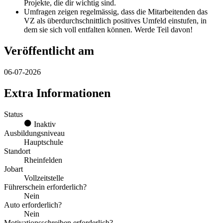
Projekte, die dir wichtig sind.
Umfragen zeigen regelmässig, dass die Mitarbeitenden das
VZ als überdurchschnittlich positives Umfeld einstufen, in
dem sie sich voll entfalten können. Werde Teil davon!
Veröffentlicht am
06-07-2026
Extra Informationen
Status
Inaktiv
Ausbildungsniveau
Hauptschule
Standort
Rheinfelden
Jobart
Vollzeitstelle
Führerschein erforderlich?
Nein
Auto erforderlich?
Nein
Motivationsschreiben erforderlich?