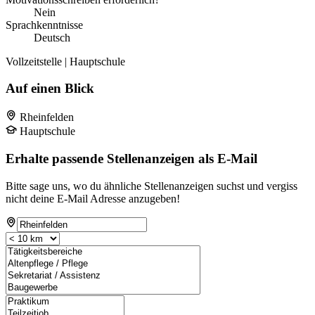
Nein
Sprachkenntnisse
Deutsch
Vollzeitstelle | Hauptschule
Auf einen Blick
Rheinfelden
Hauptschule
Erhalte passende Stellenanzeigen als E-Mail
Bitte sage uns, wo du ähnliche Stellenanzeigen suchst und vergiss
nicht deine E-Mail Adresse anzugeben!