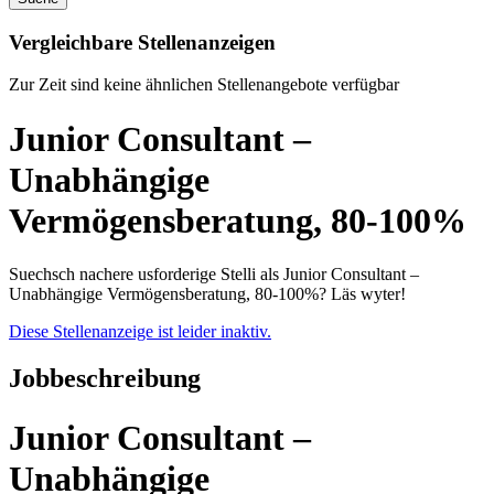
Vergleichbare Stellenanzeigen
Zur Zeit sind keine ähnlichen Stellenangebote verfügbar
Junior Consultant –
Unabhängige
Vermögensberatung, 80-100%
Suechsch nachere usforderige Stelli als Junior Consultant –
Unabhängige Vermögensberatung, 80-100%? Läs wyter!
Diese Stellenanzeige ist leider inaktiv.
Jobbeschreibung
Junior Consultant –
Unabhängige