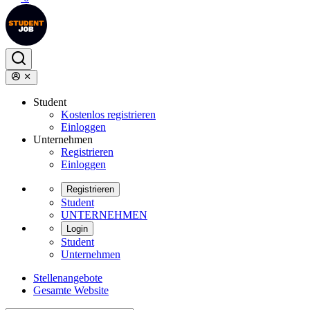
Student
Kostenlos registrieren
Einloggen
Unternehmen
Registrieren
Einloggen
Registrieren
Student
UNTERNEHMEN
Login
Student
Unternehmen
Stellenangebote
Gesamte Website