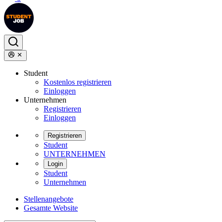
Student
Kostenlos registrieren
Einloggen
Unternehmen
Registrieren
Einloggen
Registrieren
Student
UNTERNEHMEN
Login
Student
Unternehmen
Stellenangebote
Gesamte Website