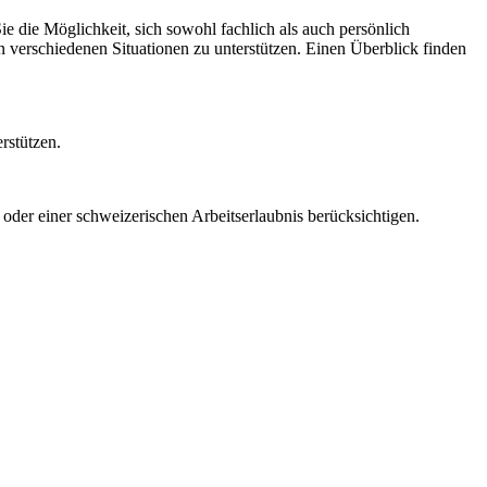
 die Möglichkeit, sich sowohl fachlich als auch persönlich
in verschiedenen Situationen zu unterstützen. Einen Überblick finden
rstützen.
der einer schweizerischen Arbeitserlaubnis berücksichtigen.