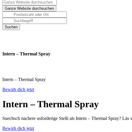
Intern – Thermal Spray
Intern – Thermal Spray
Bewirb dich jetzt
Intern – Thermal Spray
Suechsch nachere usforderige Stelli als Intern – Thermal Spray? Läs 
Bewirb dich jetzt