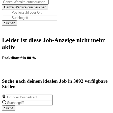
Leider ist diese Job-Anzeige nicht mehr
aktiv
Praktikant*in 80 %
Suche nach deinem idealen Job in 3092 verfügbare
Stellen
Suche