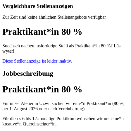
Vergleichbare Stellenanzeigen
Zur Zeit sind keine ähnlichen Stellenangebote verfügbar
Praktikant*in 80 %
Suechsch nachere usforderige Stelli als Praktikant*in 80 %? Läs
wyter!
Diese Stellenanzeige ist leider inaktiv.
Jobbeschreibung
Praktikant*in 80 %
Für unser Atelier in Uzwil suchen wir eine*n Praktikant*in (80 %,
per 1. August 2026 oder nach Vereinbarung).
Für dieses 6 bis 12-monatige Praktikum wünschen wir uns eine*n
kreative*n Quereinsteiger*in.