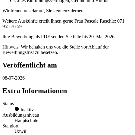
Gutes Einfühlungsvermögen, Geduld und Humor
Wir freuen uns darauf, Sie kennenzulernen.
Weitere Auskünfte erteilt Ihnen gerne Frau Pascale Raschle: 071
955 76 59
Ihre Bewerbung als PDF senden Sie bitte bis 20. Mai 2026.
Hinweis: Wir behalten uns vor, die Stelle vor Ablauf der
Bewerbungsfrist zu besetzen.
Veröffentlicht am
08-07-2026
Extra Informationen
Status
Inaktiv
Ausbildungsniveau
Hauptschule
Standort
Uzwil