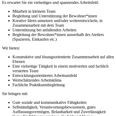
Es erwartet Sie ein vielseitiges und spannendes Arbeitsfeld:
Mitarbeit in kleinem Team
Begleitung und Unterstützung der Bewohner*innen
Kreative Ideen umsetzen und/oder weiterentwickeln, in
Zusammenarbeit mit dem Team
Unterstützung bei anfallenden Arbeiten
Begleitung der Bewohner*innen ausserhalb des Ateliers
(Spazieren, Einkaufen etc.)
Wir bieten:
Konstruktive und lösungsorientierte Zusammenarbeit auf allen
Ebenen
Eine vielseitige Tätigkeit in einem motivierten und fachlich
versierten Team
Entwicklungsorientiertes Arbeitsumfeld
Wertschätzendes Arbeitsklima
Fachliche Praktikumsbegleitung
Sie bringen mit:
Gute soziale und kommunikative Fähigkeiten
Selbständigkeit, Verantwortungsbewusstsein, gutes
Auffassungsvermögen, Belastbarkeit und Zuverlässigkeit