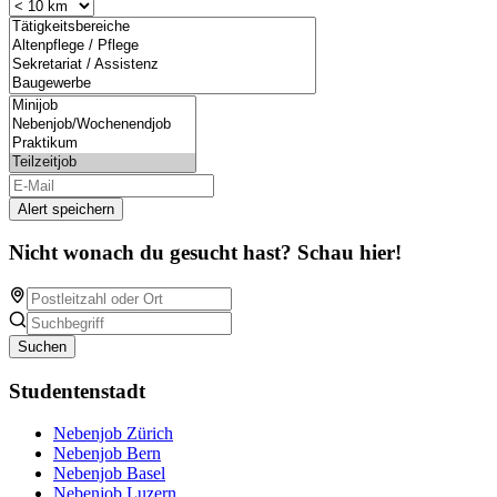
Alert speichern
Nicht wonach du gesucht hast? Schau hier!
Suchen
Studentenstadt
Nebenjob Zürich
Nebenjob Bern
Nebenjob Basel
Nebenjob Luzern