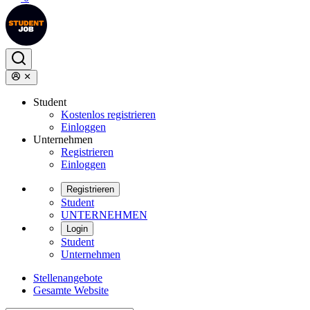
Student
Kostenlos registrieren
Einloggen
Unternehmen
Registrieren
Einloggen
Registrieren
Student
UNTERNEHMEN
Login
Student
Unternehmen
Stellenangebote
Gesamte Website