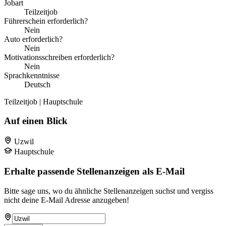
Jobart
Teilzeitjob
Führerschein erforderlich?
Nein
Auto erforderlich?
Nein
Motivationsschreiben erforderlich?
Nein
Sprachkenntnisse
Deutsch
Teilzeitjob | Hauptschule
Auf einen Blick
Uzwil
Hauptschule
Erhalte passende Stellenanzeigen als E-Mail
Bitte sage uns, wo du ähnliche Stellenanzeigen suchst und vergiss
nicht deine E-Mail Adresse anzugeben!