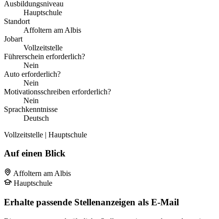
Ausbildungsniveau
Hauptschule
Standort
Affoltern am Albis
Jobart
Vollzeitstelle
Führerschein erforderlich?
Nein
Auto erforderlich?
Nein
Motivationsschreiben erforderlich?
Nein
Sprachkenntnisse
Deutsch
Vollzeitstelle | Hauptschule
Auf einen Blick
Affoltern am Albis
Hauptschule
Erhalte passende Stellenanzeigen als E-Mail