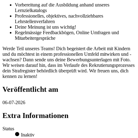
Vorbereitung auf die Ausbildung anhand unseres
Lernzielkatalogs
Professionelles, objektives, nachvollziehbares
Lehrstellenverfahren
Deine Meinung ist uns wichtig!
Regelmässige Feedbackbögen, Online Umfragen und
Mitarbeitergespräche
Werde Teil unseres Teams! Dich begeistert die Arbeit mit Kindern
und du möchtest in einem professionellen Umfeld mitwirken und -
wachsen? Dann sende uns deine Bewerbungsunterlagen mit Foto.
Wir weisen darauf hin, dass im Verlaufe des Rekrutierungsprozesses
dein Strafregister behördlich überprüft wird. Wir freuen uns, dich
kennen zu lernen!
Veröffentlicht am
06-07-2026
Extra Informationen
Status
Inaktiv