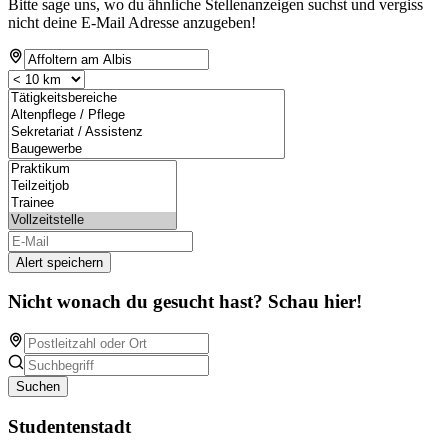
Bitte sage uns, wo du ähnliche Stellenanzeigen suchst und vergiss
nicht deine E-Mail Adresse anzugeben!
Alert speichern
Nicht wonach du gesucht hast? Schau hier!
Suchen
Studentenstadt