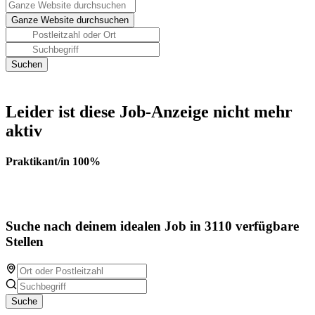
Leider ist diese Job-Anzeige nicht mehr
aktiv
Praktikant/in 100%
Suche nach deinem idealen Job in 3110 verfügbare
Stellen
Suche