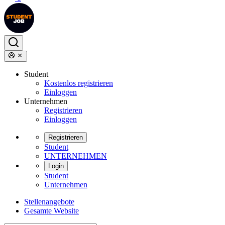
Student
Kostenlos registrieren
Einloggen
Unternehmen
Registrieren
Einloggen
Registrieren
Student
UNTERNEHMEN
Login
Student
Unternehmen
Stellenangebote
Gesamte Website