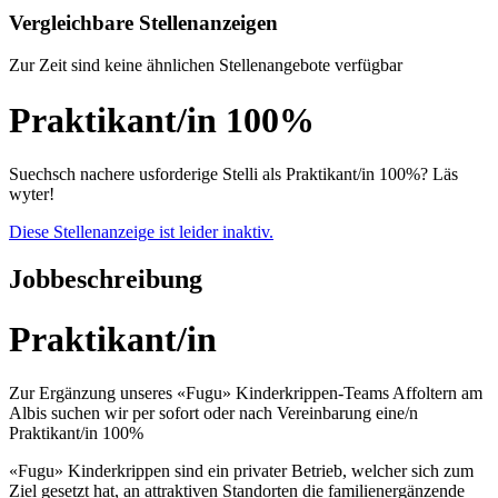
Vergleichbare Stellenanzeigen
Zur Zeit sind keine ähnlichen Stellenangebote verfügbar
Praktikant/in 100%
Suechsch nachere usforderige Stelli als Praktikant/in 100%? Läs
wyter!
Diese Stellenanzeige ist leider inaktiv.
Jobbeschreibung
Praktikant/in
Zur Ergänzung unseres «Fugu» Kinderkrippen-Teams Affoltern am
Albis suchen wir per sofort oder nach Vereinbarung eine/n
Praktikant/in 100%
«Fugu» Kinderkrippen sind ein privater Betrieb, welcher sich zum
Ziel gesetzt hat, an attraktiven Standorten die familienergänzende