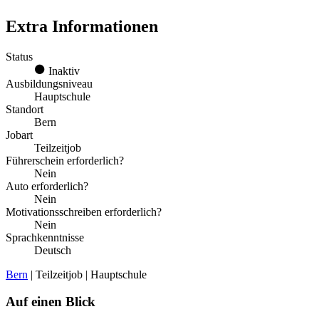
Extra Informationen
Status
Inaktiv
Ausbildungsniveau
Hauptschule
Standort
Bern
Jobart
Teilzeitjob
Führerschein erforderlich?
Nein
Auto erforderlich?
Nein
Motivationsschreiben erforderlich?
Nein
Sprachkenntnisse
Deutsch
Bern
| Teilzeitjob | Hauptschule
Auf einen Blick