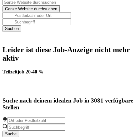
Leider ist diese Job-Anzeige nicht mehr
aktiv
Teilzeitjob 20-40 %
Suche nach deinem idealen Job in 3081 verfügbare
Stellen
Suche