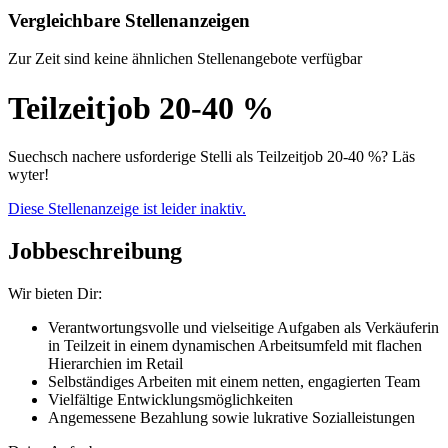
Vergleichbare Stellenanzeigen
Zur Zeit sind keine ähnlichen Stellenangebote verfügbar
Teilzeitjob 20-40 %
Suechsch nachere usforderige Stelli als Teilzeitjob 20-40 %? Läs
wyter!
Diese Stellenanzeige ist leider inaktiv.
Jobbeschreibung
Wir bieten Dir:
Verantwortungsvolle und vielseitige Aufgaben als Verkäuferin
in Teilzeit in einem dynamischen Arbeitsumfeld mit flachen
Hierarchien im Retail
Selbständiges Arbeiten mit einem netten, engagierten Team
Vielfältige Entwicklungsmöglichkeiten
Angemessene Bezahlung sowie lukrative Sozialleistungen