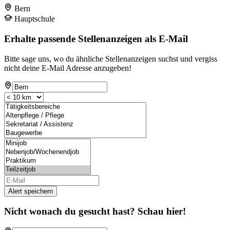
Bern
Hauptschule
Erhalte passende Stellenanzeigen als E-Mail
Bitte sage uns, wo du ähnliche Stellenanzeigen suchst und vergiss
nicht deine E-Mail Adresse anzugeben!
Alert speichern
Nicht wonach du gesucht hast? Schau hier!