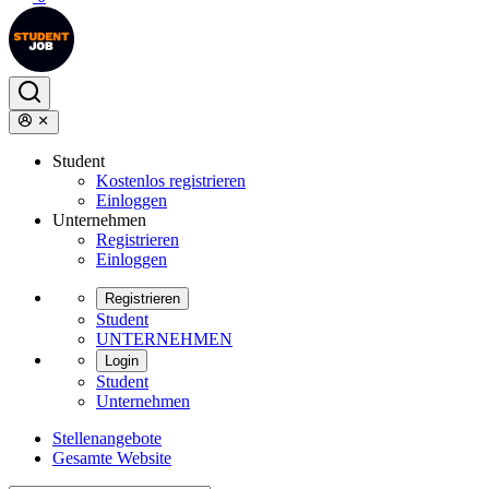
Student
Kostenlos registrieren
Einloggen
Unternehmen
Registrieren
Einloggen
Registrieren
Student
UNTERNEHMEN
Login
Student
Unternehmen
Stellenangebote
Gesamte Website