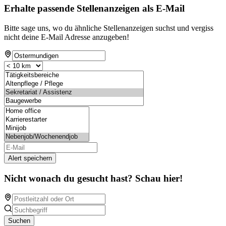
Erhalte passende Stellenanzeigen als E-Mail
Bitte sage uns, wo du ähnliche Stellenanzeigen suchst und vergiss
nicht deine E-Mail Adresse anzugeben!
Alert speichern
Nicht wonach du gesucht hast? Schau hier!
Suchen