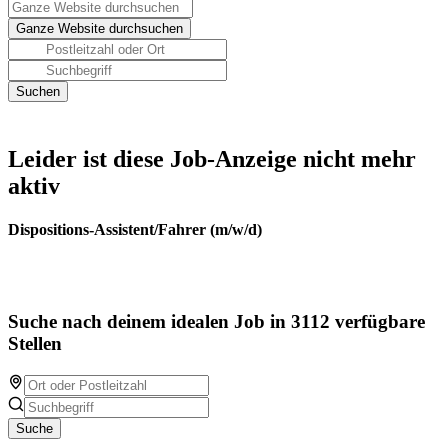
Leider ist diese Job-Anzeige nicht mehr
aktiv
Dispositions-Assistent/Fahrer (m/w/d)
Suche nach deinem idealen Job in 3112 verfügbare
Stellen
Suche