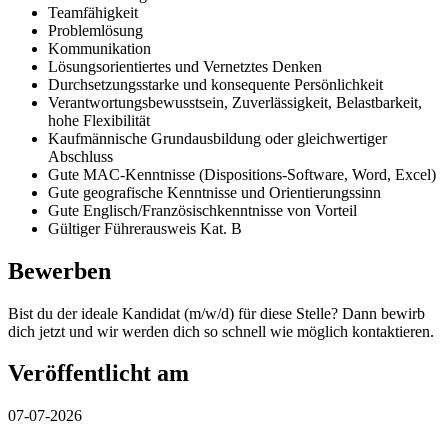
Teamfähigkeit
Problemlösung
Kommunikation
Lösungsorientiertes und Vernetztes Denken
Durchsetzungsstarke und konsequente Persönlichkeit
Verantwortungsbewusstsein, Zuverlässigkeit, Belastbarkeit,
hohe Flexibilität
Kaufmännische Grundausbildung oder gleichwertiger
Abschluss
Gute MAC-Kenntnisse (Dispositions-Software, Word, Excel)
Gute geografische Kenntnisse und Orientierungssinn
Gute Englisch/Französischkenntnisse von Vorteil
Gültiger Führerausweis Kat. B
Bewerben
Bist du der ideale Kandidat (m/w/d) für diese Stelle? Dann bewirb
dich jetzt und wir werden dich so schnell wie möglich kontaktieren.
Veröffentlicht am
07-07-2026