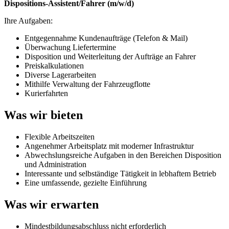
Dispositions-Assistent/Fahrer (m/w/d)
Ihre Aufgaben:
Entgegennahme Kundenaufträge (Telefon & Mail)
Überwachung Liefertermine
Disposition und Weiterleitung der Aufträge an Fahrer
Preiskalkulationen
Diverse Lagerarbeiten
Mithilfe Verwaltung der Fahrzeugflotte
Kurierfahrten
Was wir bieten
Flexible Arbeitszeiten
Angenehmer Arbeitsplatz mit moderner Infrastruktur
Abwechslungsreiche Aufgaben in den Bereichen Disposition
und Administration
Interessante und selbständige Tätigkeit in lebhaftem Betrieb
Eine umfassende, gezielte Einführung
Was wir erwarten
Mindestbildungsabschluss nicht erforderlich