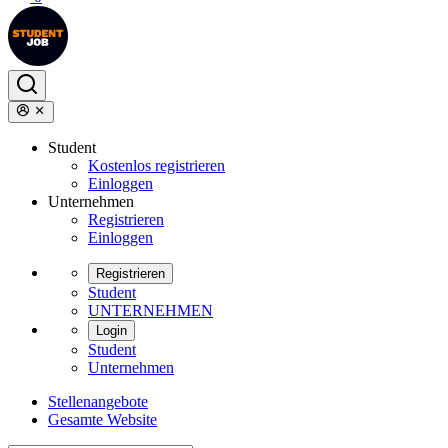
Student
Kostenlos registrieren
Einloggen
Unternehmen
Registrieren
Einloggen
Registrieren
Student
UNTERNEHMEN
Login
Student
Unternehmen
Stellenangebote
Gesamte Website