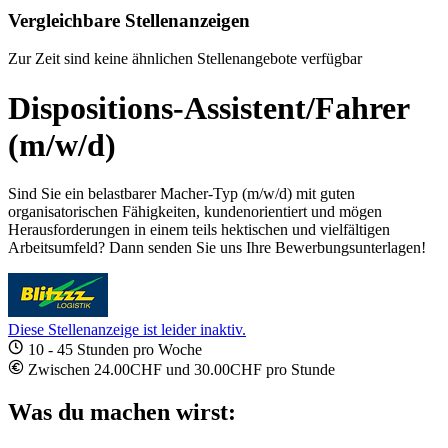
Vergleichbare Stellenanzeigen
Zur Zeit sind keine ähnlichen Stellenangebote verfügbar
Dispositions-Assistent/Fahrer
(m/w/d)
Sind Sie ein belastbarer Macher-Typ (m/w/d) mit guten
organisatorischen Fähigkeiten, kundenorientiert und mögen
Herausforderungen in einem teils hektischen und vielfältigen
Arbeitsumfeld? Dann senden Sie uns Ihre Bewerbungsunterlagen!
Diese Stellenanzeige ist leider inaktiv.
10 - 45 Stunden pro Woche
Zwischen 24.00CHF und 30.00CHF pro Stunde
Was du machen wirst: