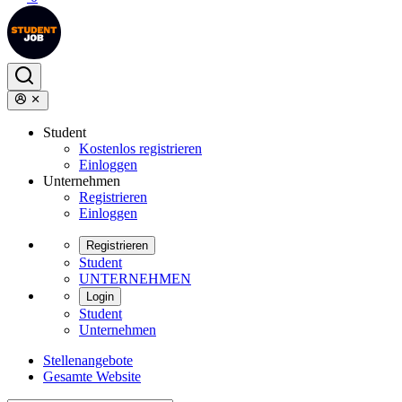
Student
Kostenlos registrieren
Einloggen
Unternehmen
Registrieren
Einloggen
Registrieren
Student
UNTERNEHMEN
Login
Student
Unternehmen
Stellenangebote
Gesamte Website