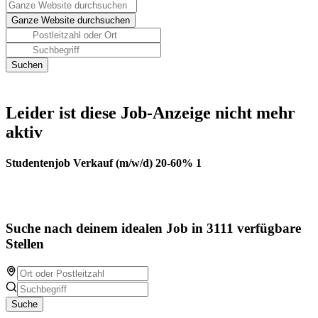
Leider ist diese Job-Anzeige nicht mehr
aktiv
Studentenjob Verkauf (m/w/d) 20-60% 1
Suche nach deinem idealen Job in 3111 verfügbare
Stellen
Suche