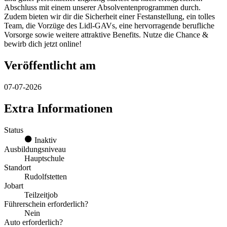
Abschluss mit einem unserer Absolventenprogrammen durch.
Zudem bieten wir dir die Sicherheit einer Festanstellung, ein tolles
Team, die Vorzüge des Lidl-GAVs, eine hervorragende berufliche
Vorsorge sowie weitere attraktive Benefits. Nutze die Chance &
bewirb dich jetzt online!
Veröffentlicht am
07-07-2026
Extra Informationen
Status
Inaktiv
Ausbildungsniveau
Hauptschule
Standort
Rudolfstetten
Jobart
Teilzeitjob
Führerschein erforderlich?
Nein
Auto erforderlich?