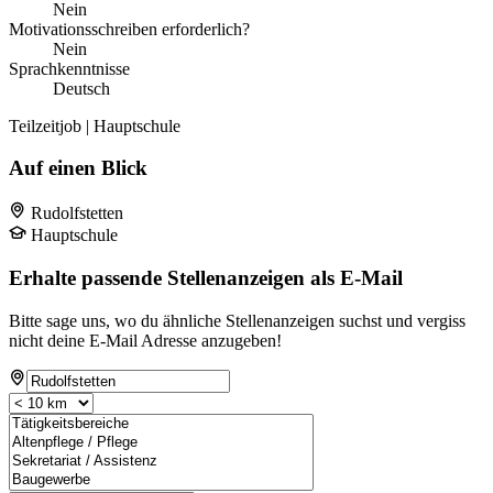
Nein
Motivationsschreiben erforderlich?
Nein
Sprachkenntnisse
Deutsch
Teilzeitjob | Hauptschule
Auf einen Blick
Rudolfstetten
Hauptschule
Erhalte passende Stellenanzeigen als E-Mail
Bitte sage uns, wo du ähnliche Stellenanzeigen suchst und vergiss
nicht deine E-Mail Adresse anzugeben!