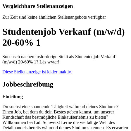
Vergleichbare Stellenanzeigen
Zur Zeit sind keine ähnlichen Stellenangebote verfügbar
Studentenjob Verkauf (m/w/d)
20-60% 1
Suechsch nachere usforderige Stelli als Studentenjob Verkauf
(m/w/d) 20-60% 1? Läs wyter!
Diese Stellenanzeige ist leider inaktiv.
Jobbeschreibung
Einleitung
Du suchst eine spannende Tätigkeit während deines Studiums?
Einen Job, bei dem du dein Bestes geben kannst, um unserer
Kundschaft das bestmögliche Einkaufserlebnis zu bieten?
Willkommen bei Lidl Schweiz! Lerne die vielfältige Welt des
Detailhandels bereits während deines Studiums kennen. Es erwarten